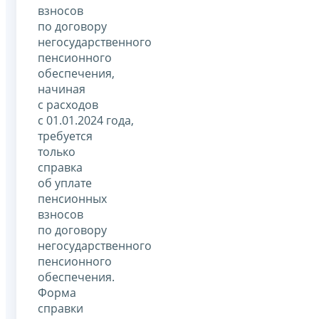
взносов
по договору
негосударственного
пенсионного
обеспечения,
начиная
с расходов
с 01.01.2024 года,
требуется
только
справка
об уплате
пенсионных
взносов
по договору
негосударственного
пенсионного
обеспечения.
Форма
справки