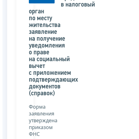
в налоговый
орган
по месту
жительства
заявление
на получение
уведомления
о праве
на социальный
вычет
с приложением
подтверждающих
документов
(справок)
Форма
заявления
утверждена
приказом
ФНС