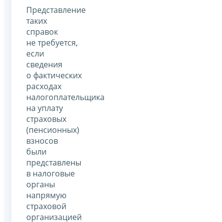
Представление
таких
справок
не требуется,
если
сведения
о фактических
расходах
налогоплательщика
на уплату
страховых
(пенсионных)
взносов
были
представлены
в налоговые
органы
напрямую
страховой
организацией