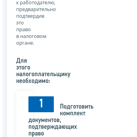
к работодателю,
предварительно
подтвердив
это
право
в налоговом
органе.
Для
этого
налогоплательщику
необходимо:
1
Подготовить
комплект
документов,
подтверждающих
право