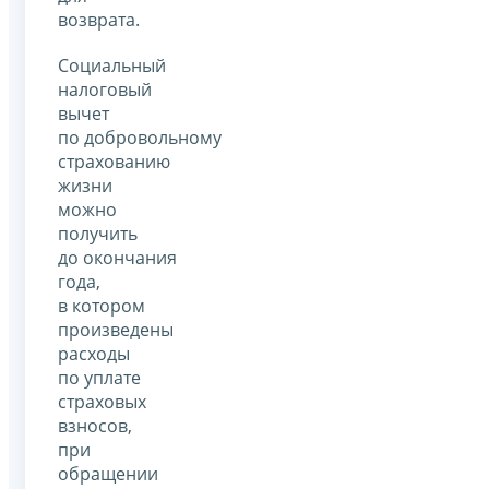
возврата.
Социальный
налоговый
вычет
по добровольному
страхованию
жизни
можно
получить
до окончания
года,
в котором
произведены
расходы
по уплате
страховых
взносов,
при
обращении