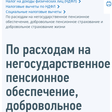
Налог на доходы физических лиц (НДФЛ)
Налоговые вычеты по НДФЛ
Социальные налоговые вычеты
По расходам на негосударственное пенсионное
обеспечение, добровольное пенсионное страхование и
добровольное страхование жизни
По расходам на
негосударственное
пенсионное
обеспечение,
добровольное