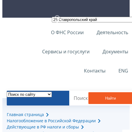
О ФНС России
Деятельность
Сервисы и госуслуги
Документы
Контакты
ENG
Найти
Главная страница
Налогообложение в Российской Федерации
Действующие в РФ налоги и сборы