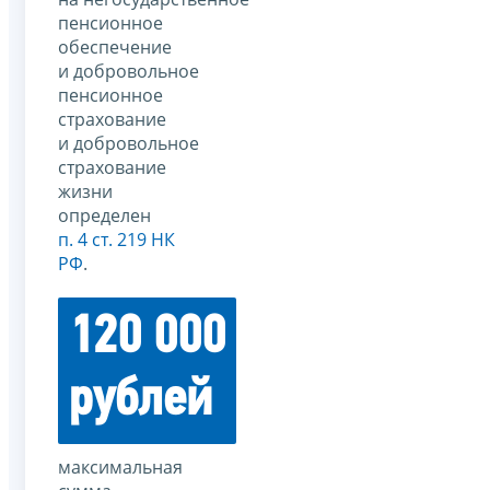
пенсионное
обеспечение
и добровольное
пенсионное
страхование
и добровольное
страхование
жизни
определен
п. 4 ст. 219 НК
РФ
.
120 000
рублей
максимальная