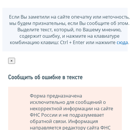
Если Вы заметили на сайте опечатку или неточность,
мы будем признательны, если Вы сообщите об этом.
Выделите текст, который, по Вашему мнению,
содержит ошибку, и нажмите на клавиатуре
комбинацию клавиш: Ctrl + Enter или нажмите
сюда
.
×
Сообщить об ошибке в тексте
Форма предназначена
исключительно для сообщений о
некорректной информации на сайте
ФНС России и не подразумевает
обратной связи. Информация
направляется редактору сайта ФНС