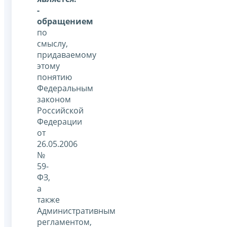
-
обращением
по
смыслу,
придаваемому
этому
понятию
Федеральным
законом
Российской
Федерации
от
26.05.2006
№
59-
ФЗ,
а
также
Административным
регламентом,