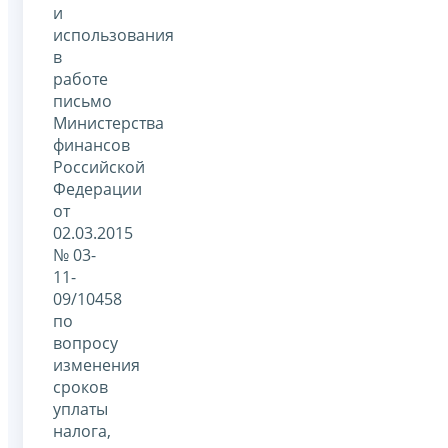
и
использования
в
работе
письмо
Министерства
финансов
Российской
Федерации
от
02.03.2015
№ 03-
11-
09/10458
по
вопросу
изменения
сроков
уплаты
налога,