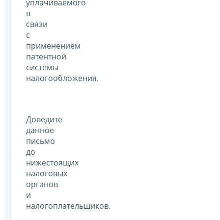
уплачиваемого
в
связи
с
применением
патентной
системы
налогообложения.
Доведите
данное
письмо
до
нижестоящих
налоговых
органов
и
налогоплательщиков.