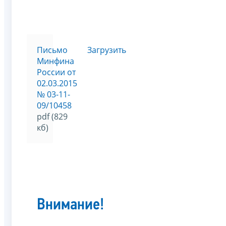
Письмо
Загрузить
Минфина
России от
02.03.2015
№ 03-11-
09/10458
pdf (829
кб)
Внимание!