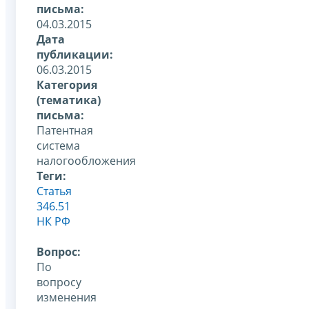
письма:
04.03.2015
Дата
публикации:
06.03.2015
Категория
(тематика)
письма:
Патентная
система
налогообложения
Теги:
Статья
346.51
НК РФ
Вопрос:
По
вопросу
изменения