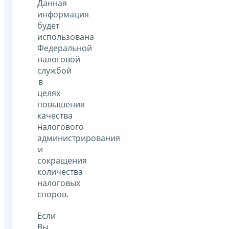
Данная
информация
будет
использована
Федеральной
налоговой
службой
в
целях
повышения
качества
налогового
администрирования
и
сокращения
количества
налоговых
споров.
Если
Вы