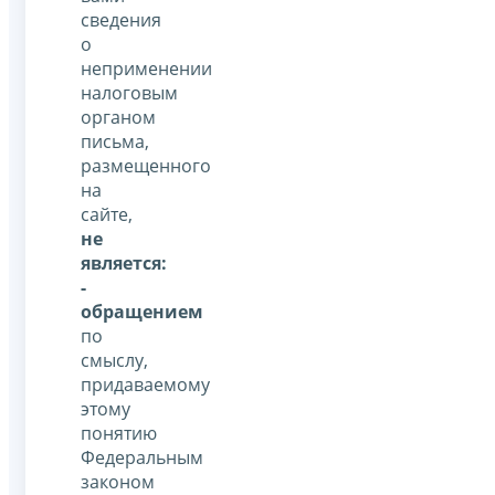
сведения
о
неприменении
налоговым
органом
письма,
размещенного
на
сайте,
не
является:
-
обращением
по
смыслу,
придаваемому
этому
понятию
Федеральным
законом