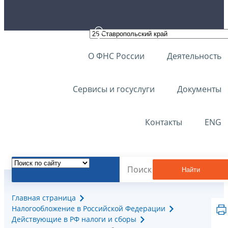
О ФНС России
Деятельность
Сервисы и госуслуги
Документы
Контакты
ENG
Найти
Главная страница
Налогообложение в Российской Федерации
Действующие в РФ налоги и сборы