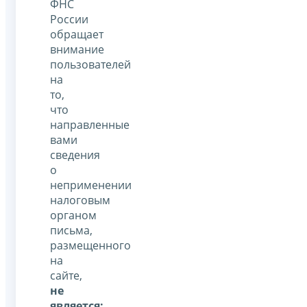
ФНС
России
обращает
внимание
пользователей
на
то,
что
направленные
вами
сведения
о
неприменении
налоговым
органом
письма,
размещенного
на
сайте,
не
является: