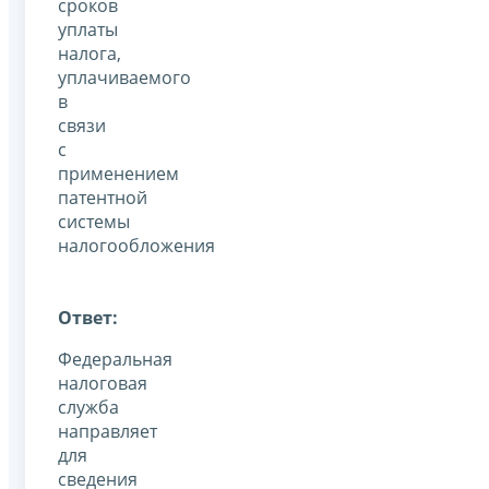
сроков
уплаты
налога,
уплачиваемого
в
связи
с
применением
патентной
системы
налогообложения
Ответ:
Федеральная
налоговая
служба
направляет
для
сведения