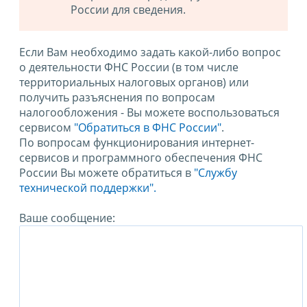
России для сведения.
Если Вам необходимо задать какой-либо вопрос
о деятельности ФНС России (в том числе
территориальных налоговых органов) или
получить разъяснения по вопросам
налогообложения - Вы можете воспользоваться
сервисом
"Обратиться в ФНС России"
.
По вопросам функционирования интернет-
сервисов и программного обеспечения ФНС
России Вы можете обратиться в
"Службу
технической поддержки".
Ваше сообщение: