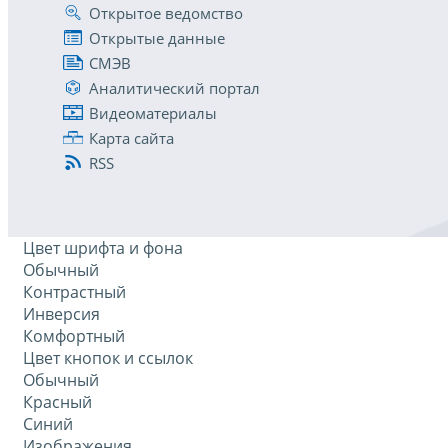
Открытое ведомство
Открытые данные
СМЭВ
Аналитический портал
Видеоматериалы
Карта сайта
RSS
Цвет шрифта и фона
Обычный
Контрастный
Инверсия
Комфортный
Цвет кнопок и ссылок
Обычный
Красный
Синий
Изображения