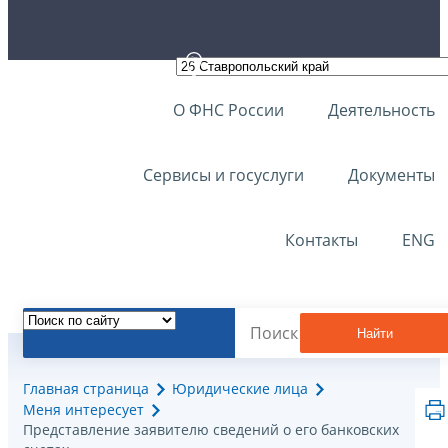
О ФНС России
Деятельность
Сервисы и госуслуги
Документы
Контакты
ENG
Найти
Главная страница
Юридические лица
Меня интересует
Представление заявителю сведений о его банковских