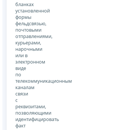
бланках
установленной
формы
фельдсвязью,
почтовыми
отправлениями,
курьерами,
нарочными
или в
электронном
виде
по
телекоммуникационным
каналам
связи
с
реквизитами,
позволяющими
идентифицировать
факт