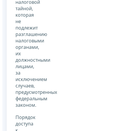
налоговой
тайной,
которая
не
подлежит
разглашению
налоговыми
органами,
их
должностными
лицами,
за
исключением
случаев,
предусмотренных
федеральным
законом.
Порядок
доступа
к