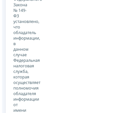
Закона
№ 149-
ФЗ
установлено,
что
обладатель
информации,
в
данном
случае
Федеральная
налоговая
служба,
которая
осуществляет
полномочия
обладателя
информации
от
имени