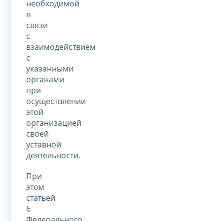
необходимой
в
связи
с
взаимодействием
с
указанными
органами
при
осуществлении
этой
организацией
своей
уставной
деятельности.
При
этом
статьей
6
Федерального