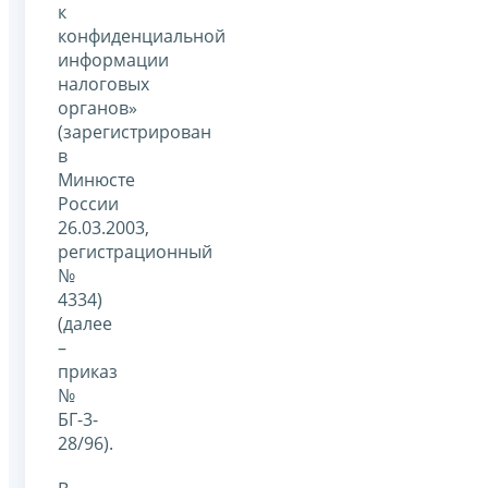
к
конфиденциальной
информации
налоговых
органов»
(зарегистрирован
в
Минюсте
России
26.03.2003,
регистрационный
№
4334)
(далее
–
приказ
№
БГ-3-
28/96).