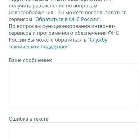
получить разъяснения по вопросам
налогообложения - Вы можете воспользоваться
сервисом
"Обратиться в ФНС России"
.
По вопросам функционирования интернет-
сервисов и программного обеспечения ФНС
России Вы можете обратиться в
"Службу
технической поддержки".
Ваше сообщение:
Ошибка в тексте: