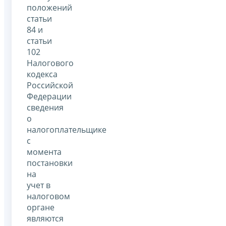
положений
статьи
84 и
статьи
102
Налогового
кодекса
Российской
Федерации
сведения
о
налогоплательщике
с
момента
постановки
на
учет в
налоговом
органе
являются