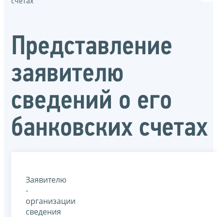
счетах
Представление
заявителю
сведений о его
банковских счетах
Заявителю
-
организации
сведения