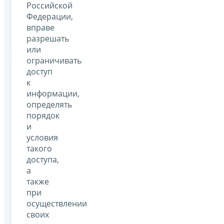
Российской
Федерации,
вправе
разрешать
или
ограничивать
доступ
к
информации,
определять
порядок
и
условия
такого
доступа,
а
также
при
осуществлении
своих