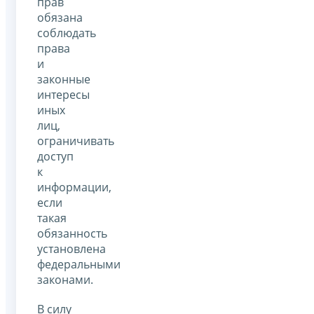
прав
обязана
соблюдать
права
и
законные
интересы
иных
лиц,
ограничивать
доступ
к
информации,
если
такая
обязанность
установлена
федеральными
законами.
В силу