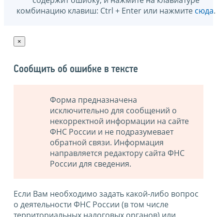
комбинацию клавиш: Ctrl + Enter или нажмите
сюда
.
×
Сообщить об ошибке в тексте
Форма предназначена
исключительно для сообщений о
некорректной информации на сайте
ФНС России и не подразумевает
обратной связи. Информация
направляется редактору сайта ФНС
России для сведения.
Если Вам необходимо задать какой-либо вопрос
о деятельности ФНС России (в том числе
территориальных налоговых органов) или