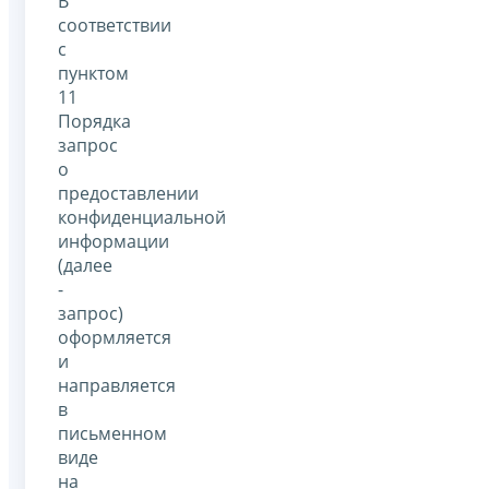
В
соответствии
с
пунктом
11
Порядка
запрос
о
предоставлении
конфиденциальной
информации
(далее
-
запрос)
оформляется
и
направляется
в
письменном
виде
на