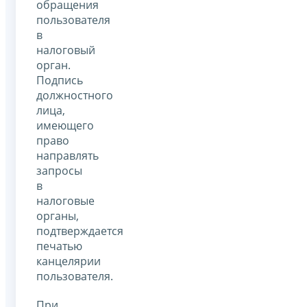
обращения
пользователя
в
налоговый
орган.
Подпись
должностного
лица,
имеющего
право
направлять
запросы
в
налоговые
органы,
подтверждается
печатью
канцелярии
пользователя.
При