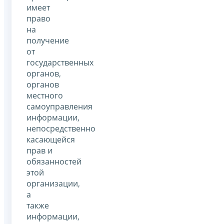
имеет
право
на
получение
от
государственных
органов,
органов
местного
самоуправления
информации,
непосредственно
касающейся
прав и
обязанностей
этой
организации,
а
также
информации,