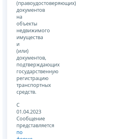
(правоудостоверяющих)
документов
на
объекты
недвижимого
имущества
и
(или)
документов,
подтверждающих
государственную
регистрацию
транспортных
средств.
С
01.04.2023
Сообщение
представляется
по
форме
,