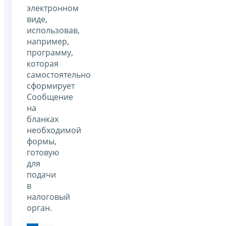
электронном
виде,
использовав,
например,
программу,
которая
самостоятельно
сформирует
Сообщение
на
бланках
необходимой
формы,
готовую
для
подачи
в
налоговый
орган.