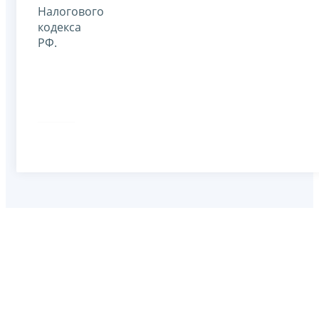
Налогового
кодекса
РФ.