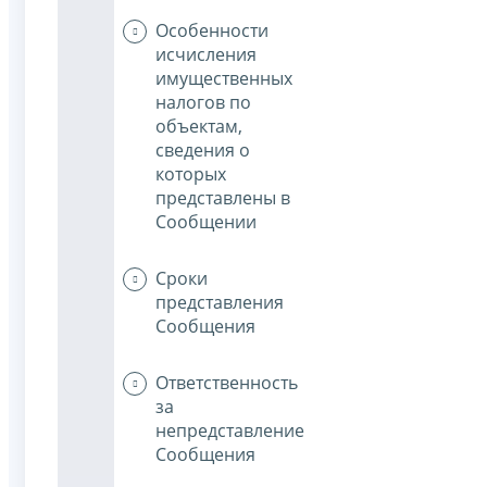
Особенности
исчисления
имущественных
налогов по
объектам,
сведения о
которых
представлены в
Сообщении
Сроки
представления
Сообщения
Ответственность
за
непредставление
Сообщения