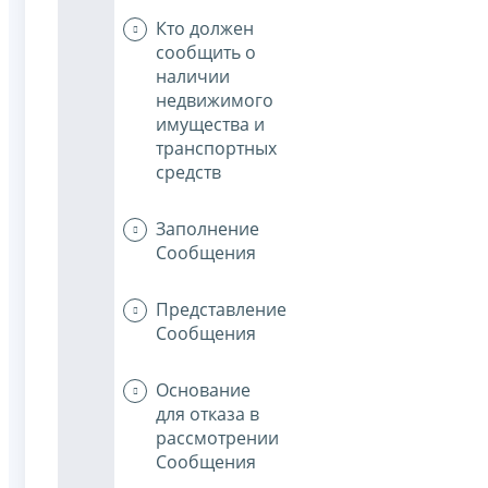
Кто должен
сообщить о
наличии
недвижимого
имущества и
транспортных
средств
Заполнение
Сообщения
Представление
Сообщения
Основание
для отказа в
рассмотрении
Сообщения