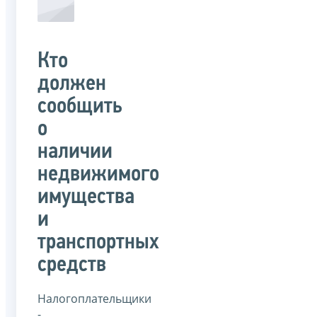
Кто
должен
сообщить
о
наличии
недвижимого
имущества
и
транспортных
средств
Налогоплательщики
-