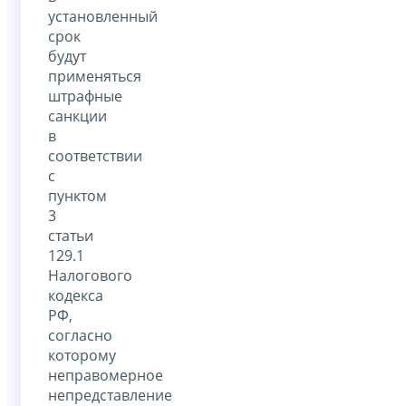
установленный
срок
будут
применяться
штрафные
санкции
в
соответствии
с
пунктом
3
статьи
129.1
Налогового
кодекса
РФ,
согласно
которому
неправомерное
непредставление