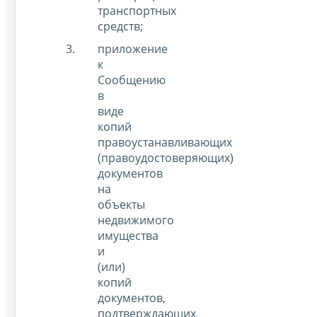
транспортных
средств;
приложение
к
Сообщению
в
виде
копий
правоустанавливающих
(правоудостоверяющих)
документов
на
объекты
недвижимого
имущества
и
(или)
копий
документов,
подтверждающих