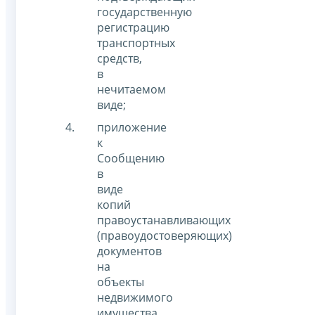
государственную
регистрацию
транспортных
средств,
в
нечитаемом
виде;
приложение
к
Сообщению
в
виде
копий
правоустанавливающих
(правоудостоверяющих)
документов
на
объекты
недвижимого
имущества