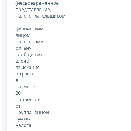
(несвоевременное
представление)
налогоплательщиком
-
физическим
лицом
налоговому
органу
сообщения,
влечет
взыскание
штрафа
в
размере
20
процентов
от
неуплаченной
суммы
налога