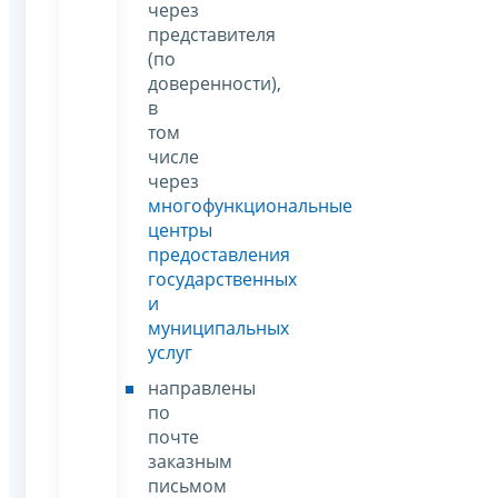
через
представителя
(по
доверенности),
в
том
числе
через
многофункциональные
центры
предоставления
государственных
и
муниципальных
услуг
направлены
по
почте
заказным
письмом