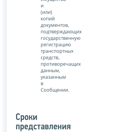
и
(или)
копий
документов,
подтверждающих
государственную
регистрацию
транспортных
средств,
противоречащих
данным,
указанным
в
Сообщении.
Сроки
представления