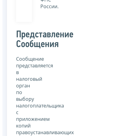
России.
Представление
Сообщения
Сообщение
представляется
в
налоговый
орган
по
выбору
налогоплательщика
с
приложением
копий
правоустанавливающих