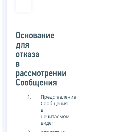
Основание
для
отказа
в
рассмотрении
Сообщения
Представление
Сообщения
в
нечитаемом
виде;