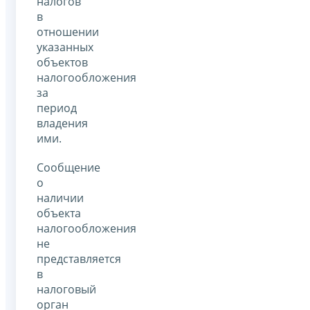
налогов
в
отношении
указанных
объектов
налогообложения
за
период
владения
ими.
Сообщение
о
наличии
объекта
налогообложения
не
представляется
в
налоговый
орган