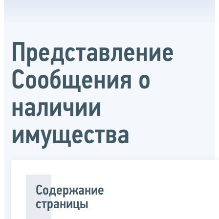
Представление
Сообщения о
наличии
имущества
Содержание
страницы