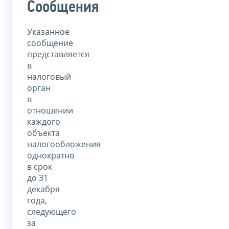
Сообщения
Указанное
сообщение
представляется
в
налоговый
орган
в
отношении
каждого
объекта
налогообложения
однократно
в срок
до 31
декабря
года,
следующего
за