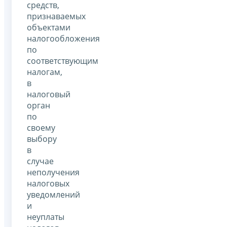
средств,
признаваемых
объектами
налогообложения
по
соответствующим
налогам,
в
налоговый
орган
по
своему
выбору
в
случае
неполучения
налоговых
уведомлений
и
неуплаты