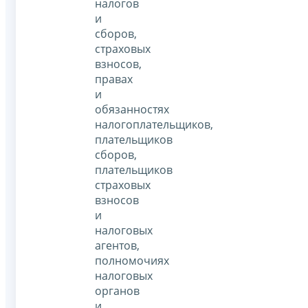
налогов
и
сборов,
страховых
взносов,
правах
и
обязанностях
налогоплательщиков,
плательщиков
сборов,
плательщиков
страховых
взносов
и
налоговых
агентов,
полномочиях
налоговых
органов
и