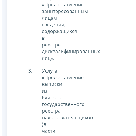
«Предоставление
заинтересованным
лицам
сведений,
содержащихся
в
реестре
дисквалифицированных
лиц».
Услуга
«Предоставление
выписки
из
Единого
государственного
реестра
налогоплательщиков
(в
части