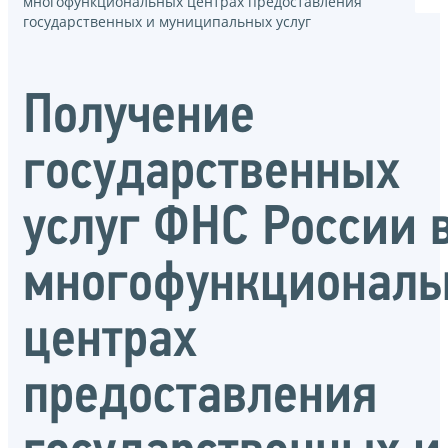
многофункциональных центрах предоставления
государственных и муниципальных услуг
Получение
государственных
услуг ФНС России 
многофункциональ
центрах
предоставления