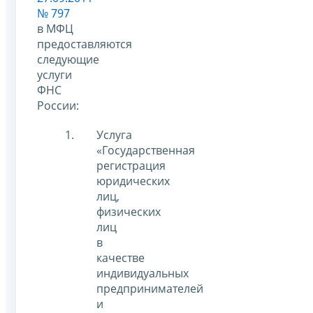
№ 797
в МФЦ
предоставляются
следующие
услуги
ФНС
России:
Услуга
«Государственная
регистрация
юридических
лиц,
физических
лиц
в
качестве
индивидуальных
предпринимателей
и