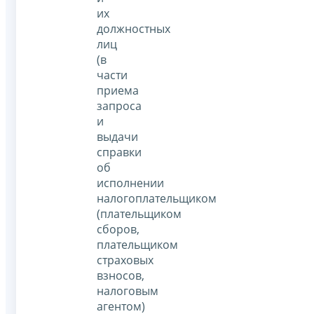
их
должностных
лиц
(в
части
приема
запроса
и
выдачи
справки
об
исполнении
налогоплательщиком
(плательщиком
сборов,
плательщиком
страховых
взносов,
налоговым
агентом)