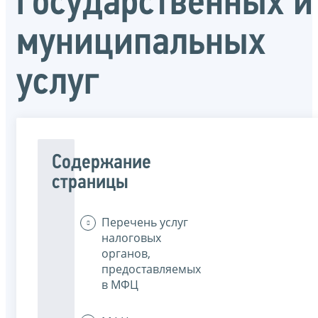
государственных и
муниципальных
услуг
Содержание
страницы
Перечень услуг
налоговых
органов,
предоставляемых
в МФЦ