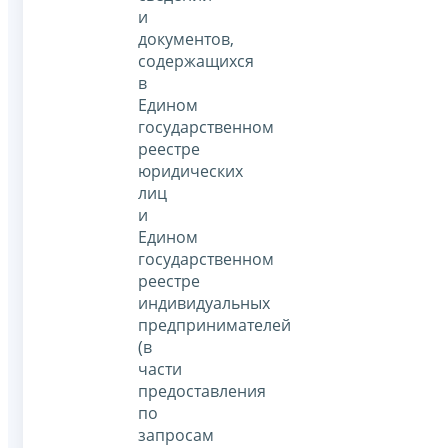
и
документов,
содержащихся
в
Едином
государственном
реестре
юридических
лиц
и
Едином
государственном
реестре
индивидуальных
предпринимателей
(в
части
предоставления
по
запросам