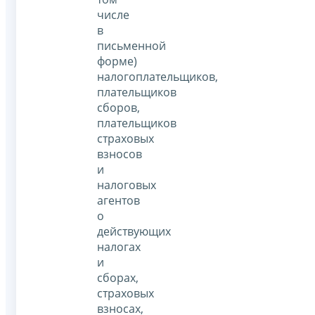
числе
в
письменной
форме)
налогоплательщиков,
плательщиков
сборов,
плательщиков
страховых
взносов
и
налоговых
агентов
о
действующих
налогах
и
сборах,
страховых
взносах,