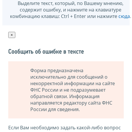
Выделите текст, который, по Вашему мнению,
содержит ошибку, и нажмите на клавиатуре
комбинацию клавиш: Ctrl + Enter или нажмите
сюда
.
×
Сообщить об ошибке в тексте
Форма предназначена
исключительно для сообщений о
некорректной информации на сайте
ФНС России и не подразумевает
обратной связи. Информация
направляется редактору сайта ФНС
России для сведения.
Если Вам необходимо задать какой-либо вопрос