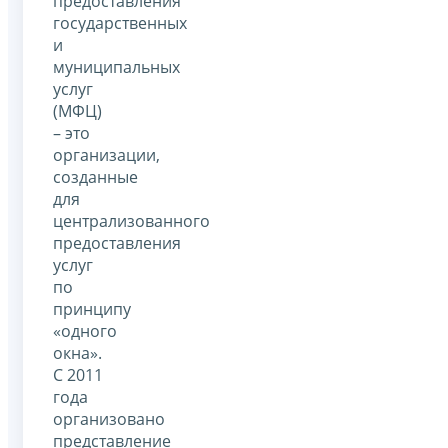
предоставления
государственных
и
муниципальных
услуг
(МФЦ)
– это
организации,
созданные
для
централизованного
предоставления
услуг
по
принципу
«одного
окна».
С 2011
года
организовано
представление