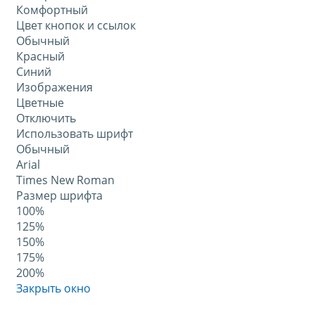
Комфортный
Цвет кнопок и ссылок
Обычный
Красный
Синий
Изображения
Цветные
Отключить
Использовать шрифт
Обычный
Arial
Times New Roman
Размер шрифта
100%
125%
150%
175%
200%
Закрыть окно