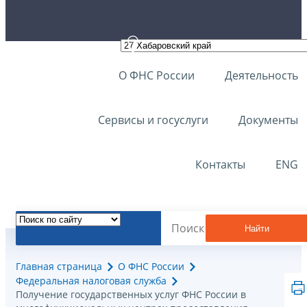
О ФНС России
Деятельность
Сервисы и госуслуги
Документы
Контакты
ENG
Найти
Главная страница
О ФНС России
Федеральная налоговая служба
Получение государственных услуг ФНС России в