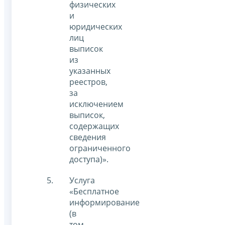
физических
и
юридических
лиц
выписок
из
указанных
реестров,
за
исключением
выписок,
содержащих
сведения
ограниченного
доступа)».
Услуга
«Бесплатное
информирование
(в
том