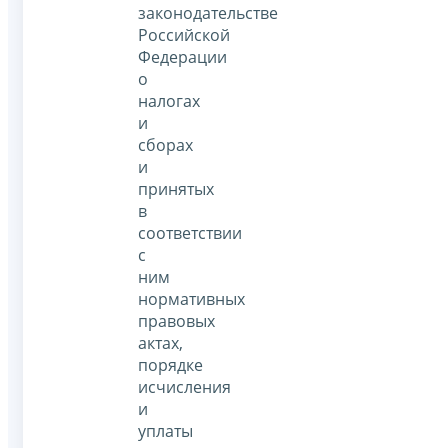
законодательстве
Российской
Федерации
о
налогах
и
сборах
и
принятых
в
соответствии
с
ним
нормативных
правовых
актах,
порядке
исчисления
и
уплаты