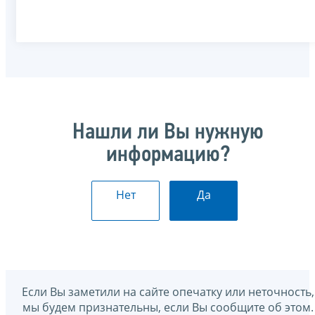
Нашли ли Вы нужную
информацию?
Нет
Да
Если Вы заметили на сайте опечатку или неточность,
мы будем признательны, если Вы сообщите об этом.