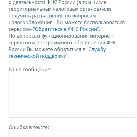
о деятельности ФНС России (в том числе
территориальных налоговых органов) или
получить разъяснения по вопросам
налогообложения - Вы можете воспользоваться
сервисом
"Обратиться в ФНС России"
.
По вопросам функционирования интернет-
сервисов и программного обеспечения ФНС
России Вы можете обратиться в
"Службу
технической поддержки".
Ваше сообщение:
Ошибка в тексте: