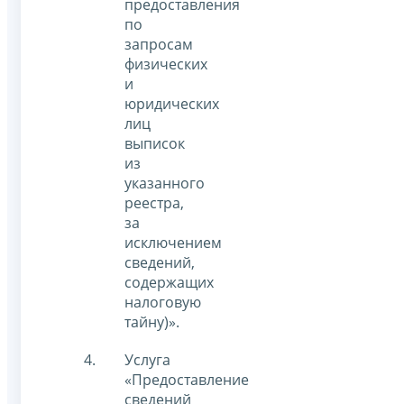
предоставления
по
запросам
физических
и
юридических
лиц
выписок
из
указанного
реестра,
за
исключением
сведений,
содержащих
налоговую
тайну)».
Услуга
«Предоставление
сведений