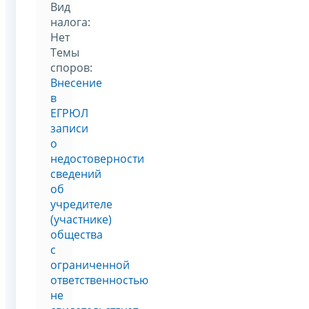
Вид
налога:
Нет
Темы
споров:
Внесение
в
ЕГРЮЛ
записи
о
недостоверности
сведений
об
учредителе
(участнике)
общества
с
ограниченной
ответственностью
не