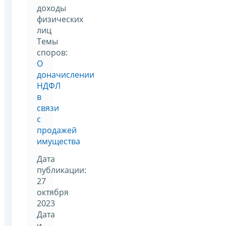
доходы
физических
лиц
Темы
споров:
О
доначислении
НДФЛ
в
связи
с
продажей
имущества
Дата
публикации:
27
октября
2023
Дата
и