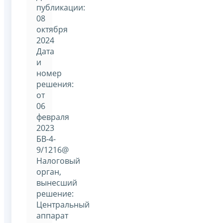
публикации:
08
октября
2024
Дата
и
номер
решения:
от
06
февраля
2023
БВ-4-
9/1216@
Налоговый
орган,
вынесший
решение:
Центральный
аппарат