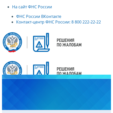
На сайт ФНС России
ФНС России ВКонтакте
Контакт-центр ФНС России: 8 800 222-22-22
Главная