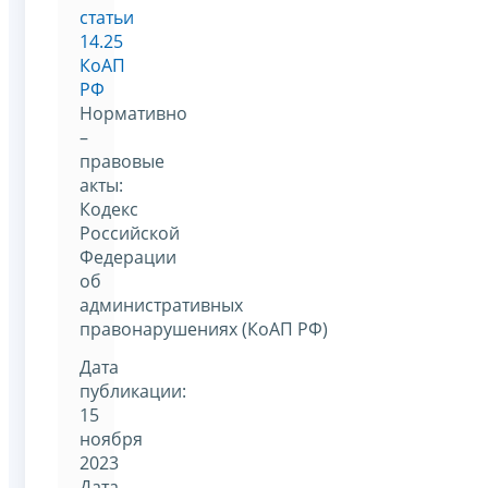
статьи
14.25
КоАП
РФ
Нормативно
–
правовые
акты:
Кодекс
Российской
Федерации
об
административных
правонарушениях (КоАП РФ)
Дата
публикации:
15
ноября
2023
Дата