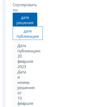
Сортировать
по:
дате
решения
дате
публикации
Дата
публикации:
20
февраля
2023
Дата
и
номер
решения:
от
10
февраля