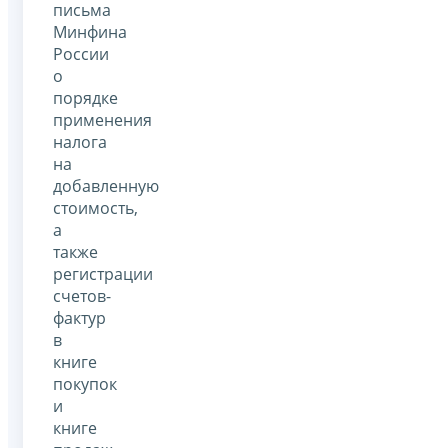
письма
Минфина
России
о
порядке
применения
налога
на
добавленную
стоимость,
а
также
регистрации
счетов-
фактур
в
книге
покупок
и
книге