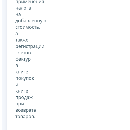
применения
налога
на
добавленную
стоимость,
а
также
регистрации
счетов-
фактур
в
книге
покупок
и
книге
продаж
при
возврате
товаров.