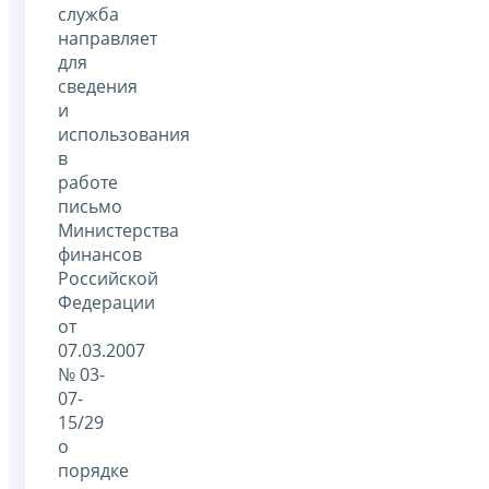
служба
направляет
для
сведения
и
использования
в
работе
письмо
Министерства
финансов
Российской
Федерации
от
07.03.2007
№ 03-
07-
15/29
о
порядке