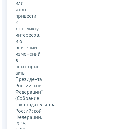
или
может
привести
к
конфликту
интересов,
и о
внесении
изменений
в
некоторые
акты
Президента
Российской
Федерации"
(Собрание
законодательства
Российской
Федерации,
2015,