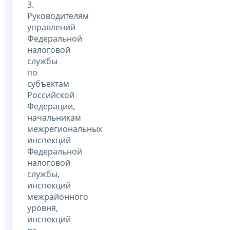
3.
Руководителям
управлений
Федеральной
налоговой
службы
по
субъектам
Российской
Федерации,
начальникам
межрегиональных
инспекций
Федеральной
налоговой
службы,
инспекций
межрайонного
уровня,
инспекций