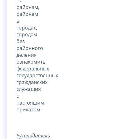
по
районам,
районам
в
городах,
городам
без
районного
деления
ознакомить
федеральных
государственных
гражданских
служащих
с
настоящим
приказом.
Руководитель