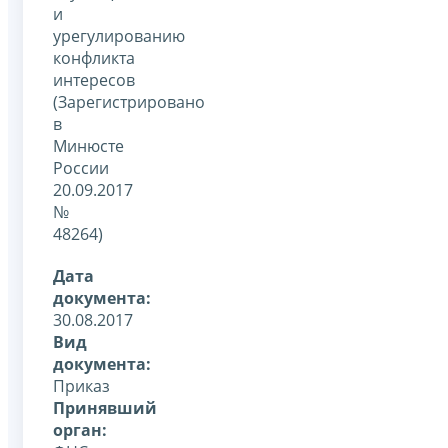
и
урегулированию
конфликта
интересов
(Зарегистрировано
в
Минюсте
России
20.09.2017
№
48264)
Дата
документа:
30.08.2017
Вид
документа:
Приказ
Принявший
орган: