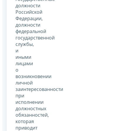
должности
Российской
Федерации,
должности
федеральной
государственной
службы,
и
иными
лицами
о
возникновении
личной
заинтересованности
при
исполнении
должностных
обязанностей,
которая
приводит