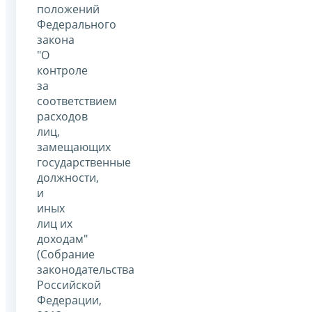
положений
Федерального
закона
"О
контроле
за
соответствием
расходов
лиц,
замещающих
государственные
должности,
и
иных
лиц их
доходам"
(Собрание
законодательства
Российской
Федерации,