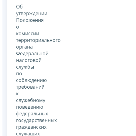
Об
утверждении
Положения
о
комиссии
территориального
органа
Федеральной
налоговой
службы
по
соблюдению
требований
к
служебному
поведению
федеральных
государственных
гражданских
служащих