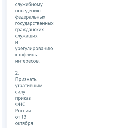
служебному
поведению
федеральных
государственных
гражданских
служащих
и
урегулированию
конфликта
интересов.
2.
Признать
утратившим
силу
приказ
ФНС
России
от 13
октября