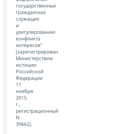
государственных
гражданских
служащих
и
урегулированию
конфликта
интересов"
(зарегистрирован
Министерством
юстиции
Российской
Федерации
11
ноября
2015
г.,
регистрационный
N
39662).