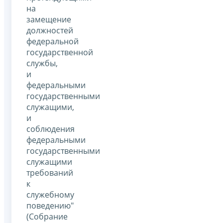
на
замещение
должностей
федеральной
государственной
службы,
и
федеральными
государственными
служащими,
и
соблюдения
федеральными
государственными
служащими
требований
к
служебному
поведению"
(Собрание