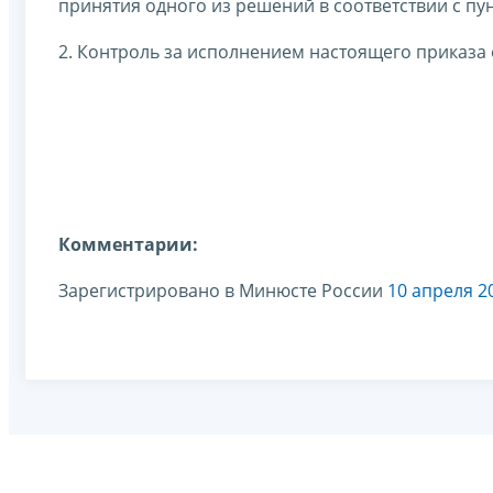
принятия одного из решений в соответствии с пу
2. Контроль за исполнением настоящего приказа 
Комментарии:
Зарегистрировано в Минюсте России
10 апреля 20