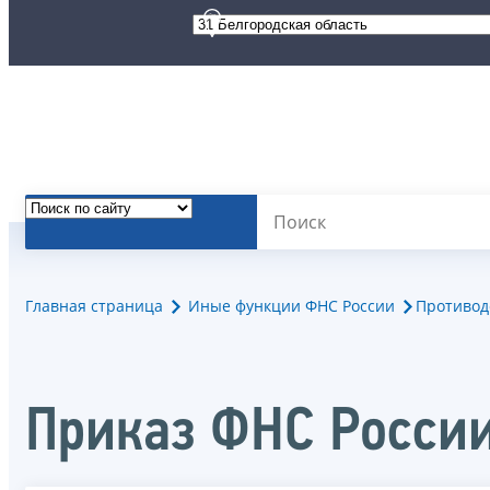
Главная страница
Иные функции ФНС России
Противод
Приказ ФНС Росси