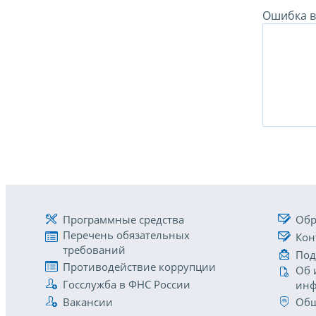
Ошибка в 
Программные средства
Обр
Перечень обязательных
Кон
требований
Под
Противодействие коррупции
Об 
Госслужба в ФНС России
инф
Вакансии
Общ