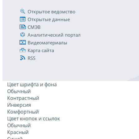
Открытое ведомство
Открытые данные
СМЭВ
Аналитический портал
Видеоматериалы
Карта сайта
RSS
Цвет шрифта и фона
Обычный
Контрастный
Инверсия
Комфортный
Цвет кнопок и ссылок
Обычный
Красный