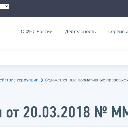
О ФНС России
Деятельность
Сервисы 
ействие коррупции
Ведомственные нормативные правовые 
и от 20.03.2018 № 