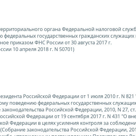
территориального органа Федеральной налоговой служ
 федеральных государственных гражданских служащих 
ое приказом ФНС России от 30 августа 2017 г.
сии 10 апреля 2018 г. N 50701)
резидента Российской Федерации от 1 июля 2010 г. N 821 
ому поведению федеральных государственных служащих
аконодательства Российской Федерации, 2010, N 27, ст.
 Российской Федерации от 19 сентября 2017 г. N 431 "О в
кой Федерации в целях усиления контроля за соблюден
(Собрание законодательства Российской Федерации, 2017,