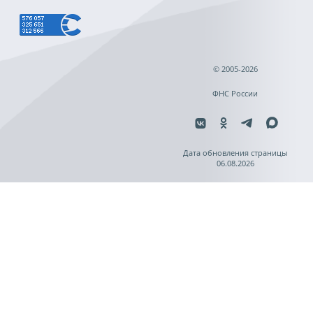
© 2005-2026
ФНС России
Дата обновления страницы
06.08.2026