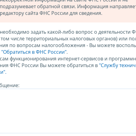
подразумевает обратной связи. Информация направляе
редактору сайта ФНС России для сведения.
 необходимо задать какой-либо вопрос о деятельности 
в том числе территориальных налоговых органов) или по
ния по вопросам налогообложения - Вы можете восполь
м
"Обратиться в ФНС России"
.
сам функционирования интернет-сервисов и программн
ния ФНС России Вы можете обратиться в
"Службу техни
и".
бщение: