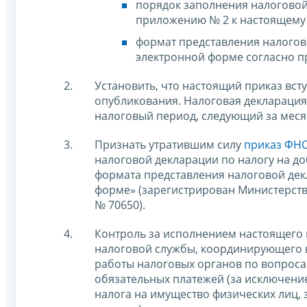
порядок заполнения налоговой
приложению № 2 к настоящему 
формат представления налогов
электронной форме согласно п
Установить, что настоящий приказ всту
опубликования. Налоговая декларация
налоговый период, следующий за месяц
Признать утратившим силу
приказ ФНС
налоговой декларации по налогу на до
формата представления налоговой дек
форме» (зарегистрирован Министерств
№ 70650).
Контроль за исполнением настоящего 
налоговой службы, координирующего 
работы налоговых органов по вопроса
обязательных платежей (за исключени
налога на имущество физических лиц, 