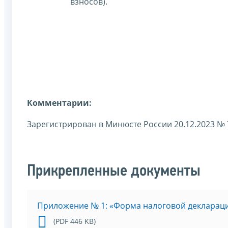
взносов).
Комментарии:
Зарегистрирован в Минюсте России 20.12.2023 № 
Прикрепленные документы
Приложение № 1: «Форма налоговой деклараци
(PDF 446 KB)