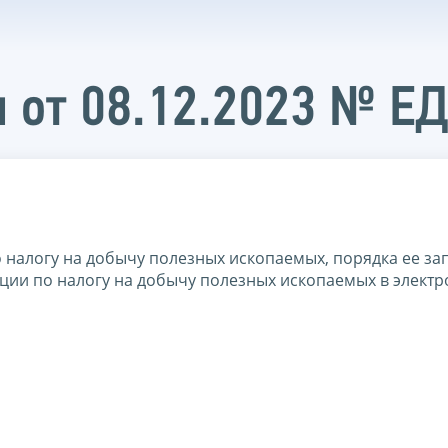
 от 08.12.2023 № Е
налогу на добычу полезных ископаемых, порядка ее за
ции по налогу на добычу полезных ископаемых в элект