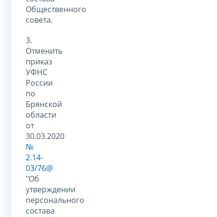
Общественного
совета.
3.
Отменить
приказ
УФНС
России
по
Брянской
области
от
30.03.2020
№
2.14-
03/76@
"Об
утверждении
персонального
состава