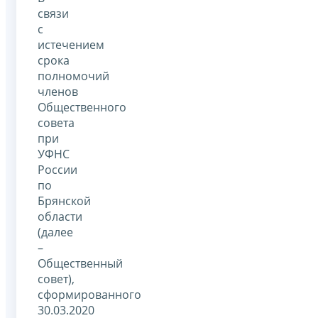
связи
с
истечением
срока
полномочий
членов
Общественного
совета
при
УФНС
России
по
Брянской
области
(далее
–
Общественный
совет),
сформированного
30.03.2020