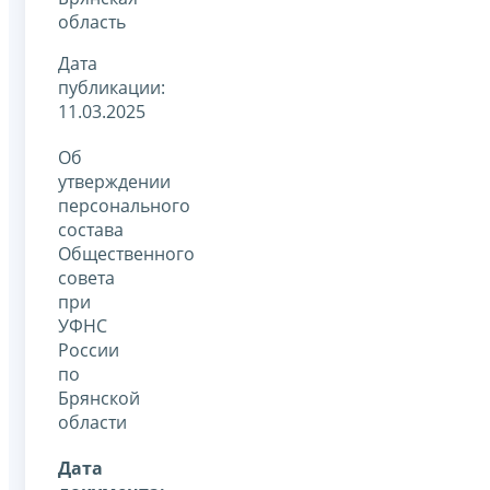
область
Дата
публикации:
11.03.2025
Об
утверждении
персонального
состава
Общественного
совета
при
УФНС
России
по
Брянской
области
Дата