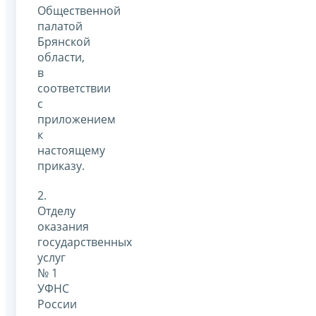
Общественной
палатой
Брянской
области,
в
соответствии
с
приложением
к
настоящему
приказу.
2.
Отделу
оказания
государственных
услуг
№ 1
УФНС
России