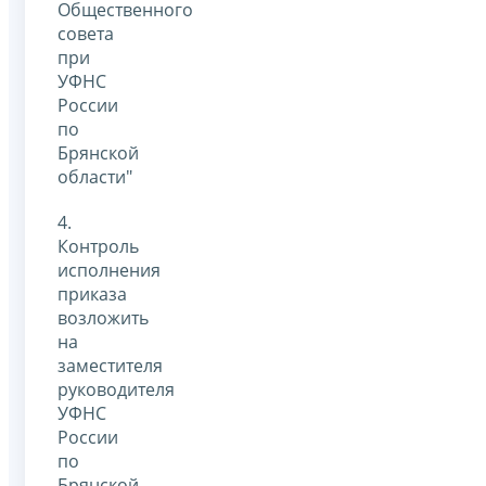
Общественного
совета
при
УФНС
России
по
Брянской
области"
4.
Контроль
исполнения
приказа
возложить
на
заместителя
руководителя
УФНС
России
по
Брянской