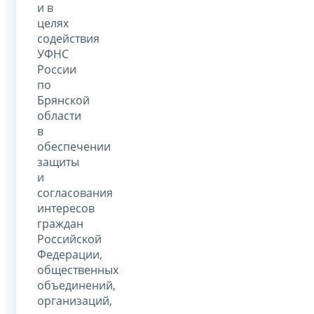
и в
целях
содействия
УФНС
России
по
Брянской
области
в
обеспечении
защиты
и
согласования
интересов
граждан
Российской
Федерации,
общественных
объединений,
организаций,