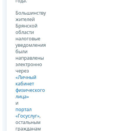
года.
Большинству
жителей
Брянской
области
налоговые
уведомления
были
направлены
электронно
через
«Личный
кабинет
физического
лица»
и
портал
«Госуслуг»
,
остальным
гражданам