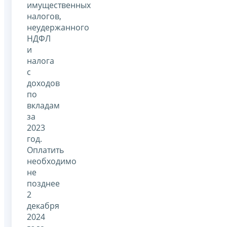
имущественных
налогов,
неудержанного
НДФЛ
и
налога
с
доходов
по
вкладам
за
2023
год.
Оплатить
необходимо
не
позднее
2
декабря
2024