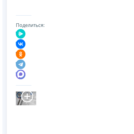
Поделиться: