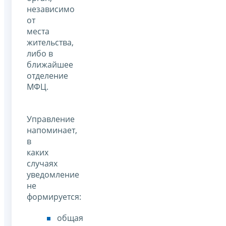
независимо
от
места
жительства,
либо в
ближайшее
отделение
МФЦ.
Управление
напоминает,
в
каких
случаях
уведомление
не
формируется:
общая