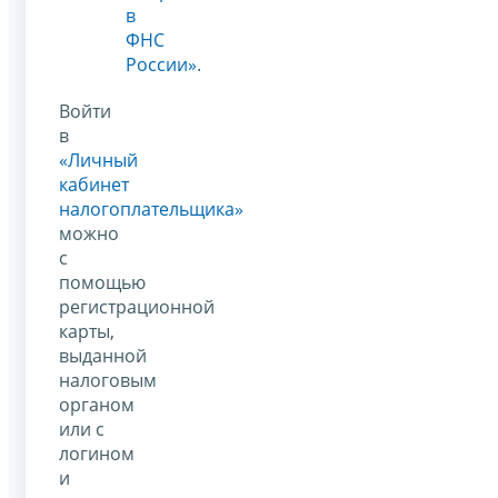
в
ФНС
России»
.
Войти
в
«Личный
кабинет
налогоплательщика»
можно
с
помощью
регистрационной
карты,
выданной
налоговым
органом
или с
логином
и