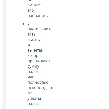
сможет
его
направить;
у
плательщика
есть
льготы
и
вычеты,
которые
превышают
сумму
налога
или
полностью
освобождают
от
уплаты
налога.