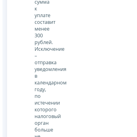
сумма
к
уплате
составит
менее
300
рублей.
Исключение
–
отправка
уведомления
в
календарном
году,
по
истечении
которого
налоговый
орган
больше
не