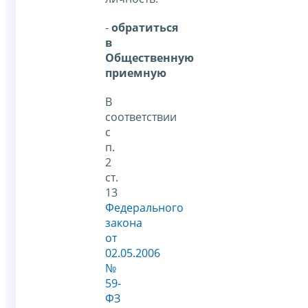
-
обратиться
в
Общественную
приемную
В
соответствии
с
п.
2
ст.
13
Федерального
закона
от
02.05.2006
№
59-
ФЗ