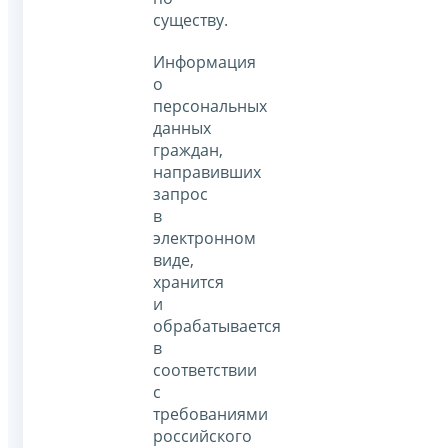
существу.
Информация
о
персональных
данных
граждан,
направивших
запрос
в
электронном
виде,
хранится
и
обрабатывается
в
соответствии
с
требованиями
российского