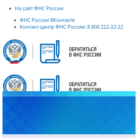
На сайт ФНС России
ФНС России ВКонтакте
Контакт-центр ФНС России: 8 800 222-22-22
Главная