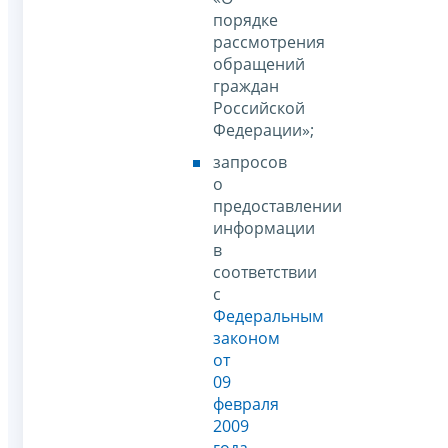
порядке
рассмотрения
обращений
граждан
Российской
Федерации»;
запросов
о
предоставлении
информации
в
соответствии
с
Федеральным
законом
от
09
февраля
2009