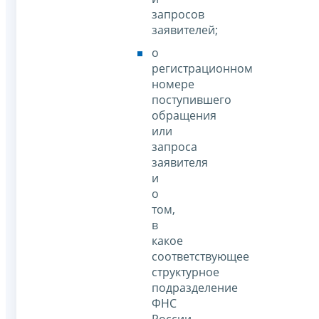
запросов
заявителей;
о
регистрационном
номере
поступившего
обращения
или
запроса
заявителя
и
о
том,
в
какое
соответствующее
структурное
подразделение
ФНС