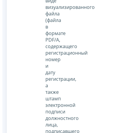
виде
визуализированного
файла
(файла
в
формате
PDF/A,
содержащего
регистрационный
номер
и
дату
регистрации,
а
также
штамп
электронной
подписи
должностного
лица,
подписавшего