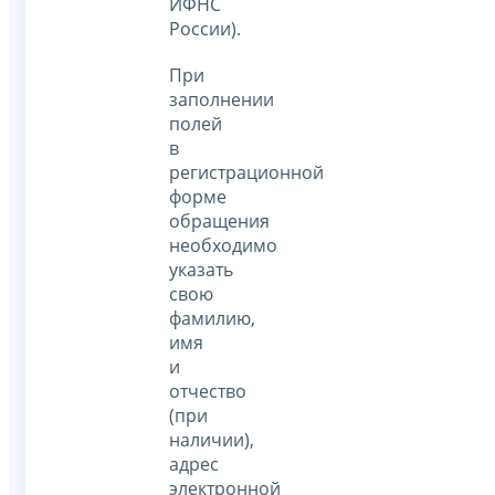
ИФНС
России).
При
заполнении
полей
в
регистрационной
форме
обращения
необходимо
указать
свою
фамилию,
имя
и
отчество
(при
наличии),
адрес
электронной