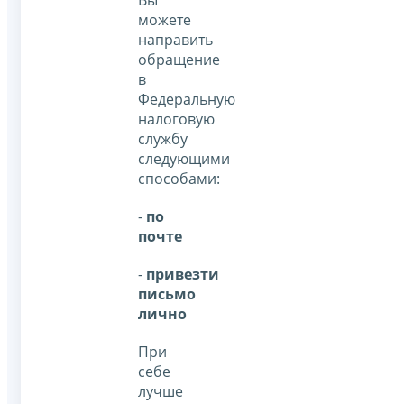
Вы
можете
направить
обращение
в
Федеральную
налоговую
службу
следующими
способами:
-
по
почте
-
привезти
письмо
лично
При
себе
лучше