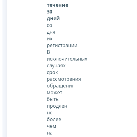
течение
30
дней
со
дня
их
регистрации.
В
исключительных
случаях
срок
рассмотрения
обращения
может
быть
продлен
не
более
чем
на