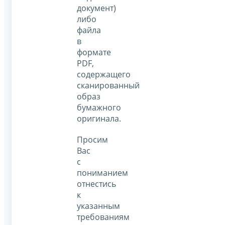
документ)
либо
файла
в
формате
PDF,
содержащего
сканированный
образ
бумажного
оригинала.
Просим
Вас
с
пониманием
отнестись
к
указанным
требованиям