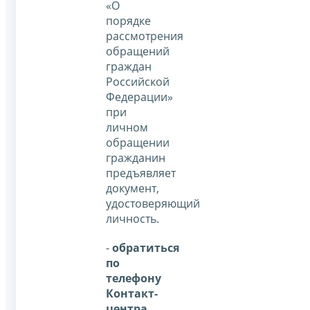
«О
порядке
рассмотрения
обращений
граждан
Российской
Федерации»
при
личном
обращении
гражданин
предъявляет
документ,
удостоверяющий
личность.
-
обратиться
по
телефону
Контакт-
центра