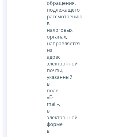
обращения,
подлежащего
рассмотрению
в
налоговых
органах,
направляется
на
адрес
электронной
почты,
указанный
в
поле
«E-
mail»,
в
электронной
форме
в