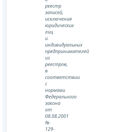
реестр
записей,
исключения
юридических
лиц
и
индивидуальных
предпринимателей
из
реестров,
в
соответствии
с
нормами
Федерального
закона
от
08.08.2001
№
129-