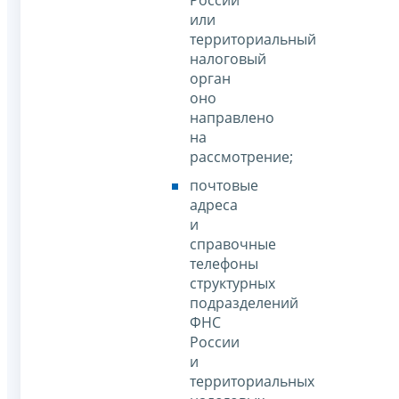
России
или
территориальный
налоговый
орган
оно
направлено
на
рассмотрение;
почтовые
адреса
и
справочные
телефоны
структурных
подразделений
ФНС
России
и
территориальных