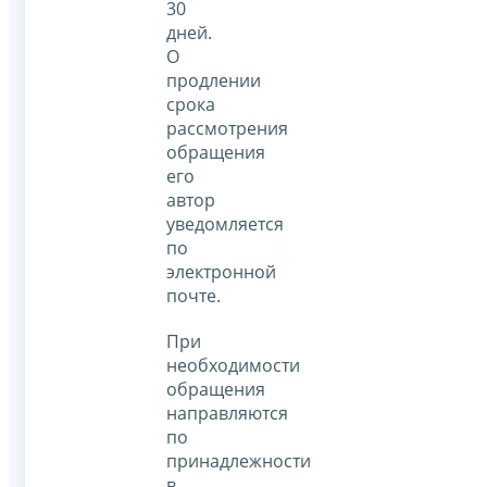
30
дней.
О
продлении
срока
рассмотрения
обращения
его
автор
уведомляется
по
электронной
почте.
При
необходимости
обращения
направляются
по
принадлежности
в