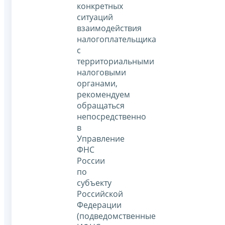
конкретных
ситуаций
взаимодействия
налогоплательщика
с
территориальными
налоговыми
органами,
рекомендуем
обращаться
непосредственно
в
Управление
ФНС
России
по
субъекту
Российской
Федерации
(подведомственные