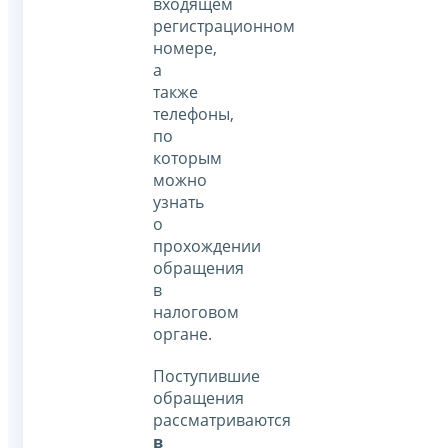
входящем
регистрационном
номере,
а
также
телефоны,
по
которым
можно
узнать
о
прохождении
обращения
в
налоговом
органе.
Поступившие
обращения
рассматриваются
в