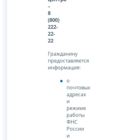
–
8
(800)
222-
22-
22
Гражданину
предоставляется
информация:
о
почтовых
адресах
и
режиме
работы
ФНС
России
и