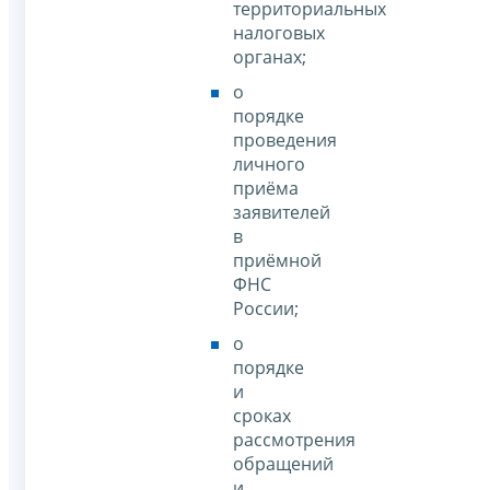
территориальных
налоговых
органах;
о
порядке
проведения
личного
приёма
заявителей
в
приёмной
ФНС
России;
о
порядке
и
сроках
рассмотрения
обращений
и