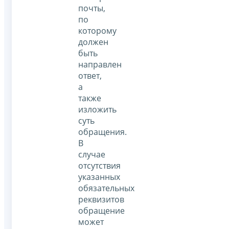
почты,
по
которому
должен
быть
направлен
ответ,
а
также
изложить
суть
обращения.
В
случае
отсутствия
указанных
обязательных
реквизитов
обращение
может