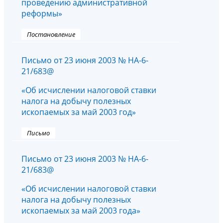
проведению административной
реформы»
Постановление
Письмо от 23 июня 2003 № НА-6-
21/683@
«Об исчислении налоговой ставки
налога на добычу полезных
ископаемых за май 2003 год»
Письмо
Письмо от 23 июня 2003 № НА-6-
21/683@
«Об исчислении налоговой ставки
налога на добычу полезных
ископаемых за май 2003 года»