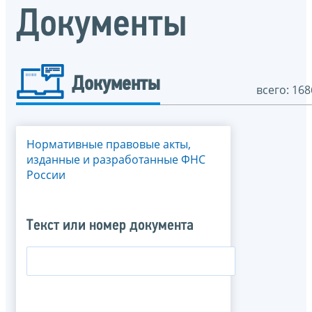
Документы
Документы
всего: 168
Нормативные правовые акты,
изданные и разработанные ФНС
России
Текст или номер документа