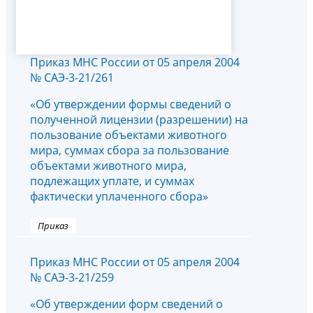
Приказ МНС России от 05 апреля 2004
№ САЭ-3-21/261
«Об утверждении формы сведений о
полученной лицензии (разрешении) на
пользование объектами животного
мира, суммах сбора за пользование
объектами животного мира,
подлежащих уплате, и суммах
фактически уплаченного сбора»
Приказ
Приказ МНС России от 05 апреля 2004
№ САЭ-3-21/259
«Об утверждении форм сведений о