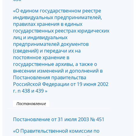
«О едином государственном реестре
индивидуальных предпринимателей,
правилах хранения в единых
государственных реестрах юридических
лиц и индивидуальных
предпринимателей документов
(сведений) и передачи их на
постоянное хранение в
государственные архивы, а также о
внесении изменений и дополнений в
Постановления правительства
Российской Федерации от 19 июня 2002
г. n 438 и 439 »
Постановление
Постановление от 31 июля 2003 № 451
«О Правительственной комиссии по