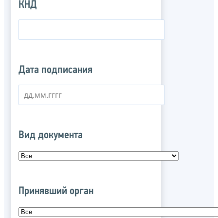
КНД
Дата подписания
Вид документа
Принявший орган