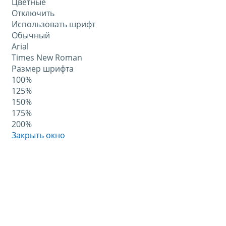
Цветные
Отключить
Использовать шрифт
Обычный
Arial
Times New Roman
Размер шрифта
100%
125%
150%
175%
200%
Закрыть окно