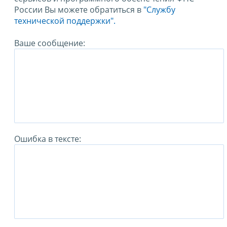
России Вы можете обратиться в
"Службу
технической поддержки".
Ваше сообщение:
Ошибка в тексте: