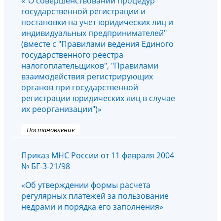
«"О совершенствовании процедур
государственной регистрации и
постановки на учет юридических лиц и
индивидуальных предпринимателей"
(вместе с "Правилами ведения Единого
государственного реестра
налогоплательщиков", "Правилами
взаимодействия регистрирующих
органов при государственной
регистрации юридических лиц в случае
их реорганизации")»
Постановление
Приказ МНС России от 11 февраля 2004
№ БГ-3-21/98
«Об утверждении формы расчета
регулярных платежей за пользование
недрами и порядка его заполнения»