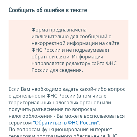
Сообщить об ошибке в тексте
Форма предназначена
исключительно для сообщений о
некорректной информации на сайте
ФНС России и не подразумевает
обратной связи. Информация
направляется редактору сайта ФНС
России для сведения.
Если Вам необходимо задать какой-либо вопрос
о деятельности ФНС России (в том числе
территориальных налоговых органов) или
получить разъяснения по вопросам
налогообложения - Вы можете воспользоваться
сервисом
"Обратиться в ФНС России"
.
По вопросам функционирования интернет-
сервисов и программного обеспечения ФНС