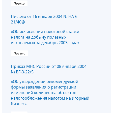
Приказ
Письмо от 16 января 2004 № НА-6-
21/40@
«Об исчислении налоговой ставки
налога на добычу полезных
ископаемых за декабрь 2003 года»
Письмо
Приказ МНС России от 08 января 2004
№ ВГ-3-22/5
«Об утверждении рекомендуемой
формы заявления о регистрации
изменений количества объектов
налогообложения налогом на игорный
бизнес»