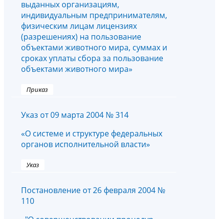
выданных организациям,
индивидуальным предпринимателям,
физическим лицам лицензиях
(разрешениях) на пользование
объектами животного мира, суммах и
сроках уплаты сбора за пользование
объектами животного мира»
Приказ
Указ от 09 марта 2004 № 314
«О системе и структуре федеральных
органов исполнительной власти»
Указ
Постановление от 26 февраля 2004 №
110