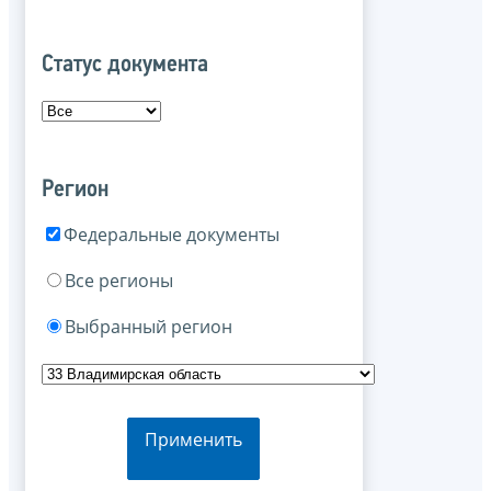
Статус документа
Регион
Федеральные документы
Все регионы
Выбранный регион
Применить