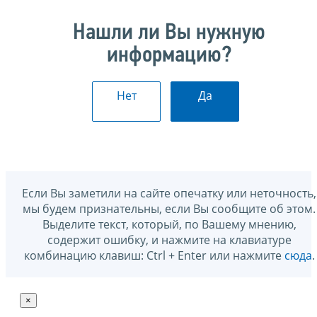
Нашли ли Вы нужную
информацию?
Нет
Да
Если Вы заметили на сайте опечатку или неточность,
мы будем признательны, если Вы сообщите об этом.
Выделите текст, который, по Вашему мнению,
содержит ошибку, и нажмите на клавиатуре
комбинацию клавиш: Ctrl + Enter или нажмите
сюда
.
×