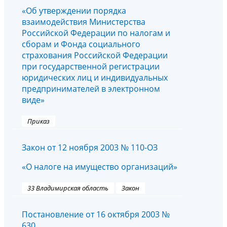
«Об утверждении порядка
взаимодействия Министерства
Российской Федерации по налогам и
сборам и Фонда социального
страхования Российской Федерации
при государственной регистрации
юридических лиц и индивидуальных
предпринимателей в электронном
виде»
Приказ
Закон от 12 ноября 2003 № 110-ОЗ
«О налоге на имущество организаций»
33 Владимирская область
Закон
Постановление от 16 октября 2003 №
630