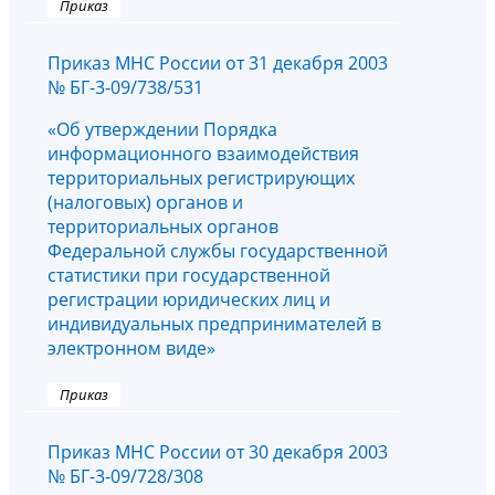
Приказ
Приказ МНС России от 31 декабря 2003
№ БГ-3-09/738/531
«Об утверждении Порядка
информационного взаимодействия
территориальных регистрирующих
(налоговых) органов и
территориальных органов
Федеральной службы государственной
статистики при государственной
регистрации юридических лиц и
индивидуальных предпринимателей в
электронном виде»
Приказ
Приказ МНС России от 30 декабря 2003
№ БГ-3-09/728/308