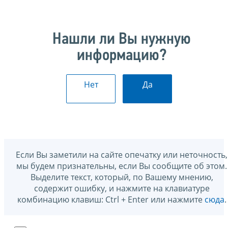
Нашли ли Вы нужную
информацию?
Нет
Да
Если Вы заметили на сайте опечатку или неточность,
мы будем признательны, если Вы сообщите об этом.
Выделите текст, который, по Вашему мнению,
содержит ошибку, и нажмите на клавиатуре
комбинацию клавиш: Ctrl + Enter или нажмите
сюда
.