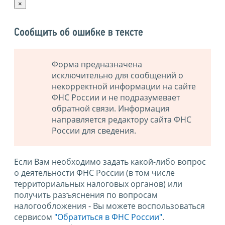
×
Сообщить об ошибке в тексте
Форма предназначена
исключительно для сообщений о
некорректной информации на сайте
ФНС России и не подразумевает
обратной связи. Информация
направляется редактору сайта ФНС
России для сведения.
Если Вам необходимо задать какой-либо вопрос
о деятельности ФНС России (в том числе
территориальных налоговых органов) или
получить разъяснения по вопросам
налогообложения - Вы можете воспользоваться
сервисом
"Обратиться в ФНС России"
.