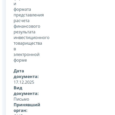
и
формата
представления
расчета
финансового
результата
инвестиционного
товарищества
в
электронной
форме
Дата
документа:
17.12.2025
Вид
документа:
Письмо
Принявший
орган: