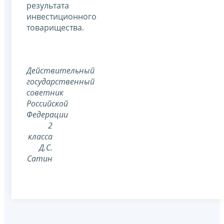
результата
инвестиционного
товарищества.
Действительный
государственный
советник
Российской
Федерации
2
класса
Д.С.
Сатин