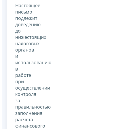
Настоящее
письмо
подлежит
доведению
до
нижестоящих
налоговых
органов
и
использованию
в
работе
при
осуществлении
контроля
за
правильностью
заполнения
расчета
финансового