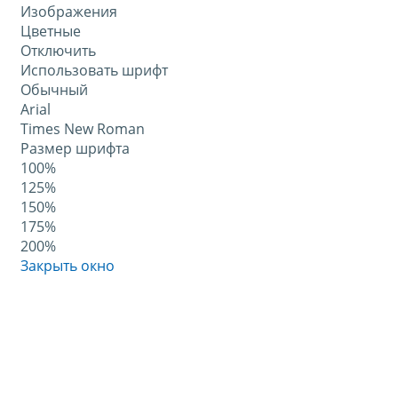
Изображения
Цветные
Отключить
Использовать шрифт
Обычный
Arial
Times New Roman
Размер шрифта
100%
125%
150%
175%
200%
Закрыть окно