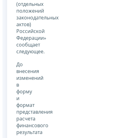
(отдельных
положений
законодательных
актов)
Российской
Федерации»
сообщает
следующее.
До
внесения
изменений
в
форму
и
формат
представления
расчета
финансового
результата