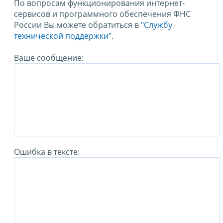
По вопросам функционирования интернет-
сервисов и программного обеспечения ФНС
России Вы можете обратиться в
"Службу
технической поддержки".
Ваше сообщение:
Ошибка в тексте: