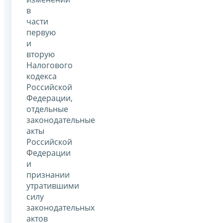
в
части
первую
и
вторую
Налогового
кодекса
Российской
Федерации,
отдельные
законодательные
акты
Российской
Федерации
и
признании
утратившими
силу
законодательных
актов