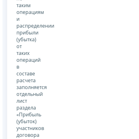
таким
операциям
и
распределении
прибыли
(убытка)
от
таких
операций
в
составе
расчета
заполняется
отдельный
лист
раздела
«Прибыль
(убыток)
участников
договора