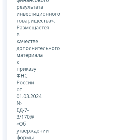
результата
инвестиционного
товарищества».
Размещается
в
качестве
дополнительного
материала
к
приказу
ФНС
России
от
01.03.2024
№
ЕД-7-
3/170@
«Об
утверждении
формы