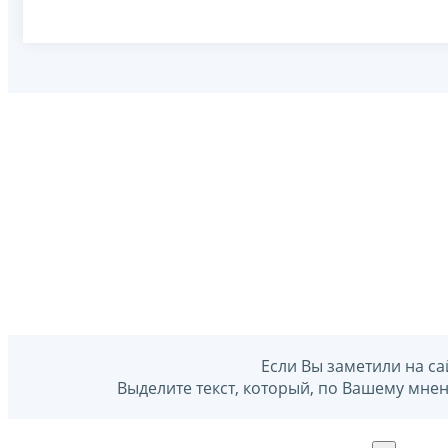
Если Вы заметили на са
Выделите текст, который, по Вашему мне