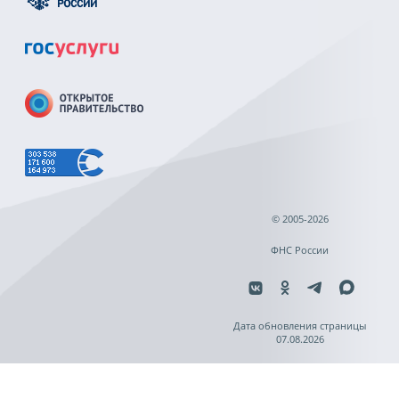
© 2005-2026
ФНС России
Дата обновления страницы
07.08.2026