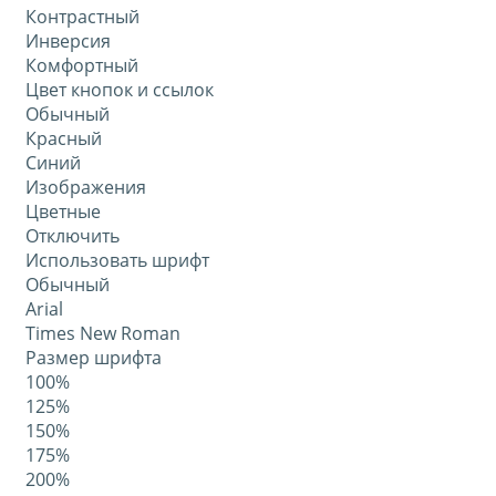
Контрастный
Инверсия
Комфортный
Цвет кнопок и ссылок
Обычный
Красный
Синий
Изображения
Цветные
Отключить
Использовать шрифт
Обычный
Arial
Times New Roman
Размер шрифта
100%
125%
150%
175%
200%