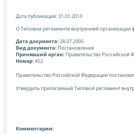
Дата публикации: 31.01.2013
О Типовом регламенте внутренней организации 
Дата документа:
28.07.2005
Вид документа:
Постановление
Принявший орган:
Правительство Российской 
Номер:
452
Правительство Российской Федерации постановл
Утвердить прилагаемый Типовой регламент внут
Комментарии: