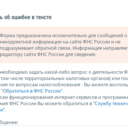
ь об ошибке в тексте
Форма предназначена исключительно для сообщений о
некорректной информации на сайте ФНС России и не
подразумевает обратной связи. Информация направляе
редактору сайта ФНС России для сведения.
 необходимо задать какой-либо вопрос о деятельности 
в том числе территориальных налоговых органов) или по
ния по вопросам налогообложения - Вы можете восполь
м
"Обратиться в ФНС России"
.
сам функционирования интернет-сервисов и программн
ния ФНС России Вы можете обратиться в
"Службу техни
и".
бщение: