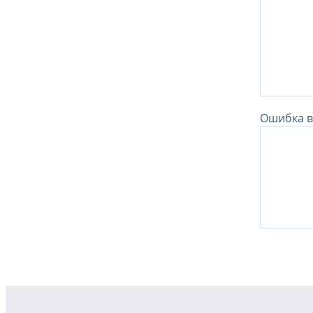
Ошибка в 