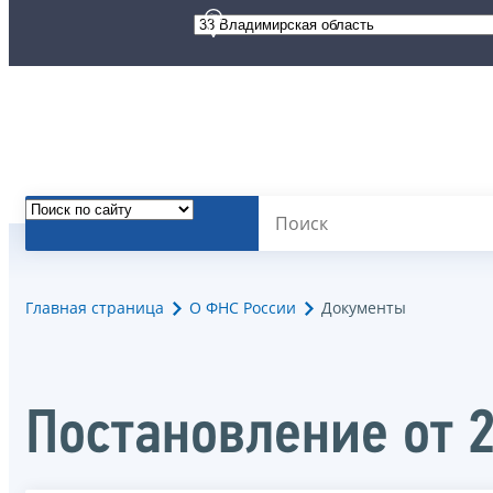
Главная страница
О ФНС России
Документы
Постановление от 