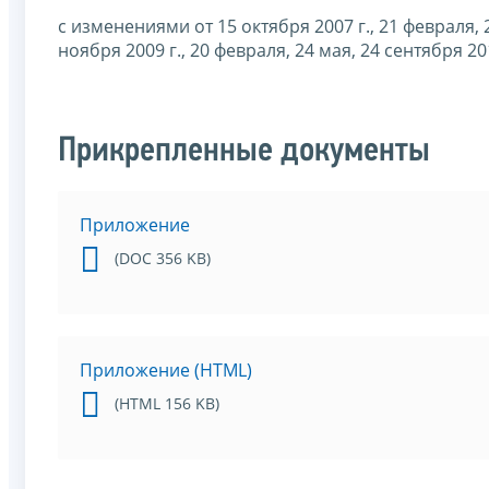
с изменениями от 15 октября 2007 г., 21 февраля, 2
ноября 2009 г., 20 февраля, 24 мая, 24 сентября 20
Прикрепленные документы
Приложение
(DOC 356 KB)
Приложение (HTML)
(HTML 156 KB)