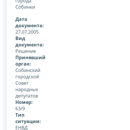
города
Собинки
Дата
документа:
27.07.2005
Вид
документа:
Решение
Принявший
орган:
Собинский
городской
Совет
народных
депутатов
Номер:
63/9
Тип
ситуации:
ЕНВД