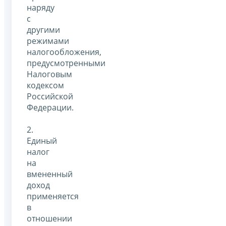
наряду
с
другими
режимами
налогообложения,
предусмотренными
Налоговым
кодексом
Российской
Федерации.
2.
Единый
налог
на
вмененный
доход
применяется
в
отношении