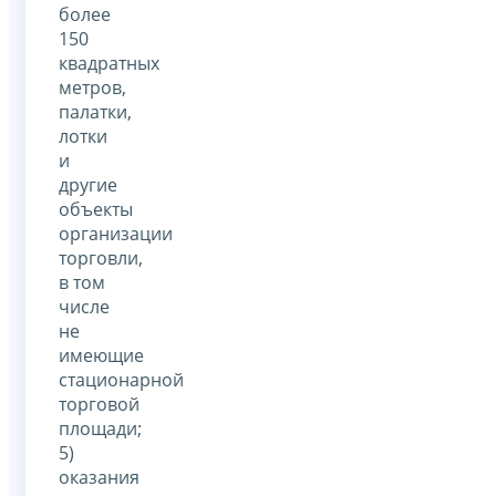
более
150
квадратных
метров,
палатки,
лотки
и
другие
объекты
организации
торговли,
в том
числе
не
имеющие
стационарной
торговой
площади;
5)
оказания