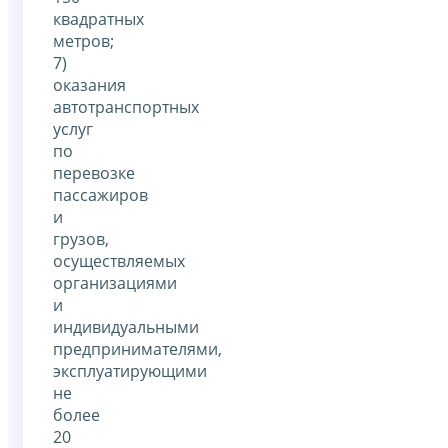
квадратных
метров;
7)
оказания
автотранспортных
услуг
по
перевозке
пассажиров
и
грузов,
осуществляемых
организациями
и
индивидуальными
предпринимателями,
эксплуатирующими
не
более
20