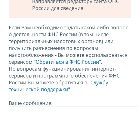
направляется редактору сайта ФНС
России для сведения.
Если Вам необходимо задать какой-либо вопрос
о деятельности ФНС России (в том числе
территориальных налоговых органов) или
получить разъяснения по вопросам
налогообложения - Вы можете воспользоваться
сервисом
"Обратиться в ФНС России"
.
По вопросам функционирования интернет-
сервисов и программного обеспечения ФНС
России Вы можете обратиться в
"Службу
технической поддержки".
Ваше сообщение: