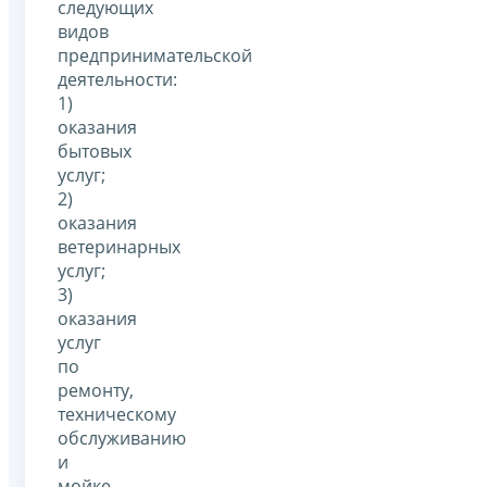
следующих
видов
предпринимательской
деятельности:
1)
оказания
бытовых
услуг;
2)
оказания
ветеринарных
услуг;
3)
оказания
услуг
по
ремонту,
техническому
обслуживанию
и
мойке