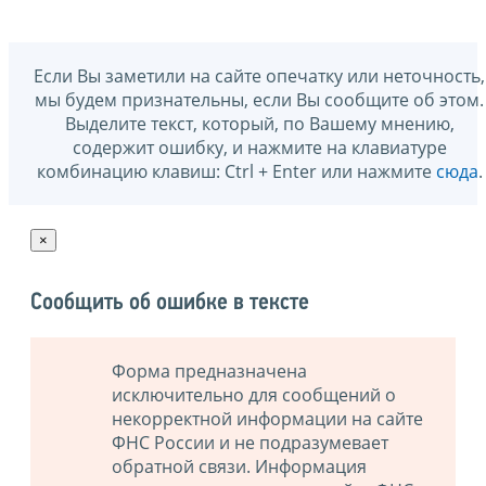
Если Вы заметили на сайте опечатку или неточность,
мы будем признательны, если Вы сообщите об этом.
Выделите текст, который, по Вашему мнению,
содержит ошибку, и нажмите на клавиатуре
комбинацию клавиш: Ctrl + Enter или нажмите
сюда
.
×
Сообщить об ошибке в тексте
Форма предназначена
исключительно для сообщений о
некорректной информации на сайте
ФНС России и не подразумевает
обратной связи. Информация