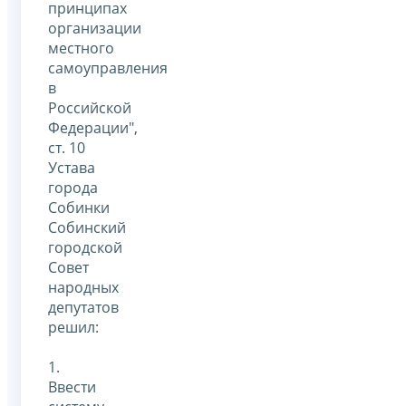
принципах
организации
местного
самоуправления
в
Российской
Федерации",
ст. 10
Устава
города
Собинки
Собинский
городской
Совет
народных
депутатов
решил:
1.
Ввести