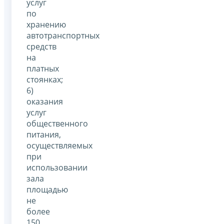
услуг
по
хранению
автотранспортных
средств
на
платных
стоянках;
6)
оказания
услуг
общественного
питания,
осуществляемых
при
использовании
зала
площадью
не
более
150