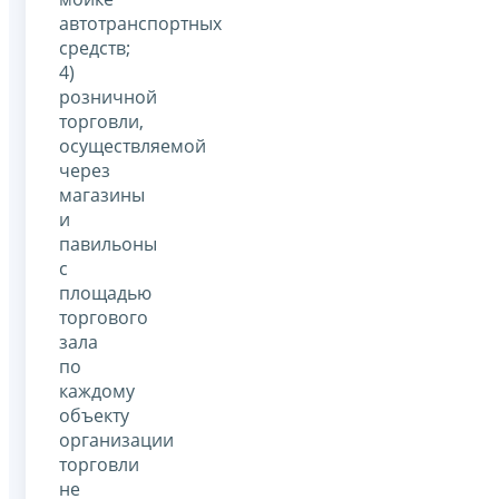
автотранспортных
средств;
4)
розничной
торговли,
осуществляемой
через
магазины
и
павильоны
с
площадью
торгового
зала
по
каждому
объекту
организации
торговли
не