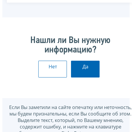
Нашли ли Вы нужную
информацию?
Нет
Да
Если Вы заметили на сайте опечатку или неточность,
мы будем признательны, если Вы сообщите об этом.
Выделите текст, который, по Вашему мнению,
содержит ошибку, и нажмите на клавиатуре