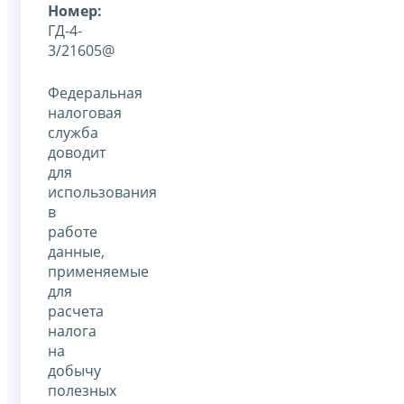
Номер:
ГД-4-
3/21605@
Федеральная
налоговая
служба
доводит
для
использования
в
работе
данные,
применяемые
для
расчета
налога
на
добычу
полезных