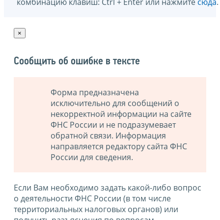
комбинацию клавиш: Ctrl + Enter или нажмите
сюда
.
×
Сообщить об ошибке в тексте
Форма предназначена
исключительно для сообщений о
некорректной информации на сайте
ФНС России и не подразумевает
обратной связи. Информация
направляется редактору сайта ФНС
России для сведения.
Если Вам необходимо задать какой-либо вопрос
о деятельности ФНС России (в том числе
территориальных налоговых органов) или