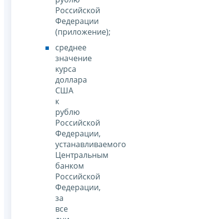
Российской
Федерации
(приложение);
среднее
значение
курса
доллара
США
к
рублю
Российской
Федерации,
устанавливаемого
Центральным
банком
Российской
Федерации,
за
все