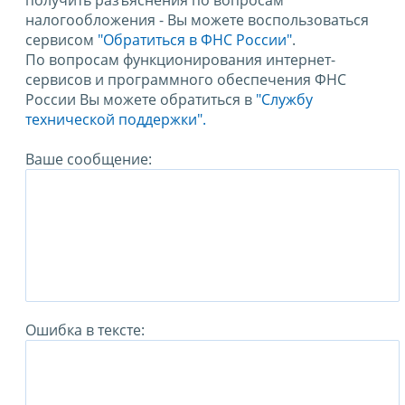
получить разъяснения по вопросам
налогообложения - Вы можете воспользоваться
сервисом
"Обратиться в ФНС России"
.
По вопросам функционирования интернет-
сервисов и программного обеспечения ФНС
России Вы можете обратиться в
"Службу
технической поддержки".
Ваше сообщение:
Ошибка в тексте: