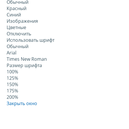
Обычный
Красный
Синий
Изображения
Цветные
Отключить
Использовать шрифт
Обычный
Arial
Times New Roman
Размер шрифта
100%
125%
150%
175%
200%
Закрыть окно