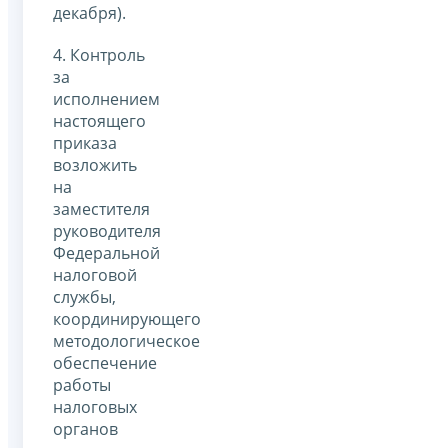
декабря).
4. Контроль
за
исполнением
настоящего
приказа
возложить
на
заместителя
руководителя
Федеральной
налоговой
службы,
координирующего
методологическое
обеспечение
работы
налоговых
органов