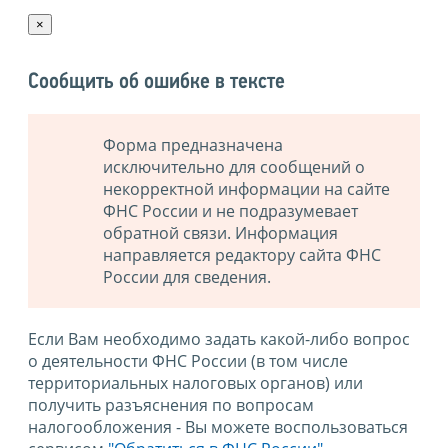
×
Сообщить об ошибке в тексте
Форма предназначена
исключительно для сообщений о
некорректной информации на сайте
ФНС России и не подразумевает
обратной связи. Информация
направляется редактору сайта ФНС
России для сведения.
Если Вам необходимо задать какой-либо вопрос
о деятельности ФНС России (в том числе
территориальных налоговых органов) или
получить разъяснения по вопросам
налогообложения - Вы можете воспользоваться