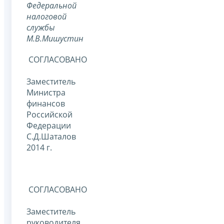
Федеральной
налоговой
службы
М.В.Мишустин
СОГЛАСОВАНО
Заместитель
Министра
финансов
Российской
Федерации
С.Д.Шаталов
2014 г.
СОГЛАСОВАНО
Заместитель
руководителя