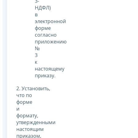
3-
НДФЛ)
в
электронной
форме
согласно
приложению
№
3
к
настоящему
приказу.
2. Установить,
что по
форме
и
формату,
утвержденными
настоящим
приказом,