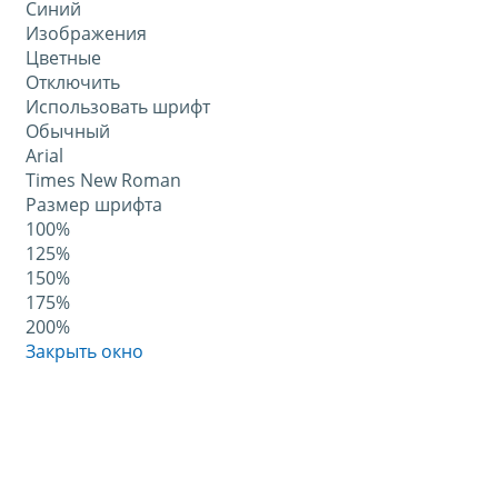
Синий
Изображения
Цветные
Отключить
Использовать шрифт
Обычный
Arial
Times New Roman
Размер шрифта
100%
125%
150%
175%
200%
Закрыть окно