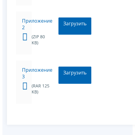
Приложение
Загрузить
2
(ZIP 80
KB)
Приложение
Загрузить
3
(RAR 125
KB)