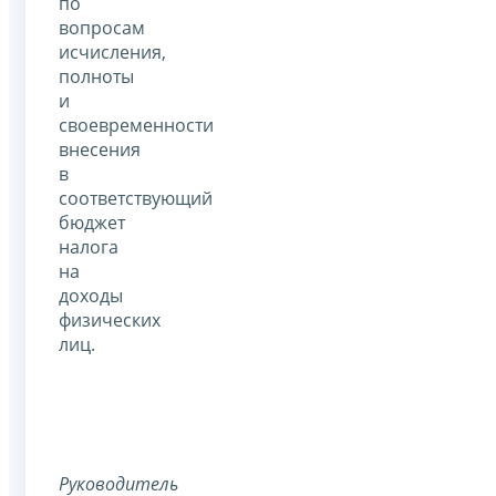
по
вопросам
исчисления,
полноты
и
своевременности
внесения
в
соответствующий
бюджет
налога
на
доходы
физических
лиц.
Руководитель