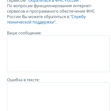
сервисом
"Обратиться в ФНС России"
.
По вопросам функционирования интернет-
сервисов и программного обеспечения ФНС
России Вы можете обратиться в
"Службу
технической поддержки".
Ваше сообщение:
Ошибка в тексте: