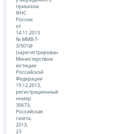
приказом
ФНС
России
от
14.11.2013
№ ММВ-7-
3/501@
(зарегистрирован
Министерством
юстиции
Российской
Федерации
19.12.2013,
регистрационный
номер
30673;
Российская
газета,
2013,
23