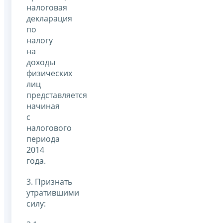
налоговая
декларация
по
налогу
на
доходы
физических
лиц
представляется
начиная
с
налогового
периода
2014
года.
3. Признать
утратившими
силу: