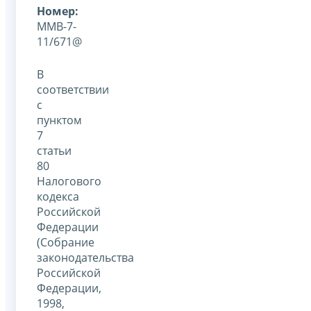
Номер:
ММВ-7-
11/671@
В
соответствии
с
пунктом
7
статьи
80
Налогового
кодекса
Российской
Федерации
(Собрание
законодательства
Российской
Федерации,
1998,