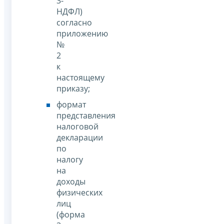
3-
НДФЛ)
согласно
приложению
№
2
к
настоящему
приказу;
формат
представления
налоговой
декларации
по
налогу
на
доходы
физических
лиц
(форма