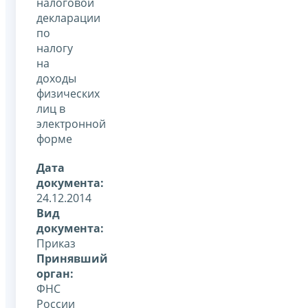
налоговой
декларации
по
налогу
на
доходы
физических
лиц в
электронной
форме
Дата
документа:
24.12.2014
Вид
документа:
Приказ
Принявший
орган:
ФНС
России