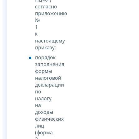
согласно
приложению
№
1
к
настоящему
приказу;
порядок
заполнения
формы
налоговой
декларации
по
налогу
на
доходы
физических
лиц
(форма