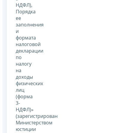
НДФЛ),
Порядка
ее
заполнения
и
формата
налоговой
декларации
по
налогу
на
доходы
физических
лиц
(форма
3-
НДФЛ)»
(зарегистрирован
Министерством
юстиции