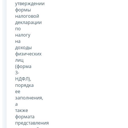
утверждении
формы
налоговой
декларации
по
налогу
на
доходы
физических
лиц
(форма
3-
НДФЛ),
порядка
ее
заполнения,
а
также
формата
представления