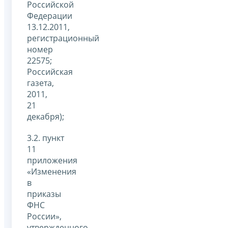
Российской
Федерации
13.12.2011,
регистрационный
номер
22575;
Российская
газета,
2011,
21
декабря);
3.2. пункт
11
приложения
«Изменения
в
приказы
ФНС
России»,
утвержденного