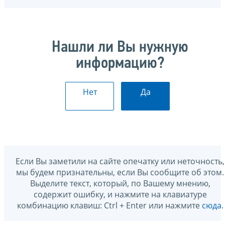
Нашли ли Вы нужную
информацию?
Нет
Да
Если Вы заметили на сайте опечатку или неточность,
мы будем признательны, если Вы сообщите об этом.
Выделите текст, который, по Вашему мнению,
содержит ошибку, и нажмите на клавиатуре
комбинацию клавиш: Ctrl + Enter или нажмите
сюда
.