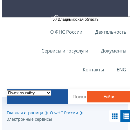
О ФНС России
Деятельность
Сервисы и госуслуги
Документы
Контакты
ENG
Найти
Главная страница
О ФНС России
Электронные сервисы