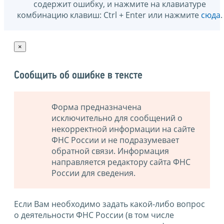
содержит ошибку, и нажмите на клавиатуре
комбинацию клавиш: Ctrl + Enter или нажмите
сюда
.
×
Сообщить об ошибке в тексте
Форма предназначена
исключительно для сообщений о
некорректной информации на сайте
ФНС России и не подразумевает
обратной связи. Информация
направляется редактору сайта ФНС
России для сведения.
Если Вам необходимо задать какой-либо вопрос
о деятельности ФНС России (в том числе