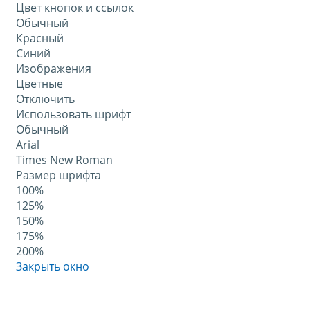
Цвет кнопок и ссылок
Обычный
Красный
Синий
Изображения
Цветные
Отключить
Использовать шрифт
Обычный
Arial
Times New Roman
Размер шрифта
100%
125%
150%
175%
200%
Закрыть окно