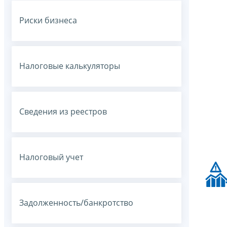
Риски бизнеса
Налоговые калькуляторы
Сведения из реестров
Налоговый учет
Задолженность/банкротство