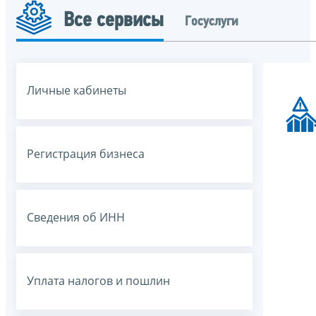
Все сервисы
Госуслуги
Личные кабинеты
Регистрация бизнеса
Сведения об ИНН
Уплата налогов и пошлин