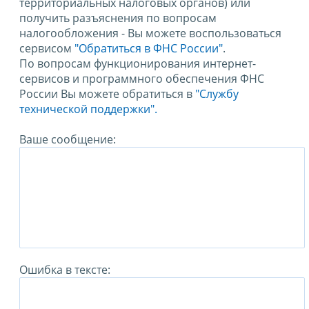
территориальных налоговых органов) или
получить разъяснения по вопросам
налогообложения - Вы можете воспользоваться
сервисом
"Обратиться в ФНС России"
.
По вопросам функционирования интернет-
сервисов и программного обеспечения ФНС
России Вы можете обратиться в
"Службу
технической поддержки".
Ваше сообщение:
Ошибка в тексте: