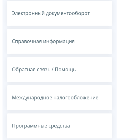
Электронный документооборот
Справочная информация
Обратная связь / Помощь
Международное налогообложение
Программные средства