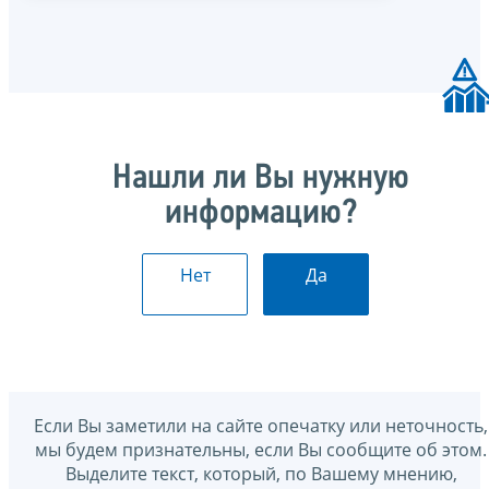
Нашли ли Вы нужную
информацию?
Нет
Да
Если Вы заметили на сайте опечатку или неточность,
мы будем признательны, если Вы сообщите об этом.
Выделите текст, который, по Вашему мнению,