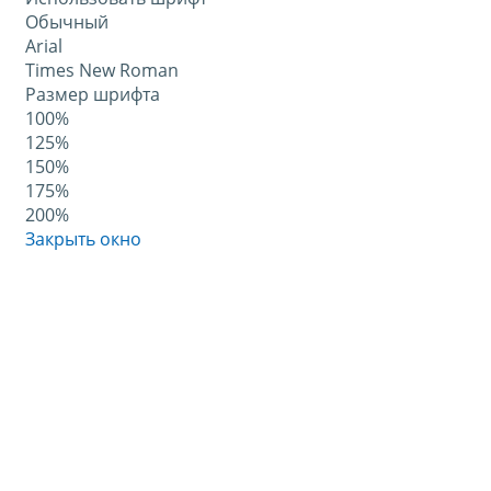
Обычный
Arial
Times New Roman
Размер шрифта
100%
125%
150%
175%
200%
Закрыть окно