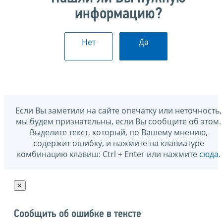
информацию?
Нет
Да
Если Вы заметили на сайте опечатку или неточность,
мы будем признательны, если Вы сообщите об этом.
Выделите текст, который, по Вашему мнению,
содержит ошибку, и нажмите на клавиатуре
комбинацию клавиш: Ctrl + Enter или нажмите
сюда
.
×
Сообщить об ошибке в тексте