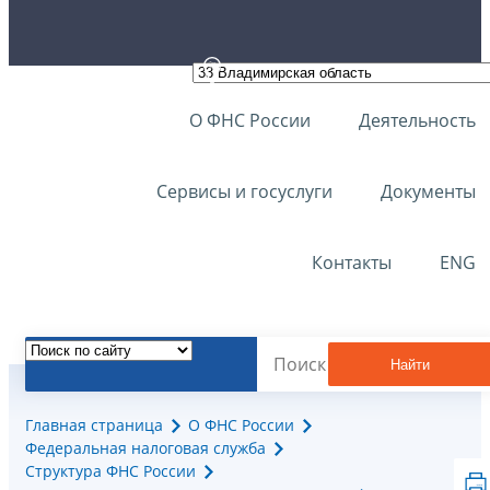
О ФНС России
Деятельность
Сервисы и госуслуги
Документы
Контакты
ENG
Найти
Главная страница
О ФНС России
Федеральная налоговая служба
Структура ФНС России