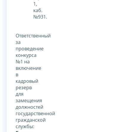
1,
каб.
№931.
Ответственный
за
проведение
конкурса
№1 на
включение
в
кадровый
резерв
для
замещения
должностей
государственной
гражданской
службы: