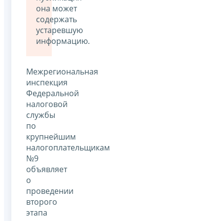
она может
содержать
устаревшую
информацию.
Межрегиональная
инспекция
Федеральной
налоговой
службы
по
крупнейшим
налогоплательщикам
№9
объявляет
о
проведении
второго
этапа