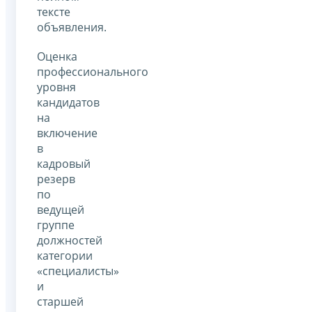
тексте
объявления.
Оценка
профессионального
уровня
кандидатов
на
включение
в
кадровый
резерв
по
ведущей
группе
должностей
категории
«специалисты»
и
старшей