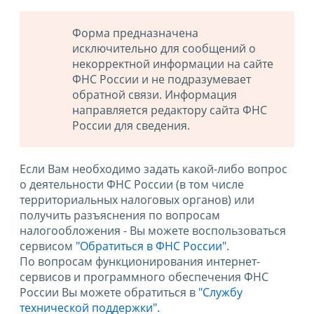
Форма предназначена
исключительно для сообщений о
некорректной информации на сайте
ФНС России и не подразумевает
обратной связи. Информация
направляется редактору сайта ФНС
России для сведения.
Если Вам необходимо задать какой-либо вопрос
о деятельности ФНС России (в том числе
территориальных налоговых органов) или
получить разъяснения по вопросам
налогообложения - Вы можете воспользоваться
сервисом
"Обратиться в ФНС России"
.
По вопросам функционирования интернет-
сервисов и программного обеспечения ФНС
России Вы можете обратиться в
"Службу
технической поддержки".