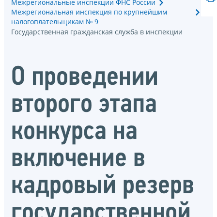
Межрегиональные инспекции ФНС России
Межрегиональная инспекция по крупнейшим
налогоплательщикам № 9
Государственная гражданская служба в инспекции
О проведении
второго этапа
конкурса на
включение в
кадровый резерв
государственной