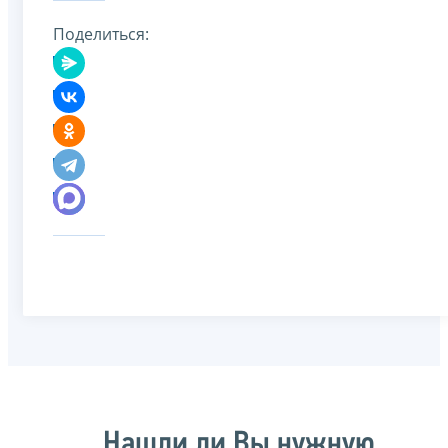
Поделиться:
Нашли ли Вы нужную