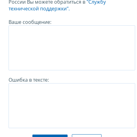
России Вы можете обратиться в
"Службу
технической поддержки".
Ваше сообщение:
Ошибка в тексте: