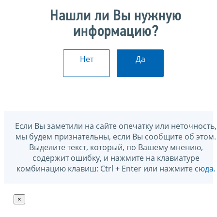
Нашли ли Вы нужную
информацию?
Нет
Да
Если Вы заметили на сайте опечатку или неточность,
мы будем признательны, если Вы сообщите об этом.
Выделите текст, который, по Вашему мнению,
содержит ошибку, и нажмите на клавиатуре
комбинацию клавиш: Ctrl + Enter или нажмите
сюда
.
×