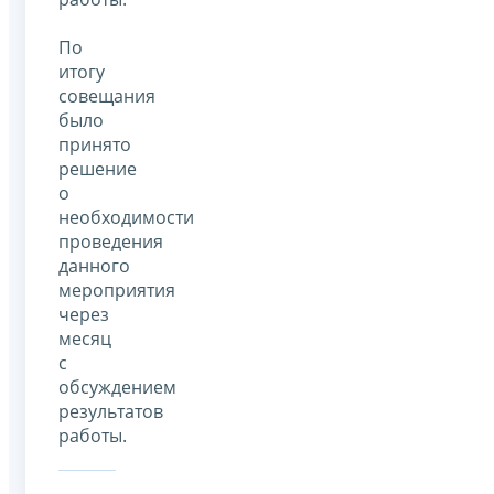
По
итогу
совещания
было
принято
решение
о
необходимости
проведения
данного
мероприятия
через
месяц
с
обсуждением
результатов
работы.