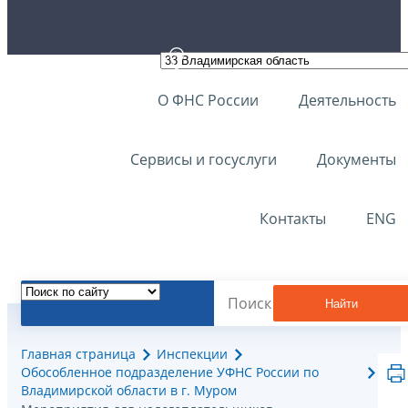
О ФНС России
Деятельность
Сервисы и госуслуги
Документы
Контакты
ENG
Найти
Главная страница
Инспекции
Обособленное подразделение УФНС России по
Владимирской области в г. Муром