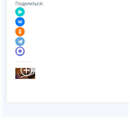
Поделиться: