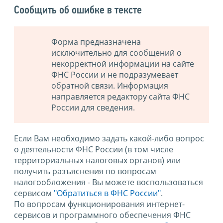
Сообщить об ошибке в тексте
Форма предназначена
исключительно для сообщений о
некорректной информации на сайте
ФНС России и не подразумевает
обратной связи. Информация
направляется редактору сайта ФНС
России для сведения.
Если Вам необходимо задать какой-либо вопрос
о деятельности ФНС России (в том числе
территориальных налоговых органов) или
получить разъяснения по вопросам
налогообложения - Вы можете воспользоваться
сервисом
"Обратиться в ФНС России"
.
По вопросам функционирования интернет-
сервисов и программного обеспечения ФНС