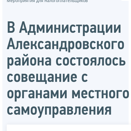
Мероприятия для налогоплательщиков
В Администрации
Александровского
района состоялось
совещание с
органами местного
самоуправления