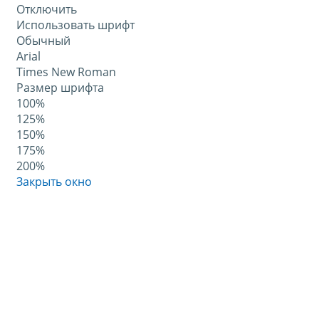
Отключить
Использовать шрифт
Обычный
Arial
Times New Roman
Размер шрифта
100%
125%
150%
175%
200%
Закрыть окно