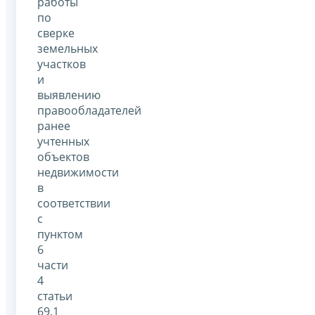
работы
по
сверке
земельных
участков
и
выявлению
правообладателей
ранее
учтенных
объектов
недвижимости
в
соответствии
с
пунктом
6
части
4
статьи
69.1