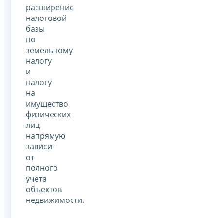
расширение
налоговой
базы
по
земельному
налогу
и
налогу
на
имущество
физических
лиц
напрямую
зависит
от
полного
учета
объектов
недвижимости.