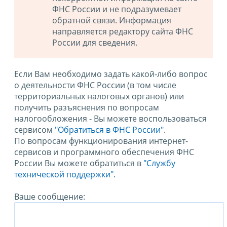
ФНС России и не подразумевает
обратной связи. Информация
направляется редактору сайта ФНС
России для сведения.
Если Вам необходимо задать какой-либо вопрос
о деятельности ФНС России (в том числе
территориальных налоговых органов) или
получить разъяснения по вопросам
налогообложения - Вы можете воспользоваться
сервисом
"Обратиться в ФНС России"
.
По вопросам функционирования интернет-
сервисов и программного обеспечения ФНС
России Вы можете обратиться в
"Службу
технической поддержки".
Ваше сообщение: