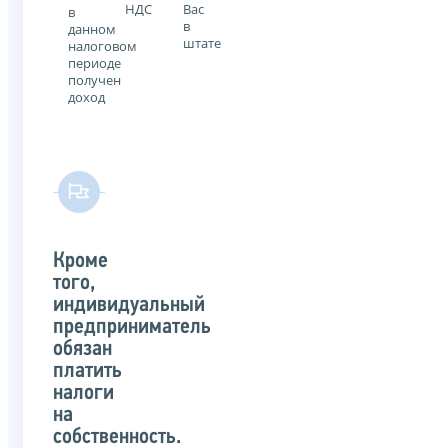
НДС
Вас
в
в
данном
штате
налоговом
периоде
получен
доход
Кроме
того,
индивидуальный
предприниматель
обязан
платить
налоги
на
собственность.