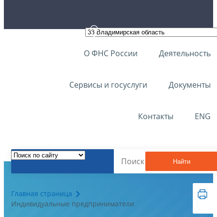
О ФНС России
Деятельность
Сервисы и госуслуги
Документы
Контакты
ENG
Найти
Главная страница
Индивидуальные предприниматели