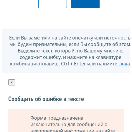
Если Вы заметили на сайте опечатку или неточность,
мы будем признательны, если Вы сообщите об этом.
Выделите текст, который, по Вашему мнению,
содержит ошибку, и нажмите на клавиатуре
комбинацию клавиш: Ctrl + Enter или нажмите
сюда
.
×
Сообщить об ошибке в тексте
Форма предназначена
исключительно для сообщений о
некорректной информации на сайте