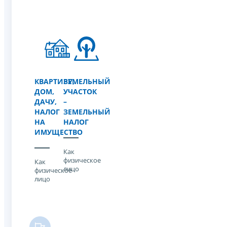
КВАРТИРУ,
ЗЕМЕЛЬНЫЙ
ДОМ,
УЧАСТОК
ДАЧУ,
–
НАЛОГ
ЗЕМЕЛЬНЫЙ
НА
НАЛОГ
ИМУЩЕСТВО
Как
физическое
Как
лицо
физическое
лицо