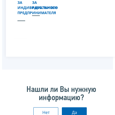
ЗА
ЗА
ИНДИВИДУАЛЬНОГО
РАБОТНИКОВ
ПРЕДПРИНИМАТЕЛЯ
Нашли ли Вы нужную
информацию?
Нет
Да