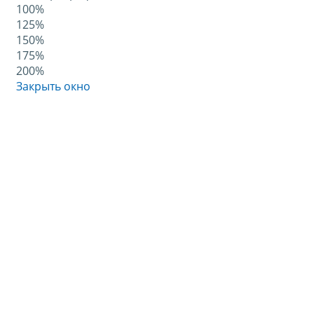
100%
125%
150%
175%
200%
Закрыть окно