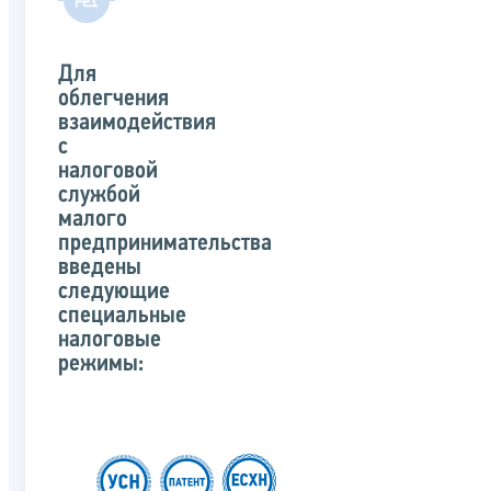
Для
облегчения
взаимодействия
с
налоговой
службой
малого
предпринимательства
введены
следующие
специальные
налоговые
режимы: