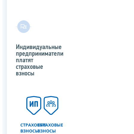
Индивидуальные
предприниматели
платят
страховые
взносы
СТРАХОВЫЕ
СТРАХОВЫЕ
ВЗНОСЫ
ВЗНОСЫ