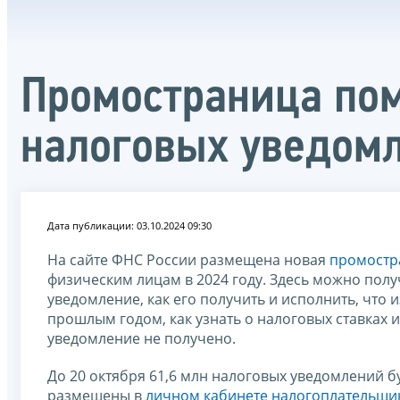
Промостраница пом
налоговых уведомл
Дата публикации: 03.10.2024 09:30
На сайте ФНС России размещена новая
промостр
физическим лицам в 2024 году. Здесь можно полу
уведомление, как его получить и исполнить, чт
прошлым годом, как узнать о налоговых ставках и 
уведомление не получено.
До 20 октября 61,6 млн налоговых уведомлений 
размещены в
личном кабинете налогоплательщи