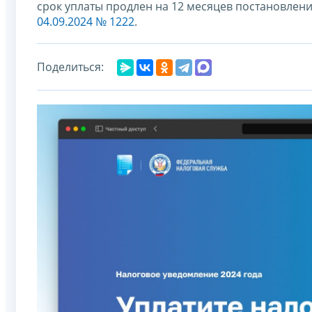
срок уплаты продлен на 12 месяцев постановлен
04.09.2024 № 1222
.
Поделиться: