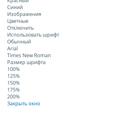
Красный
Синий
Изображения
Цветные
Отключить
Использовать шрифт
Обычный
Arial
Times New Roman
Размер шрифта
100%
125%
150%
175%
200%
Закрыть окно