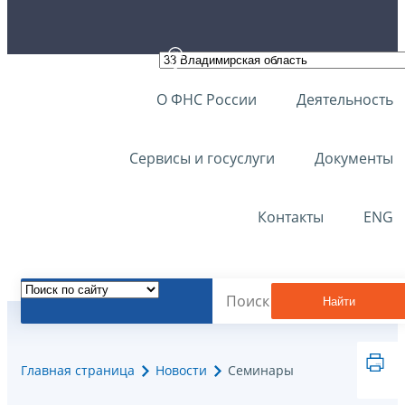
О ФНС России
Деятельность
Сервисы и госуслуги
Документы
Контакты
ENG
Найти
Главная страница
Новости
Семинары