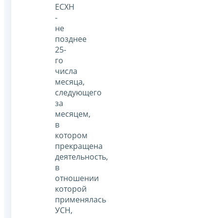
ЕСХН
-
не
позднее
25-
го
числа
месяца,
следующего
за
месяцем,
в
котором
прекращена
деятельность,
в
отношении
которой
применялась
УСН,