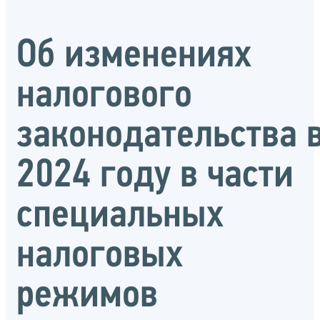
Об изменениях
налогового
законодательства 
2024 году в части
специальных
налоговых
режимов