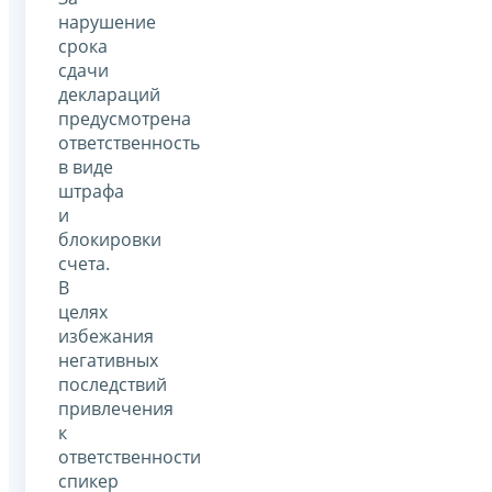
нарушение
срока
сдачи
деклараций
предусмотрена
ответственность
в виде
штрафа
и
блокировки
счета.
В
целях
избежания
негативных
последствий
привлечения
к
ответственности
спикер