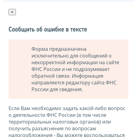
×
Сообщить об ошибке в тексте
Форма предназначена
исключительно для сообщений о
некорректной информации на сайте
ФНС России и не подразумевает
обратной связи. Информация
направляется редактору сайта ФНС
России для сведения.
Если Вам необходимо задать какой-либо вопрос
о деятельности ФНС России (в том числе
территориальных налоговых органов) или
получить разъяснения по вопросам
налогообложения - Вы можете воспользоваться