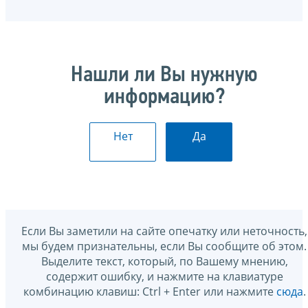
Нашли ли Вы нужную
информацию?
Нет
Да
Если Вы заметили на сайте опечатку или неточность,
мы будем признательны, если Вы сообщите об этом.
Выделите текст, который, по Вашему мнению,
содержит ошибку, и нажмите на клавиатуре
комбинацию клавиш: Ctrl + Enter или нажмите
сюда
.