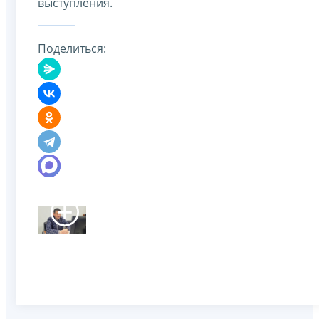
выступления.
Поделиться: