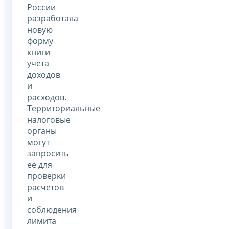
России
разработала
новую
форму
книги
учета
доходов
и
расходов.
Территориальные
налоговые
органы
могут
запросить
ее для
проверки
расчетов
и
соблюдения
лимита