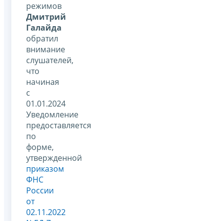
режимов
Дмитрий
Галайда
обратил
внимание
слушателей,
что
начиная
с
01.01.2024
Уведомление
предоставляется
по
форме,
утвержденной
приказом
ФНС
России
от
02.11.2022