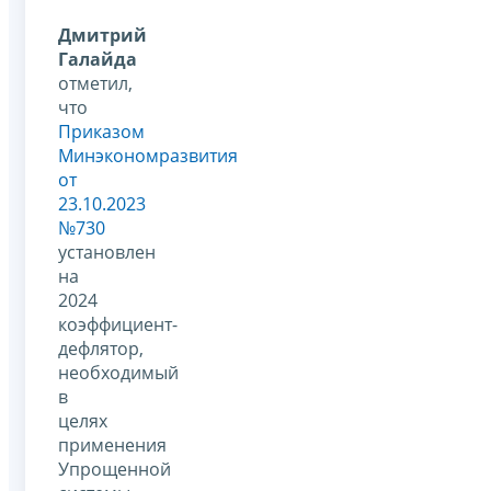
Дмитрий
Галайда
отметил,
что
Приказом
Минэкономразвития
от
23.10.2023
№730
установлен
на
2024
коэффициент-
дефлятор,
необходимый
в
целях
применения
Упрощенной