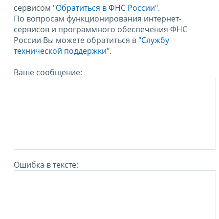
сервисом
"Обратиться в ФНС России"
.
По вопросам функционирования интернет-
сервисов и программного обеспечения ФНС
России Вы можете обратиться в
"Службу
технической поддержки".
Ваше сообщение:
Ошибка в тексте: