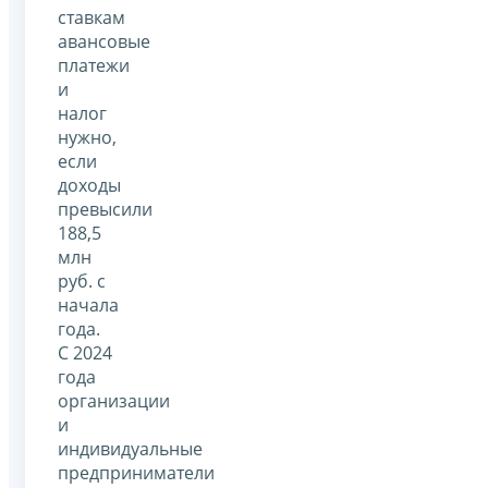
ставкам
авансовые
платежи
и
налог
нужно,
если
доходы
превысили
188,5
млн
руб. с
начала
года.
С 2024
года
организации
и
индивидуальные
предприниматели