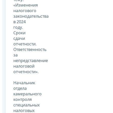
«Изменения
налогового
законодательства
в 2024
году.
Сроки
сдачи
отчетности.
Ответственность
за
непредставление
налоговой
отчетности».
Начальник
отдела
камерального
контроля
специальных
налоговых