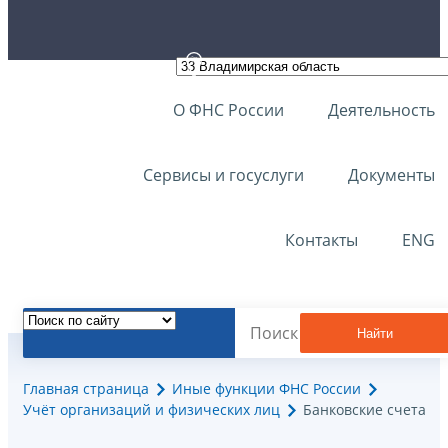
О ФНС России
Деятельность
Сервисы и госуслуги
Документы
Контакты
ENG
Найти
Главная страница
Иные функции ФНС России
Учёт организаций и физических лиц
Банковские счета