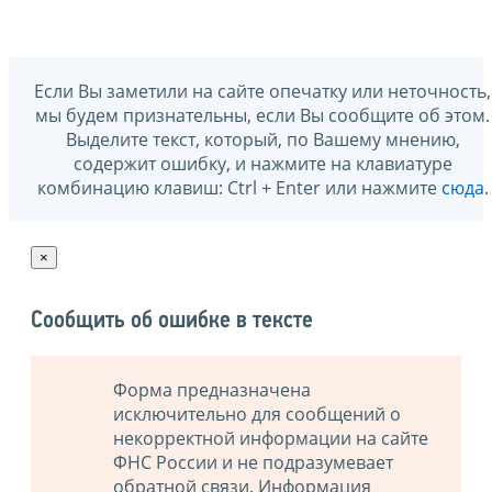
Если Вы заметили на сайте опечатку или неточность,
мы будем признательны, если Вы сообщите об этом.
Выделите текст, который, по Вашему мнению,
содержит ошибку, и нажмите на клавиатуре
комбинацию клавиш: Ctrl + Enter или нажмите
сюда
.
×
Сообщить об ошибке в тексте
Форма предназначена
исключительно для сообщений о
некорректной информации на сайте
ФНС России и не подразумевает
обратной связи. Информация