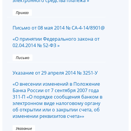
электронного средства платежа »
Приказ
Письмо от 08 мая 2014 № СА-4-14/8901@
«О принятии Федерального закона от
02.04.2014 № 52-ФЗ »
Письмо
Указание от 29 апреля 2014 № 3251-У
«О внесении изменений в Положение
Банка России от 7 сентября 2007 года
311-П «О порядке сообщения банком в
электронном виде налоговому органу
об открытии или о закрытии счета, об
изменении реквизитов счета»»
Указание