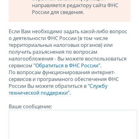
направляется редактору сайта ФНС
России для сведения.
Если Вам необходимо задать какой-либо вопрос
о деятельности ФНС России (в том числе
территориальных налоговых органов) или
получить разъяснения по вопросам
налогообложения - Вы можете воспользоваться
сервисом
"Обратиться в ФНС России"
.
По вопросам функционирования интернет-
сервисов и программного обеспечения ФНС
России Вы можете обратиться в
"Службу
технической поддержки".
Ваше сообщение: