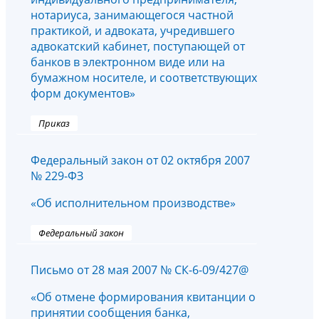
нотариуса, занимающегося частной
практикой, и адвоката, учредившего
адвокатский кабинет, поступающей от
банков в электронном виде или на
бумажном носителе, и соответствующих
форм документов»
Приказ
Федеральный закон от 02 октября 2007
№ 229-ФЗ
«Об исполнительном производстве»
Федеральный закон
Письмо от 28 мая 2007 № СК-6-09/427@
«Об отмене формирования квитанции о
принятии сообщения банка,