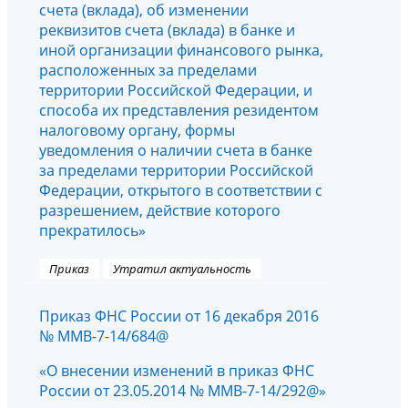
счета (вклада), об изменении
реквизитов счета (вклада) в банке и
иной организации финансового рынка,
расположенных за пределами
территории Российской Федерации, и
способа их представления резидентом
налоговому органу, формы
уведомления о наличии счета в банке
за пределами территории Российской
Федерации, открытого в соответствии с
разрешением, действие которого
прекратилось»
Приказ
Утратил актуальность
Приказ ФНС России от 16 декабря 2016
№ ММВ-7-14/684@
«О внесении изменений в приказ ФНС
России от 23.05.2014 № ММВ-7-14/292@»