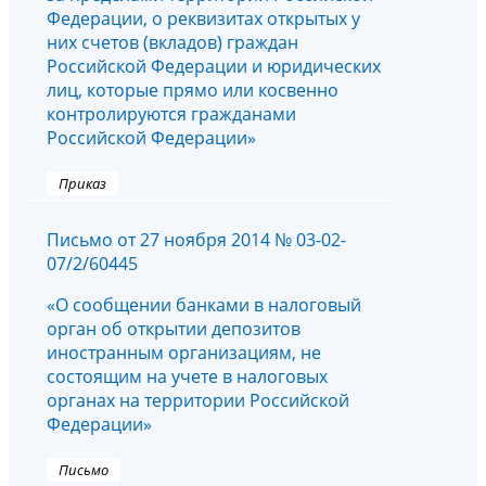
Федерации, о реквизитах открытых у
них счетов (вкладов) граждан
Российской Федерации и юридических
лиц, которые прямо или косвенно
контролируются гражданами
Российской Федерации»
Приказ
Письмо от 27 ноября 2014 № 03-02-
07/2/60445
«О сообщении банками в налоговый
орган об открытии депозитов
иностранным организациям, не
состоящим на учете в налоговых
органах на территории Российской
Федерации»
Письмо