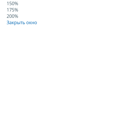
150%
175%
200%
Закрыть окно