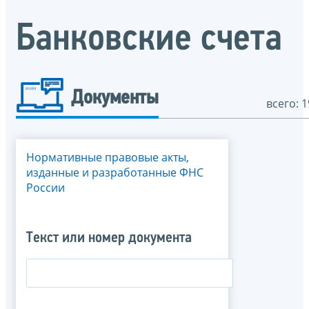
Банковские счета
Документы
всего: 1
Нормативные правовые акты,
изданные и разработанные ФНС
России
Текст или номер документа