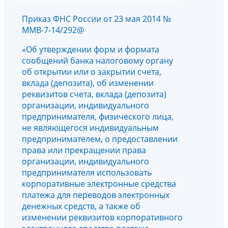
Приказ ФНС России от 23 мая 2014 №
ММВ-7-14/292@
«Об утверждении форм и формата
сообщений банка налоговому органу
об открытии или о закрытии счета,
вклада (депозита), об изменении
реквизитов счета, вклада (депозита)
организации, индивидуального
предпринимателя, физического лица,
не являющегося индивидуальным
предпринимателем, о предоставлении
права или прекращении права
организации, индивидуального
предпринимателя использовать
корпоративные электронные средства
платежа для переводов электронных
денежных средств, а также об
изменении реквизитов корпоративного