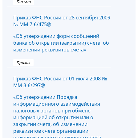
Письмо
Приказ ФНС России от 28 сентября 2009
№ ММ-7-6/475@
«Об утверждении форм сообщений
банка об открытии (закрытии) счета, об
изменении реквизитов счета»
Приказ
Приказ ФНС России от 01 июля 2008 №
ММ-3-6/297@
«Об утверждении Порядка
информационного взаимодействия
налоговых органов при обмене
информацией об открытии или о
закрытии счета, об изменении
реквизитов счета организации,
индивидуального предпринимателя,