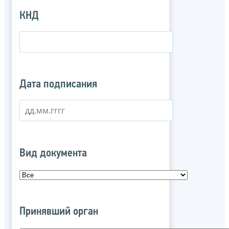
КНД
Дата подписания
Вид документа
Принявший орган