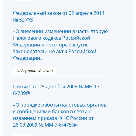
Федеральный закон от 02 апреля 2014
№ 52-ФЗ
«О внесении изменений в часть вторую
Налогового кодекса Российской
Федерации и некоторые другие
законодательные акты Российской
Федерации»
Федеральный закон
Письмо от 25 декабря 2009 № МН-17-
6/239@
«О порядке работы налоговых органов
с сообщениями банков в связи с
изданием приказа ФНС России от
28.09.2009 № ММ-7-6/475@»