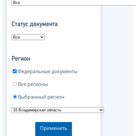
Статус документа
Регион
Федеральные документы
Все регионы
Выбранный регион
Применить