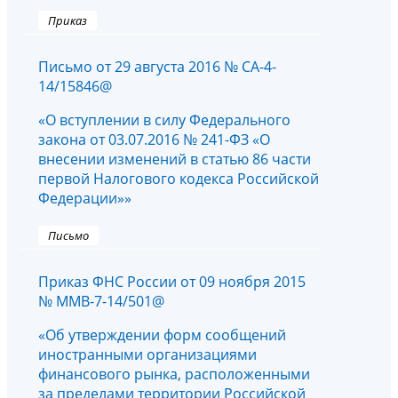
Приказ
Письмо от 29 августа 2016 № СА-4-
14/15846@
«О вступлении в силу Федерального
закона от 03.07.2016 № 241-ФЗ «О
внесении изменений в статью 86 части
первой Налогового кодекса Российской
Федерации»»
Письмо
Приказ ФНС России от 09 ноября 2015
№ ММВ-7-14/501@
«Об утверждении форм сообщений
иностранными организациями
финансового рынка, расположенными
за пределами территории Российской