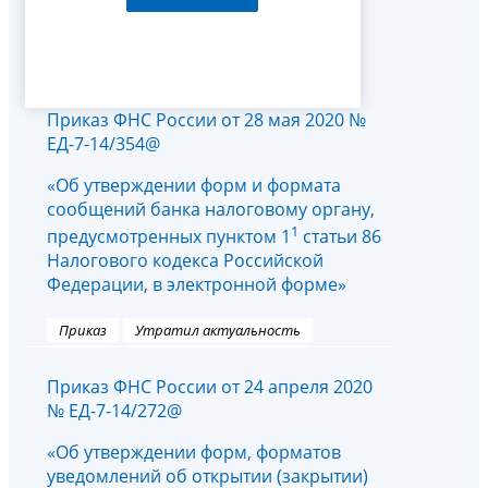
Приказ ФНС России от 28 мая 2020 №
ЕД-7-14/354@
«Об утверждении форм и формата
сообщений банка налоговому органу,
1
предусмотренных пунктом 1
статьи 86
Налогового кодекса Российской
Федерации, в электронной форме»
Приказ
Утратил актуальность
Приказ ФНС России от 24 апреля 2020
№ ЕД-7-14/272@
«Об утверждении форм, форматов
уведомлений об открытии (закрытии)