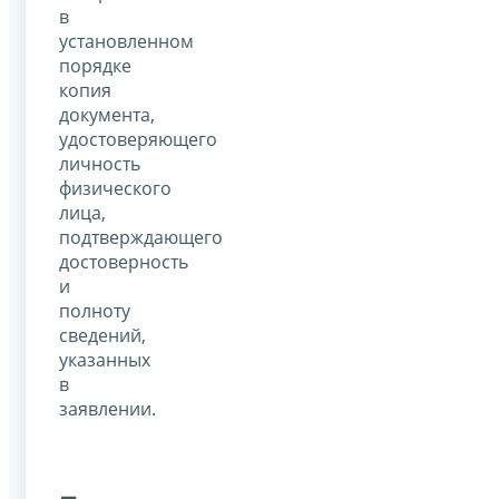
в
установленном
порядке
копия
документа,
удостоверяющего
личность
физического
лица,
подтверждающего
достоверность
и
полноту
сведений,
указанных
в
заявлении.