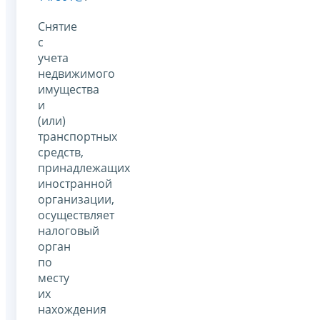
Снятие
с
учета
недвижимого
имущества
и
(или)
транспортных
средств,
принадлежащих
иностранной
организации,
осуществляет
налоговый
орган
по
месту
их
нахождения