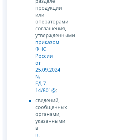
разделе
продукции
или
операторами
соглашения,
утвержденными
приказом
ФНС
России
от
25.09.2024
№
ЕД-7-
14/801@
;
сведений,
сообщенных
органами,
указанными
в
п.