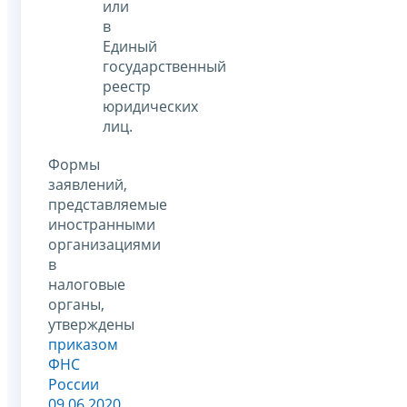
или
в
Единый
государственный
реестр
юридических
лиц.
Формы
заявлений,
представляемые
иностранными
организациями
в
налоговые
органы,
утверждены
приказом
ФНС
России
09.06.2020