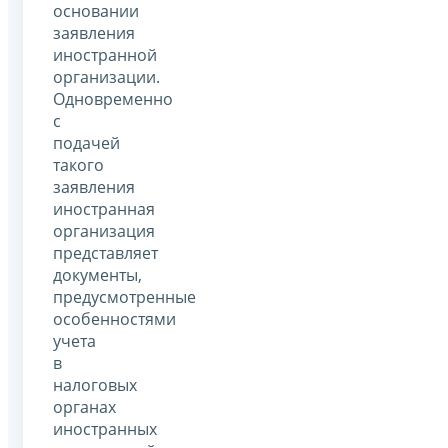
основании
заявления
иностранной
организации.
Одновременно
с
подачей
такого
заявления
иностранная
организация
представляет
документы,
предусмотренные
особенностями
учета
в
налоговых
органах
иностранных