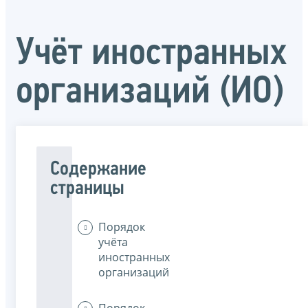
Учёт иностранных
организаций (ИО)
Содержание
страницы
Порядок
учёта
иностранных
организаций
Порядок