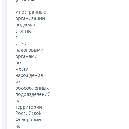
Иностранные
организации
подлежат
снятию
с
учета
налоговыми
органами
по
месту
нахождения
их
обособленных
подразделений
на
территории
Российской
Федерации
на