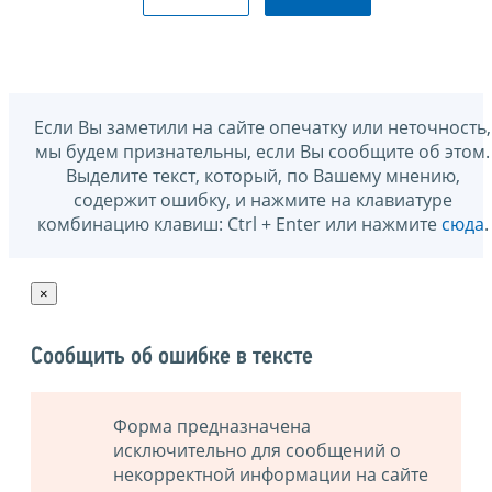
Если Вы заметили на сайте опечатку или неточность,
мы будем признательны, если Вы сообщите об этом.
Выделите текст, который, по Вашему мнению,
содержит ошибку, и нажмите на клавиатуре
комбинацию клавиш: Ctrl + Enter или нажмите
сюда
.
×
Сообщить об ошибке в тексте
Форма предназначена
исключительно для сообщений о
некорректной информации на сайте