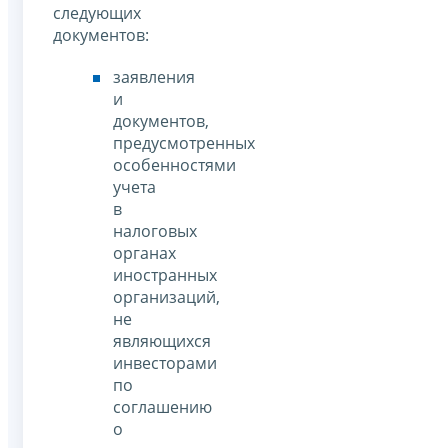
следующих
документов:
заявления
и
документов,
предусмотренных
особенностями
учета
в
налоговых
органах
иностранных
организаций,
не
являющихся
инвесторами
по
соглашению
о