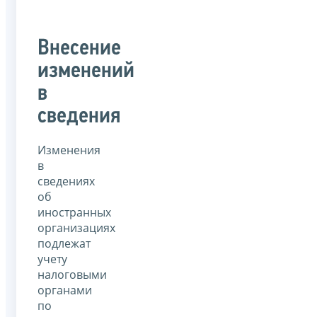
Внесение
изменений
в
сведения
Изменения
в
сведениях
об
иностранных
организациях
подлежат
учету
налоговыми
органами
по