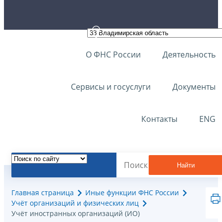
О ФНС России
Деятельность
Сервисы и госуслуги
Документы
Контакты
ENG
Найти
Главная страница
Иные функции ФНС России
Учёт организаций и физических лиц
Учёт иностранных организаций (ИО)