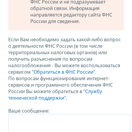
ФНС России и не подразумевает
обратной связи. Информация
направляется редактору сайта ФНС
России для сведения.
Если Вам необходимо задать какой-либо вопрос
о деятельности ФНС России (в том числе
территориальных налоговых органов) или
получить разъяснения по вопросам
налогообложения - Вы можете воспользоваться
сервисом
"Обратиться в ФНС России"
.
По вопросам функционирования интернет-
сервисов и программного обеспечения ФНС
России Вы можете обратиться в
"Службу
технической поддержки".
Ваше сообщение: