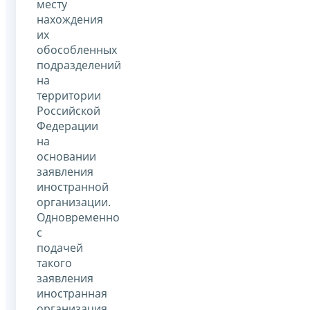
месту
нахождения
их
обособленных
подразделений
на
территории
Российской
Федерации
на
основании
заявления
иностранной
организации.
Одновременно
с
подачей
такого
заявления
иностранная
организация