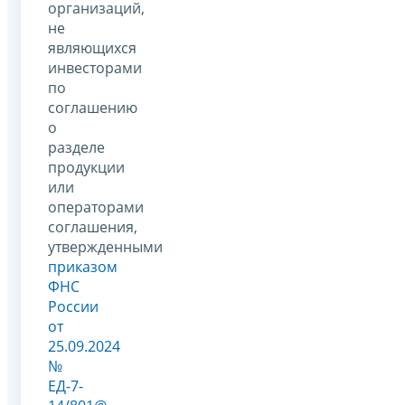
организаций,
не
являющихся
инвесторами
по
соглашению
о
разделе
продукции
или
операторами
соглашения,
утвержденными
приказом
ФНС
России
от
25.09.2024
№
ЕД-7-