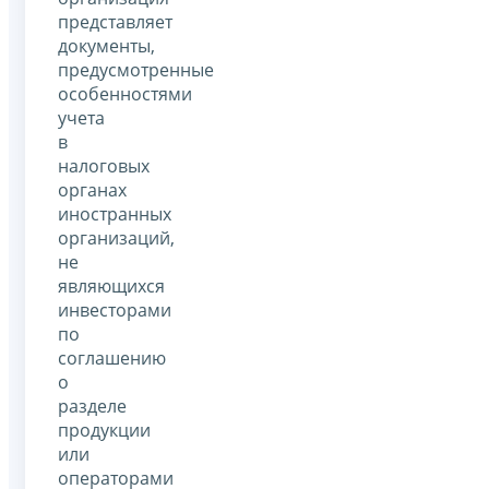
представляет
документы,
предусмотренные
особенностями
учета
в
налоговых
органах
иностранных
организаций,
не
являющихся
инвесторами
по
соглашению
о
разделе
продукции
или
операторами