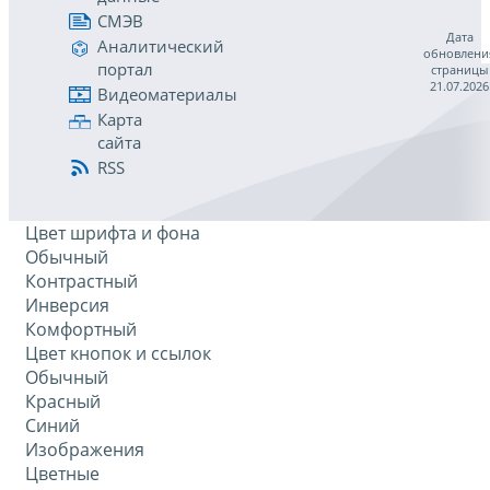
СМЭВ
Дата
Аналитический
обновлени
портал
страницы
21.07.2026
Видеоматериалы
Карта
сайта
RSS
Цвет шрифта и фона
Обычный
Контрастный
Инверсия
Комфортный
Цвет кнопок и ссылок
Обычный
Красный
Синий
Изображения
Цветные