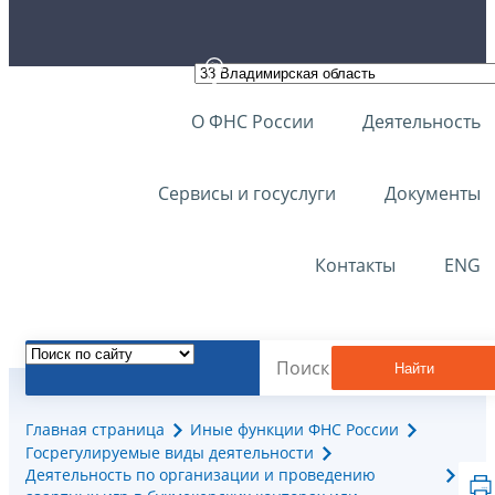
О ФНС России
Деятельность
Сервисы и госуслуги
Документы
Контакты
ENG
Найти
Главная страница
Иные функции ФНС России
Госрегулируемые виды деятельности
Деятельноcть по организации и проведению