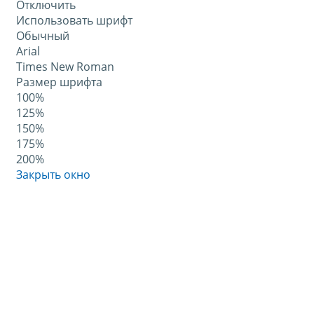
Отключить
Использовать шрифт
Обычный
Arial
Times New Roman
Размер шрифта
100%
125%
150%
175%
200%
Закрыть окно