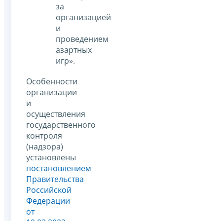
за
организацией
и
проведением
азартных
игр».
Особенности
организации
и
осуществления
государственного
контроля
(надзора)
установлены
постановлением
Правительства
Российской
Федерации
от