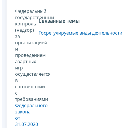
Федеральный
государственный
Связанные темы
контроль
(надзор)
Госрегулируемые виды деятельности
за
организацией
и
проведением
азартных
игр
осуществляется
в
соответствии
с
требованиями
Федерального
закона
от
31.07.2020