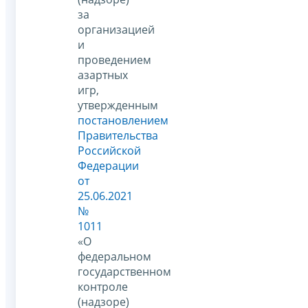
за
организацией
и
проведением
азартных
игр,
утвержденным
постановлением
Правительства
Российской
Федерации
от
25.06.2021
№
1011
«О
федеральном
государственном
контроле
(надзоре)