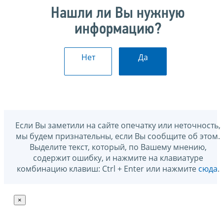
Нашли ли Вы нужную
информацию?
Нет
Да
Если Вы заметили на сайте опечатку или неточность,
мы будем признательны, если Вы сообщите об этом.
Выделите текст, который, по Вашему мнению,
содержит ошибку, и нажмите на клавиатуре
комбинацию клавиш: Ctrl + Enter или нажмите
сюда
.
×