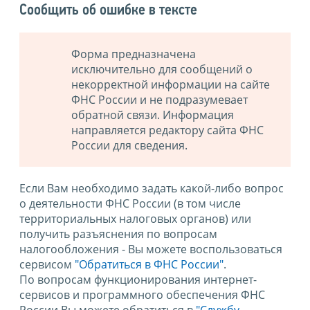
Сообщить об ошибке в тексте
Форма предназначена
исключительно для сообщений о
некорректной информации на сайте
ФНС России и не подразумевает
обратной связи. Информация
направляется редактору сайта ФНС
России для сведения.
Если Вам необходимо задать какой-либо вопрос
о деятельности ФНС России (в том числе
территориальных налоговых органов) или
получить разъяснения по вопросам
налогообложения - Вы можете воспользоваться
сервисом
"Обратиться в ФНС России"
.
По вопросам функционирования интернет-
сервисов и программного обеспечения ФНС