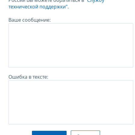
России Вы можете обратиться в
"Службу
технической поддержки".
Ваше сообщение:
Ошибка в тексте: