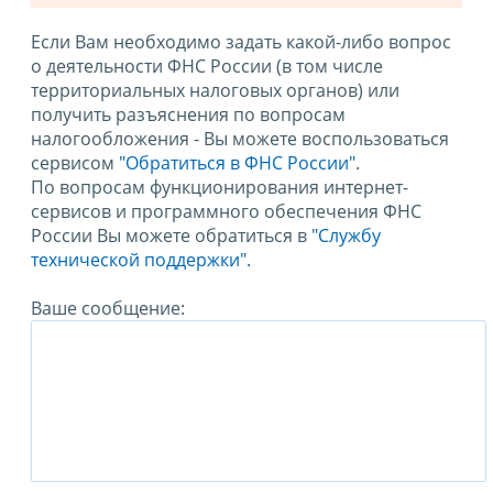
Если Вам необходимо задать какой-либо вопрос
о деятельности ФНС России (в том числе
территориальных налоговых органов) или
получить разъяснения по вопросам
налогообложения - Вы можете воспользоваться
сервисом
"Обратиться в ФНС России"
.
По вопросам функционирования интернет-
сервисов и программного обеспечения ФНС
России Вы можете обратиться в
"Службу
технической поддержки".
Ваше сообщение: