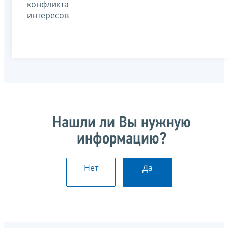
конфликта
интересов
Нашли ли Вы нужную
информацию?
Нет
Да