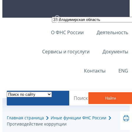
О ФНС России
Деятельность
Сервисы и госуслуги
Документы
Контакты
ENG
Найти
Главная страница
Иные функции ФНС России
Противодействие коррупции