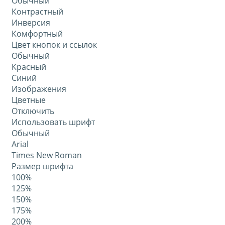
Обычный
Контрастный
Инверсия
Комфортный
Цвет кнопок и ссылок
Обычный
Красный
Синий
Изображения
Цветные
Отключить
Использовать шрифт
Обычный
Arial
Times New Roman
Размер шрифта
100%
125%
150%
175%
200%