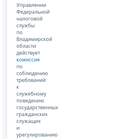
Управлении
Федеральной
налоговой
службы
по
Владимирской
области
действует
комиссия
по
соблюдению
требований
к
служебному
поведению
государственных
гражданских
служащих
и
урегулированию