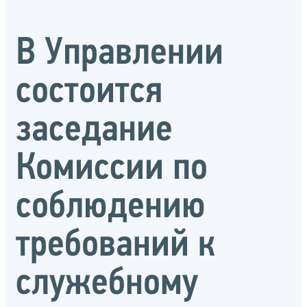
В Управлении
состоится
заседание
Комиссии по
соблюдению
требований к
служебному