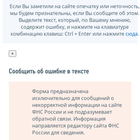
Если Вы заметили на сайте опечатку или неточность,
мы будем признательны, если Вы сообщите об этом.
Выделите текст, который, по Вашему мнению,
содержит ошибку, и нажмите на клавиатуре
комбинацию клавиш: Ctrl + Enter или нажмите
сюда
.
×
Сообщить об ошибке в тексте
Форма предназначена
исключительно для сообщений о
некорректной информации на сайте
ФНС России и не подразумевает
обратной связи. Информация
направляется редактору сайта ФНС
России для сведения.