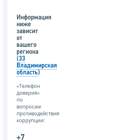
Информация
ниже
зависит
от
вашего
региона
(
33
Владимирская
область
)
«Телефон
доверия»
по
вопросам
противодействия
коррупции:
+7