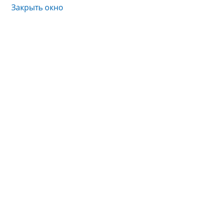
Закрыть окно