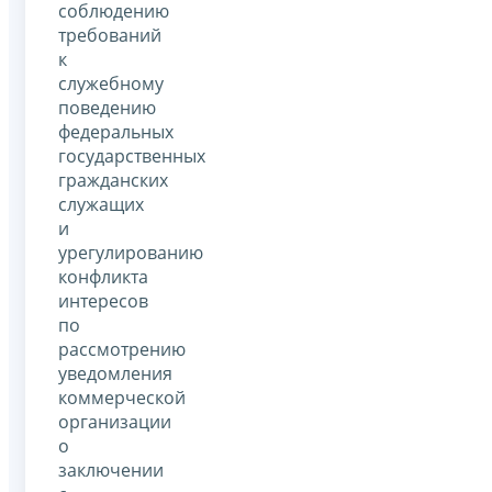
соблюдению
требований
к
служебному
поведению
федеральных
государственных
гражданских
служащих
и
урегулированию
конфликта
интересов
по
рассмотрению
уведомления
коммерческой
организации
о
заключении