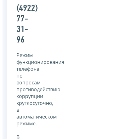
(4922)
77-
31-
96
Режим
функционирования
телефона
по
вопросам
противодействию
коррупции
круглосуточно,
в
автоматическом
режиме.
В