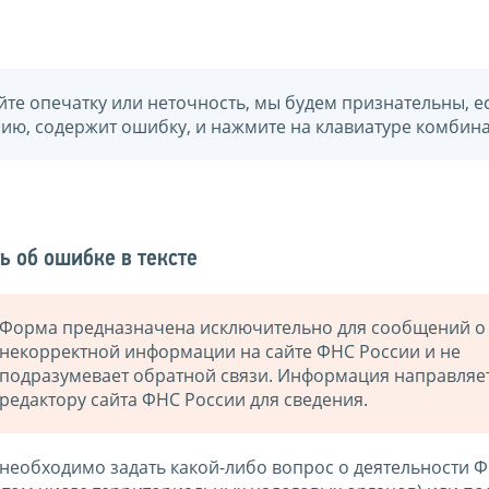
йте опечатку или неточность, мы будем признательны, е
нию, содержит ошибку, и нажмите на клавиатуре комбина
ь об ошибке в тексте
Форма предназначена исключительно для сообщений о
некорректной информации на сайте ФНС России и не
подразумевает обратной связи. Информация направляе
редактору сайта ФНС России для сведения.
 необходимо задать какой-либо вопрос о деятельности 