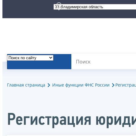
Главная страница
Иные функции ФНС России
Регистра
Регистрация юрид