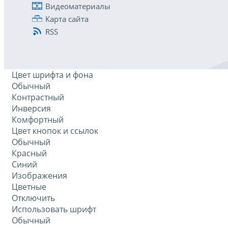
Видеоматериалы
Карта сайта
RSS
Цвет шрифта и фона
Обычный
Контрастный
Инверсия
Комфортный
Цвет кнопок и ссылок
Обычный
Красный
Синий
Изображения
Цветные
Отключить
Использовать шрифт
Обычный