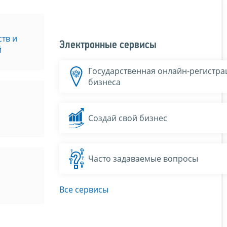
тв и
Электронные сервисы
й
Государственная онлайн-регистра
бизнеса
Создай свой бизнес
Часто задаваемые вопросы
Все сервисы