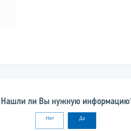
Нашли ли Вы нужную информацию
Нет
Да