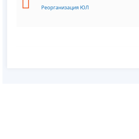
Реорганизация ЮЛ