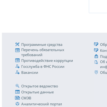
Программные средства
Обр
Перечень обязательных
Кон
требований
Под
Противодействие коррупции
Об 
Госслужба в ФНС России
инф
Вакансии
Общ
Открытое ведомство
Открытые данные
СМЭВ
Аналитический портал