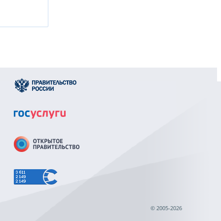
© 2005-2026