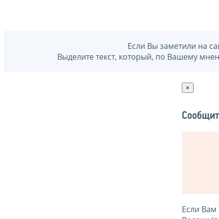
Если Вы заметили на са
Выделите текст, который, по Вашему мне
×
Сообщит
Если Вам