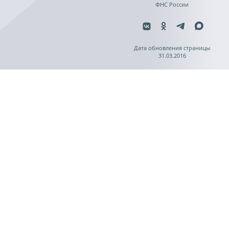
ФНС России
Дата обновления страницы
31.03.2016