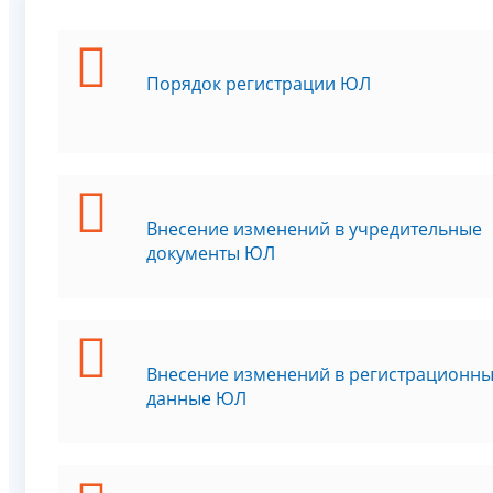
Порядок регистрации ЮЛ
Внесение изменений в учредительные
документы ЮЛ
Внесение изменений в регистрационн
данные ЮЛ