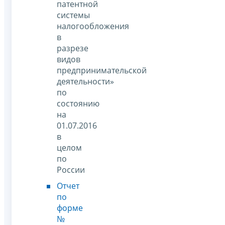
патентной
системы
налогообложения
в
разрезе
видов
предпринимательской
деятельности»
по
состоянию
на
01.07.2016
в
целом
по
России
Отчет
по
форме
№