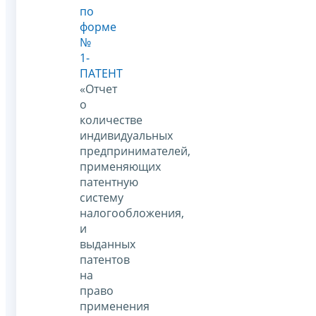
по
форме
№
1-
ПАТЕНТ
«Отчет
о
количестве
индивидуальных
предпринимателей,
применяющих
патентную
систему
налогообложения,
и
выданных
патентов
на
право
применения