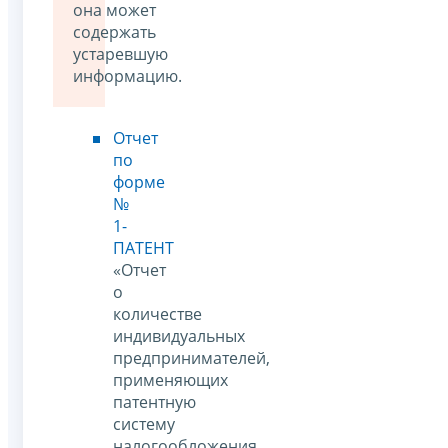
она может
содержать
устаревшую
информацию.
Отчет
по
форме
№
1-
ПАТЕНТ
«Отчет
о
количестве
индивидуальных
предпринимателей,
применяющих
патентную
систему
налогообложения,