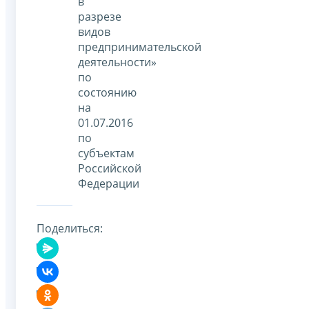
в
разрезе
видов
предпринимательской
деятельности»
по
состоянию
на
01.07.2016
по
субъектам
Российской
Федерации
Поделиться: