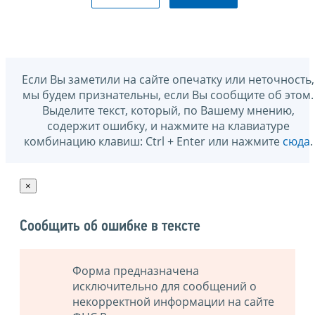
Если Вы заметили на сайте опечатку или неточность,
мы будем признательны, если Вы сообщите об этом.
Выделите текст, который, по Вашему мнению,
содержит ошибку, и нажмите на клавиатуре
комбинацию клавиш: Ctrl + Enter или нажмите
сюда
.
×
Сообщить об ошибке в тексте
Форма предназначена
исключительно для сообщений о
некорректной информации на сайте