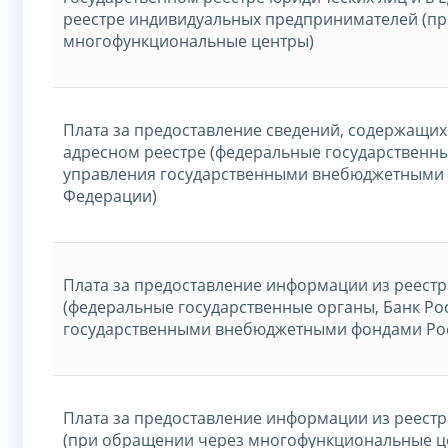
реестре индивидуальных предпринимателей (п
многофункциональные центры)
Плата за предоставление сведений, содержащих
адресном реестре (федеральные государственны
управления государственными внебюджетными
Федерации)
Плата за предоставление информации из реест
(федеральные государственные органы, Банк Ро
государственными внебюджетными фондами Ро
Плата за предоставление информации из реест
(при обращении через многофункциональные ц