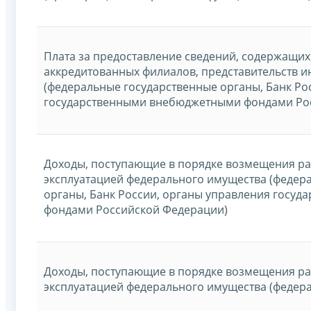
Плата за предоставление сведений, содержащих
аккредитованных филиалов, представительств 
(федеральные государственные органы, Банк Ро
государственными внебюджетными фондами Ро
Доходы, поступающие в порядке возмещения рас
эксплуатацией федерального имущества (федер
органы, Банк России, органы управления госу
фондами Российской Федерации)
Доходы, поступающие в порядке возмещения рас
эксплуатацией федерального имущества (федер