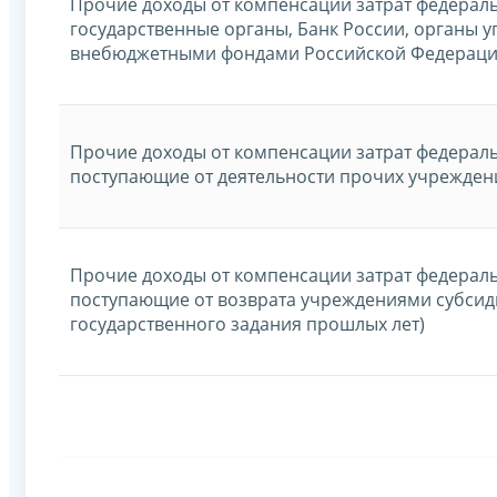
Прочие доходы от компенсации затрат федерал
государственные органы, Банк России, органы 
внебюджетными фондами Российской Федераци
Прочие доходы от компенсации затрат федераль
поступающие от деятельности прочих учрежден
Прочие доходы от компенсации затрат федераль
поступающие от возврата учреждениями субсид
государственного задания прошлых лет)