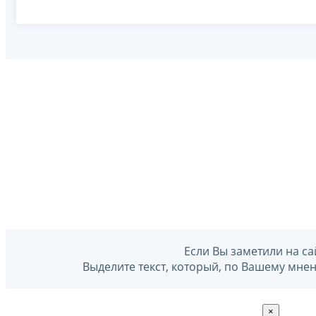
Если Вы заметили на са
Выделите текст, который, по Вашему мне
×