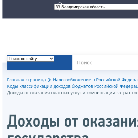
Главная страница
Налогообложение в Российской Федер
Коды классификации доходов бюджетов Российской Федерац
Доходы от оказания платных услуг и компенсации затрат го
Доходы от оказани