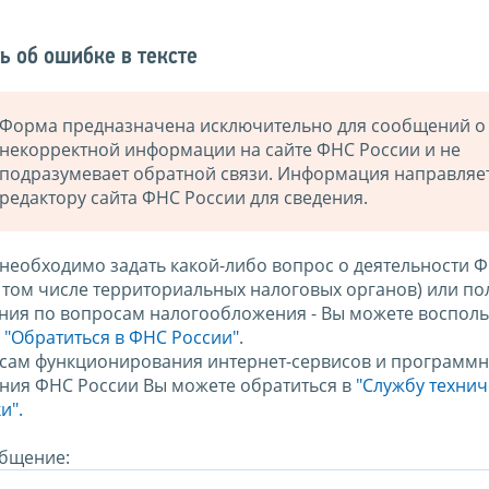
ь об ошибке в тексте
Форма предназначена исключительно для сообщений о
некорректной информации на сайте ФНС России и не
подразумевает обратной связи. Информация направляе
редактору сайта ФНС России для сведения.
 необходимо задать какой-либо вопрос о деятельности 
в том числе территориальных налоговых органов) или по
ния по вопросам налогообложения - Вы можете восполь
м
"Обратиться в ФНС России"
.
сам функционирования интернет-сервисов и программн
ния ФНС России Вы можете обратиться в
"Службу техни
и".
бщение: