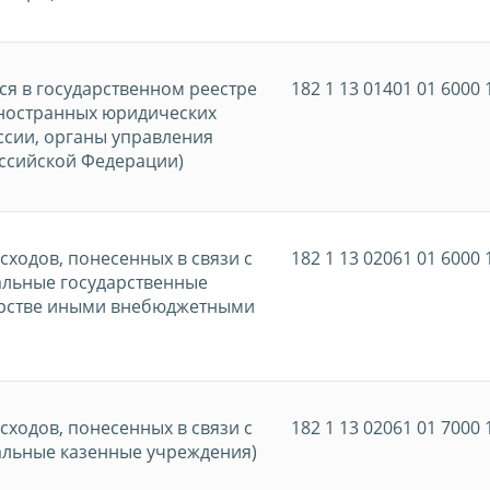
ся в государственном реестре
182 1 13 01401 01 6000 
иностранных юридических
ссии, органы управления
ссийской Федерации)
ходов, понесенных в связи с
182 1 13 02061 01 6000 
альные государственные
дарстве иными внебюджетными
ходов, понесенных в связи с
182 1 13 02061 01 7000 
альные казенные учреждения)