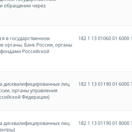
ри обращении через
ся в государственном
182 1 13 01060 01 6000 
е органы, Банк России, органы
 фондами Российской
ра дисквалифицированных лиц
182 1 13 01190 01 6000 
ссии, органы управления
ссийской Федерации)
ра дисквалифицированных лиц
182 1 13 01190 01 8000 
ентры)