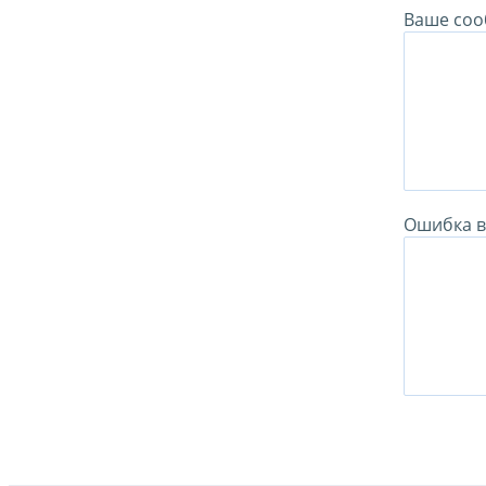
Ваше соо
Ошибка в 