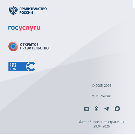
© 2005-2026
ФНС России
Дата обновления страницы
29.04.2026