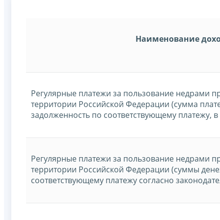
Наименование дох
Регулярные платежи за пользование недрами п
территории Российской Федерации (сумма плате
задолженность по соответствующему платежу, в
Регулярные платежи за пользование недрами п
территории Российской Федерации (суммы дене
соответствующему платежу согласно законодате