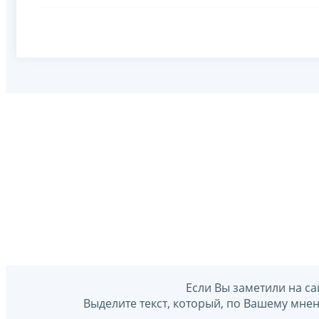
Если Вы заметили на са
Выделите текст, который, по Вашему мне