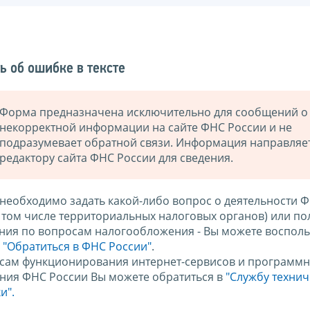
ь об ошибке в тексте
Форма предназначена исключительно для сообщений о
некорректной информации на сайте ФНС России и не
подразумевает обратной связи. Информация направляе
редактору сайта ФНС России для сведения.
 необходимо задать какой-либо вопрос о деятельности 
в том числе территориальных налоговых органов) или по
ния по вопросам налогообложения - Вы можете восполь
м
"Обратиться в ФНС России"
.
сам функционирования интернет-сервисов и программн
ния ФНС России Вы можете обратиться в
"Службу техни
и".