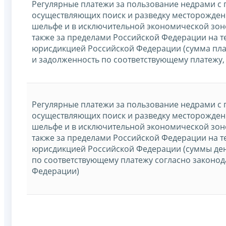
Регулярные платежи за пользование недрами с 
осуществляющих поиск и разведку месторожден
шельфе и в исключительной экономической зон
также за пределами Российской Федерации на т
юрисдикцией Российской Федерации (сумма пла
и задолженность по соответствующему платежу,
Регулярные платежи за пользование недрами с 
осуществляющих поиск и разведку месторожден
шельфе и в исключительной экономической зон
также за пределами Российской Федерации на т
юрисдикцией Российской Федерации (суммы де
по соответствующему платежу согласно законод
Федерации)