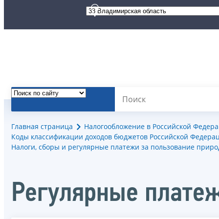
Главная страница
Налогообложение в Российской Федер
Коды классификации доходов бюджетов Российской Федерац
Налоги, сборы и регулярные платежи за пользование прир
Регулярные платеж