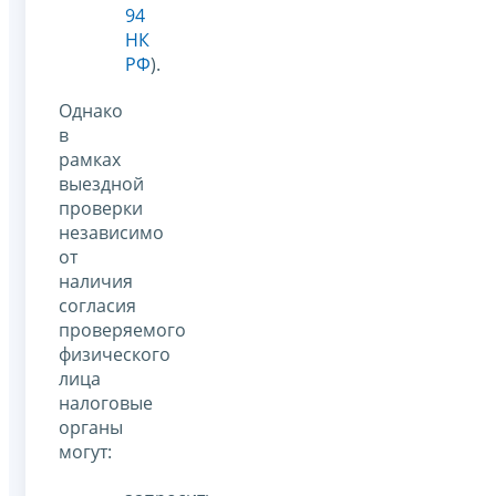
94
НК
РФ
).
Однако
в
рамках
выездной
проверки
независимо
от
наличия
согласия
проверяемого
физического
лица
налоговые
органы
могут: