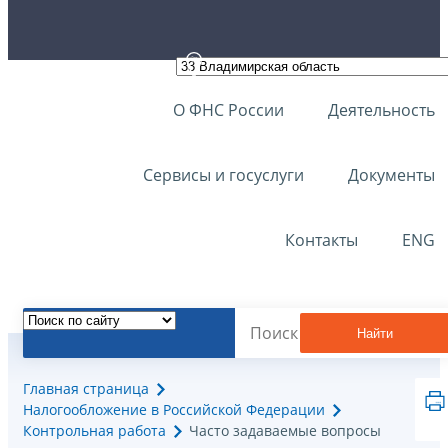
О ФНС России
Деятельность
Сервисы и госуслуги
Документы
Контакты
ENG
Найти
Главная страница
Налогообложение в Российской Федерации
Контрольная работа
Часто задаваемые вопросы