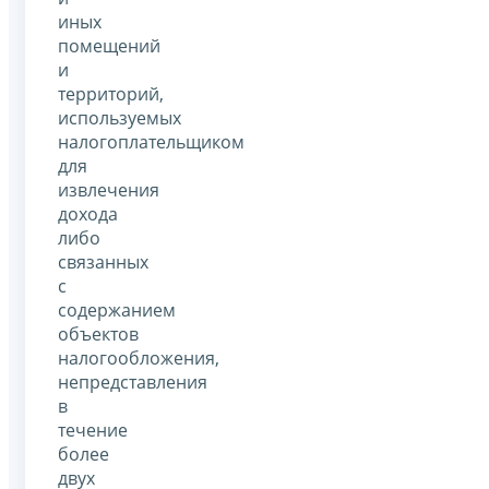
иных
помещений
и
территорий,
используемых
налогоплательщиком
для
извлечения
дохода
либо
связанных
с
содержанием
объектов
налогообложения,
непредставления
в
течение
более
двух