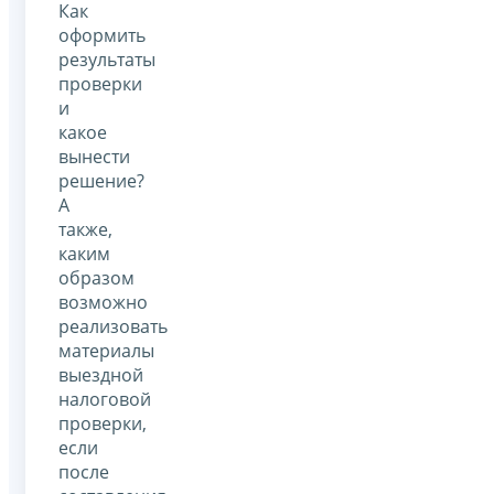
Как
оформить
результаты
проверки
и
какое
вынести
решение?
А
также,
каким
образом
возможно
реализовать
материалы
выездной
налоговой
проверки,
если
после