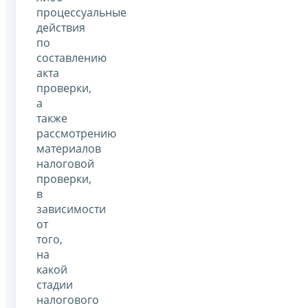
процессуальные
действия
по
составлению
акта
проверки,
а
также
рассмотрению
материалов
налоговой
проверки,
в
зависимости
от
того,
на
какой
стадии
налогового