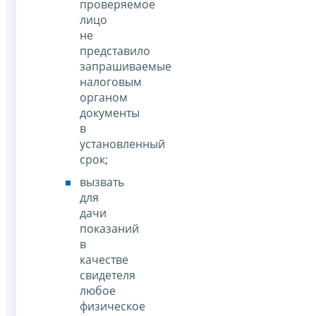
проверяемое
лицо
не
представило
запрашиваемые
налоговым
органом
документы
в
установленный
срок;
вызвать
для
дачи
показаний
в
качестве
свидетеля
любое
физическое