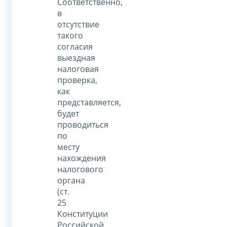
Соответственно,
в
отсутствие
такого
согласия
выездная
налоговая
проверка,
как
представляется,
будет
проводиться
по
месту
нахождения
налогового
органа
(ст.
25
Конституции
Российской