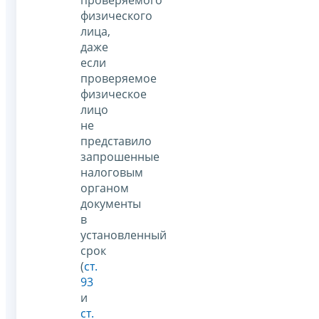
физического
лица,
даже
если
проверяемое
физическое
лицо
не
представило
запрошенные
налоговым
органом
документы
в
установленный
срок
(
ст.
93
и
ст.