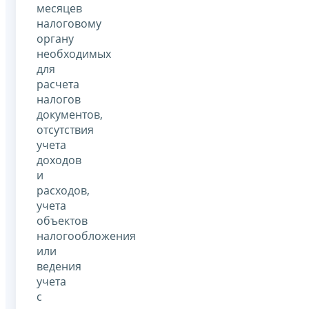
месяцев
налоговому
органу
необходимых
для
расчета
налогов
документов,
отсутствия
учета
доходов
и
расходов,
учета
объектов
налогообложения
или
ведения
учета
с