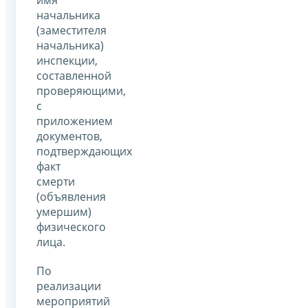
начальника
(заместителя
начальника)
инспекции,
составленной
проверяющими,
с
приложением
документов,
подтверждающих
факт
смерти
(объявления
умершим)
физического
лица.
По
реализации
мероприятий