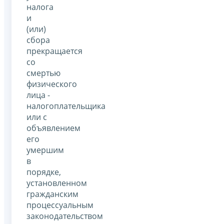
налога
и
(или)
сбора
прекращается
со
смертью
физического
лица -
налогоплательщика
или с
объявлением
его
умершим
в
порядке,
установленном
гражданским
процессуальным
законодательством