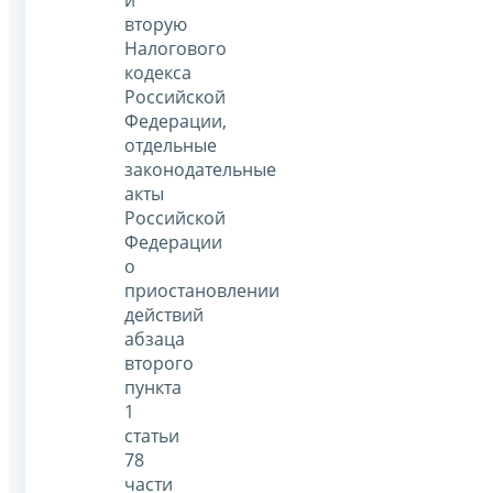
и
вторую
Налогового
кодекса
Российской
Федерации,
отдельные
законодательные
акты
Российской
Федерации
о
приостановлении
действий
абзаца
второго
пункта
1
статьи
78
части