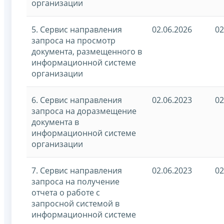
организации
5. Сервис направления
02.06.2026
02
запроса на просмотр
документа, размещенного в
информационной системе
организации
6. Сервис направления
02.06.2023
02
запроса на доразмещение
документа в
информационной системе
организации
7. Сервис направления
02.06.2023
02
запроса на получение
отчета о работе с
запросной системой в
информационной системе