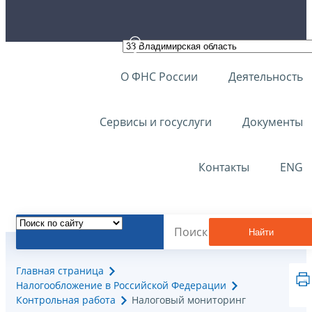
О ФНС России
Деятельность
Сервисы и госуслуги
Документы
Контакты
ENG
Найти
Главная страница
Налогообложение в Российской Федерации
Контрольная работа
Налоговый мониторинг