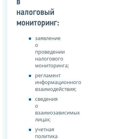
в
налоговый
мониторинг:
заявление
о
проведении
налогового
мониторинга;
регламент
информационного
взаимодействия;
сведения
о
взаимозависимых
лицах;
учетная
политика