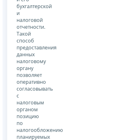
бухгалтерской
и
налоговой
отчетности.
Такой
способ
предоставления
данных
налоговому
органу
позволяет
оперативно
согласовывать
с
налоговым
органом
позицию
по
налогообложению
планируемых