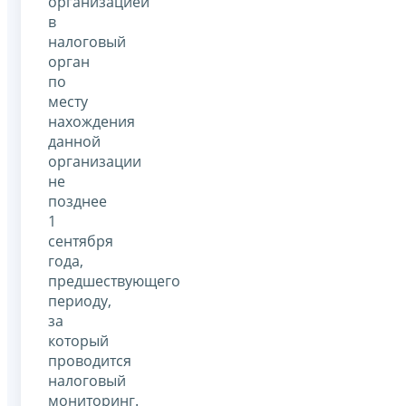
организацией
в
налоговый
орган
по
месту
нахождения
данной
организации
не
позднее
1
сентября
года,
предшествующего
периоду,
за
который
проводится
налоговый
мониторинг.