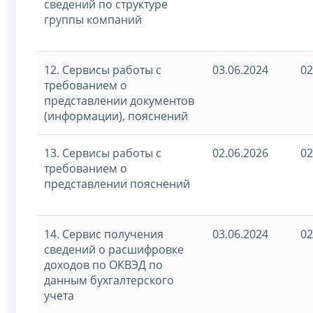
сведений по структуре
группы компаний
12. Сервисы работы с
03.06.2024
02
требованием о
представлении документов
(информации), пояснений
13. Сервисы работы с
02.06.2026
02
требованием о
представлении пояснений
14. Сервис получения
03.06.2024
02
сведений о расшифровке
доходов по ОКВЭД по
данным бухгалтерского
учета