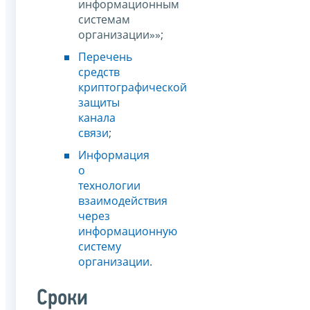
информационным
системам
организации»»;
Перечень
средств
криптографической
защиты
канала
связи
;
Информация
о
технологии
взаимодействия
через
информационную
систему
организации
.
Сроки