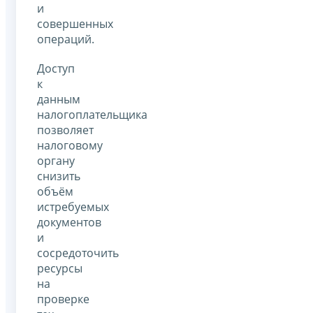
и
совершенных
операций.
Доступ
к
данным
налогоплательщика
позволяет
налоговому
органу
снизить
объём
истребуемых
документов
и
сосредоточить
ресурсы
на
проверке