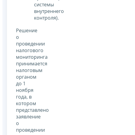
системы
внутреннего
контроля).
Решение
о
проведении
налогового
мониторинга
принимается
налоговым
органом
до 1
ноября
года, в
котором
представлено
заявление
о
проведении