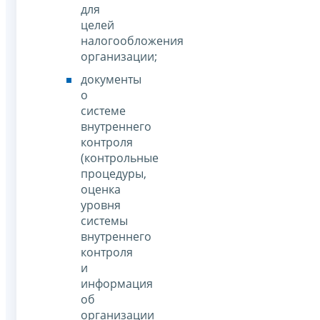
для
целей
налогообложения
организации;
документы
о
системе
внутреннего
контроля
(контрольные
процедуры,
оценка
уровня
системы
внутреннего
контроля
и
информация
об
организации