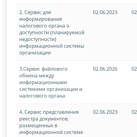
2. Сервис для
02.06.2023
02
информирования
налогового органа о
доступности (планируемой
недоступности)
информационной системы
организации
3.Сервис файлового
02.06.2026
02
обмена между
информационными
системами организации и
налогового органа
4. Сервис представления
02.06.2023
02
реестра документов,
размещенных в
информационной системе