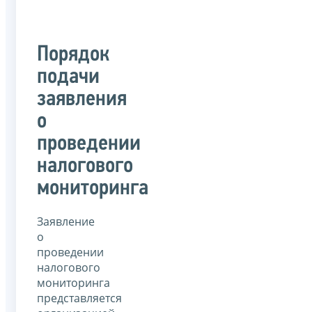
Порядок
подачи
заявления
о
проведении
налогового
мониторинга
Заявление
о
проведении
налогового
мониторинга
представляется