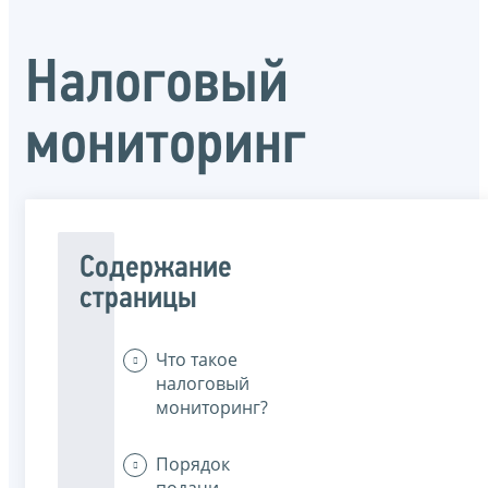
Налоговый
мониторинг
Содержание
страницы
Что такое
налоговый
мониторинг?
Порядок
подачи