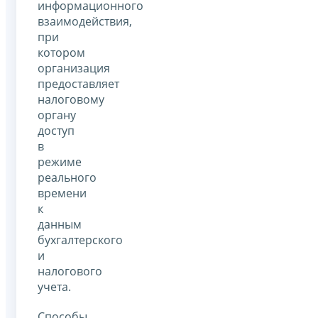
информационного
взаимодействия,
при
котором
организация
предоставляет
налоговому
органу
доступ
в
режиме
реального
времени
к
данным
бухгалтерского
и
налогового
учета.
Способы