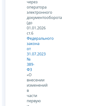
через
оператора
электронного
документооборота
(до
01.01.2026
ст.6
Федерального
закона
от
31.07.2023
№
389-
ФЗ
«О
внесении
изменений
в
части
первую