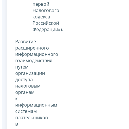
первой
Налогового
кодекса
Российской
Федерации»).
Развитие
расширенного
информационного
взаимодействия
путем
организации
доступа
налоговым
органам
к
информационным
системам
плательщиков
в