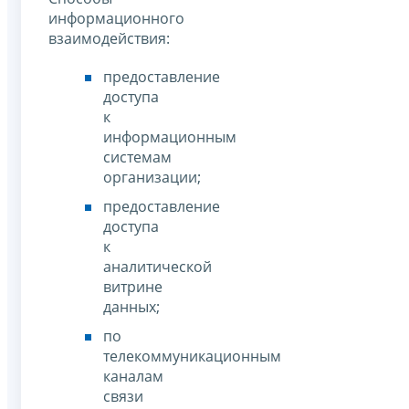
информационного
взаимодействия:
предоставление
доступа
к
информационным
системам
организации;
предоставление
доступа
к
аналитической
витрине
данных;
по
телекоммуникационным
каналам
связи