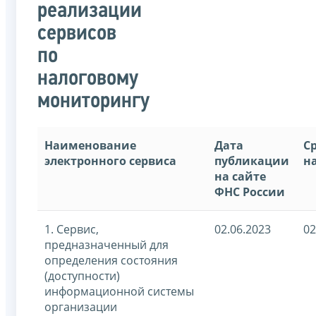
реализации
сервисов
по
налоговому
мониторингу
Наименование
Дата
С
электронного сервиса
публикации
н
на сайте
ФНС России
1. Сервис,
02.06.2023
02
предназначенный для
определения состояния
(доступности)
информационной системы
организации