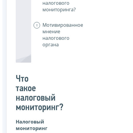
налогового
мониторинга?
Мотивированное
мнение
налогового
органа
Что
такое
налоговый
мониторинг?
Налоговый
мониторинг