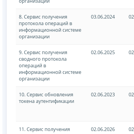
организации
8. Сервис получения
03.06.2024
02
протокола операций в
информационной системе
организации
9. Сервис получения
02.06.2025
02
сводного протокола
операций в
информационной системе
организации
10. Сервис обновления
02.06.2023
02
токена аутентификации
11. Сервис получения
02.06.2026
02