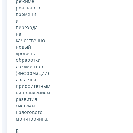
режиме
реального
времени
и
перехода
на
качественно
новый
уровень
обработки
документов
(информации)
является
приоритетным
направлением
развития
системы
налогового
мониторинга.
В