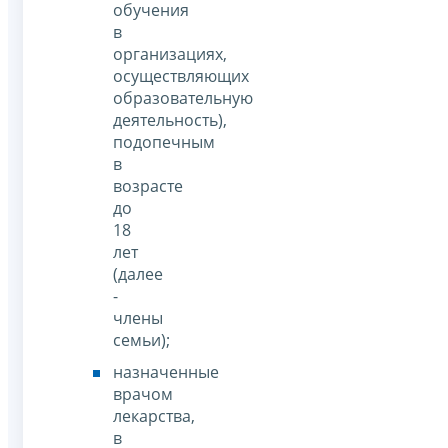
обучения
в
организациях,
осуществляющих
образовательную
деятельность),
подопечным
в
возрасте
до
18
лет
(далее
-
члены
семьи);
назначенные
врачом
лекарства,
в