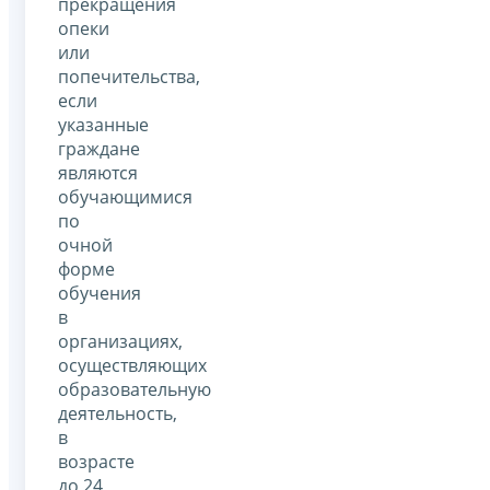
прекращения
опеки
или
попечительства,
если
указанные
граждане
являются
обучающимися
по
очной
форме
обучения
в
организациях,
осуществляющих
образовательную
деятельность,
в
возрасте
до 24