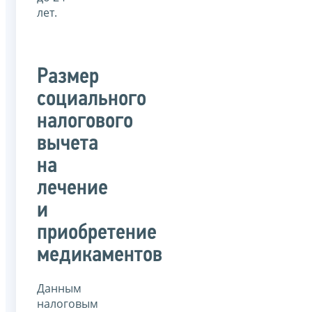
лет.
Размер
социального
налогового
вычета
на
лечение
и
приобретение
медикаментов
Данным
налоговым