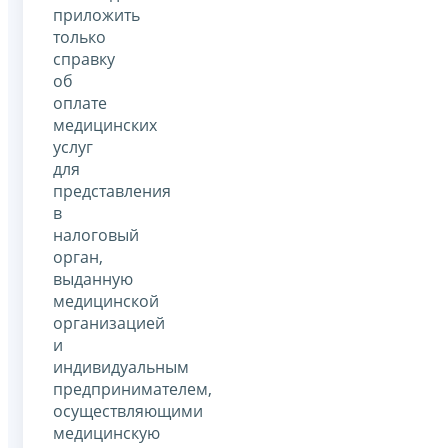
приложить
только
справку
об
оплате
медицинских
услуг
для
представления
в
налоговый
орган,
выданную
медицинской
организацией
и
индивидуальным
предпринимателем,
осуществляющими
медицинскую