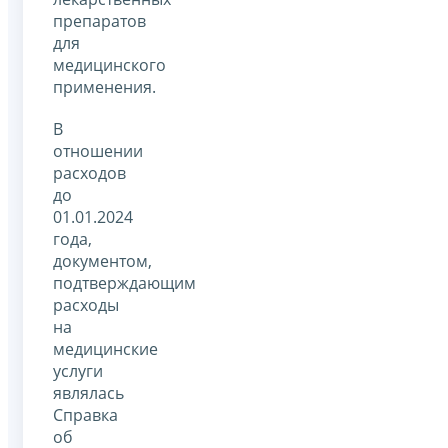
препаратов
для
медицинского
применения.
В
отношении
расходов
до
01.01.2024
года,
документом,
подтверждающим
расходы
на
медицинские
услуги
являлась
Справка
об