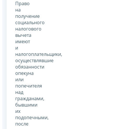
Право
на
получение
социального
налогового
вычета
имеют
и
налогоплательщики,
осуществлявшие
обязанности
опекуна
или
попечителя
над
гражданами,
бывшими
их
подопечными,
после