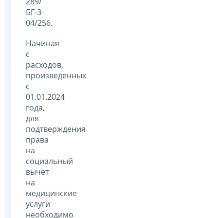
289/
БГ-3-
04/256.
Начиная
с
расходов,
произведенных
с
01.01.2024
года,
для
подтверждения
права
на
социальный
вычет
на
медицинские
услуги
необходимо