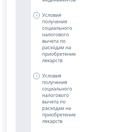
Условия
получения
социального
налогового
вычета по
расходам на
приобретение
лекарств
Условия
получения
социального
налогового
вычета по
расходам на
приобретение
лекарств