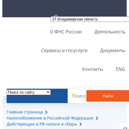
О ФНС России
Деятельность
Сервисы и госуслуги
Документы
Контакты
ENG
Найти
Главная страница
Налогообложение в Российской Федерации
Действующие в РФ налоги и сборы