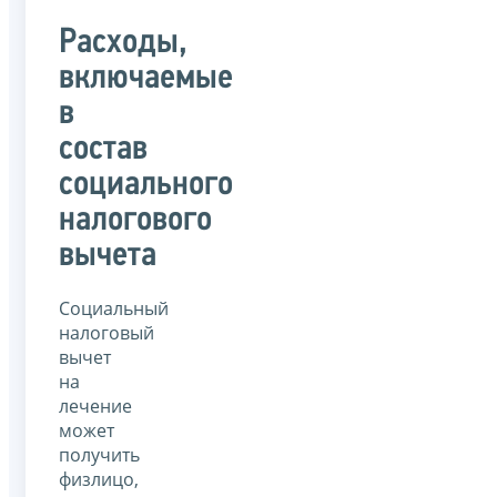
Расходы,
включаемые
в
состав
социального
налогового
вычета
Социальный
налоговый
вычет
на
лечение
может
получить
физлицо,