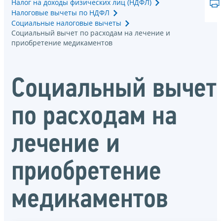
Налог на доходы физических лиц (НДФЛ)
Налоговые вычеты по НДФЛ
Социальные налоговые вычеты
Социальный вычет по расходам на лечение и
приобретение медикаментов
Социальный вычет
по расходам на
лечение и
приобретение
медикаментов