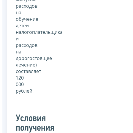
расходов
на
обучение
детей
налогоплательщика
и
расходов
на
дорогостоящее
лечение)
составляет
120
000
рублей.
Условия
получения