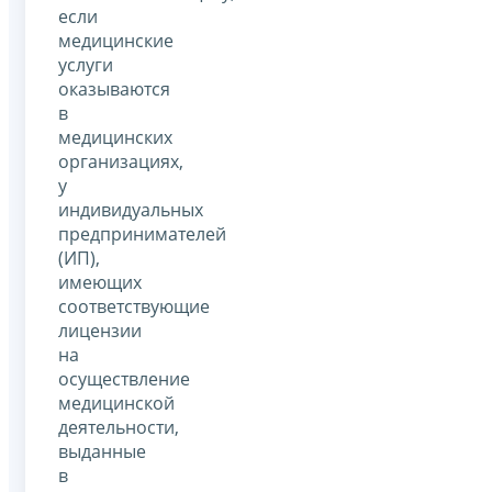
если
медицинские
услуги
оказываются
в
медицинских
организациях,
у
индивидуальных
предпринимателей
(ИП),
имеющих
соответствующие
лицензии
на
осуществление
медицинской
деятельности,
выданные
в