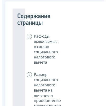
Содержание
страницы
Расходы,
включаемые
в состав
социального
налогового
вычета
Размер
социального
налогового
вычета на
лечение и
приобретение
медикаментов