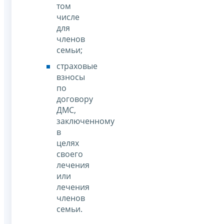
том
числе
для
членов
семьи;
страховые
взносы
по
договору
ДМС,
заключенному
в
целях
своего
лечения
или
лечения
членов
семьи.