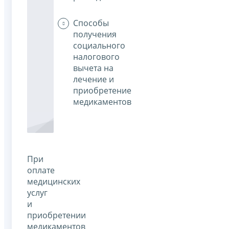
Способы
получения
социального
налогового
вычета на
лечение и
приобретение
медикаментов
При
оплате
медицинских
услуг
и
приобретении
медикаментов