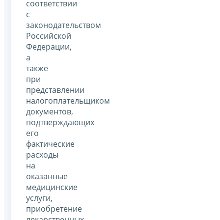
соответствии
с
законодательством
Российской
Федерации,
а
также
при
представлении
налогоплательщиком
документов,
подтверждающих
его
фактические
расходы
на
оказанные
медицинские
услуги,
приобретение
лекарственных