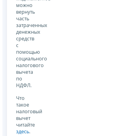
можно
вернуть
часть
затраченных
денежных
средств
с
помощью
социального
налогового
вычета
по
НДФЛ.
Что
такое
налоговый
вычет
читайте
здесь
.