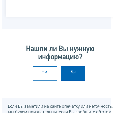
Нашли ли Вы нужную
информацию?
Нет
Да
Если Вы заметили на сайте опечатку или неточность,
мы будем признательны, если Вы сообщите об этом.