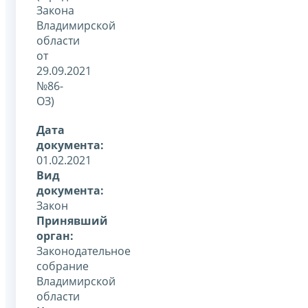
Закона
Владимирской
области
от
29.09.2021
№86-
ОЗ)
Дата
документа:
01.02.2021
Вид
документа:
Закон
Принявший
орган:
Законодательное
собрание
Владимирской
области