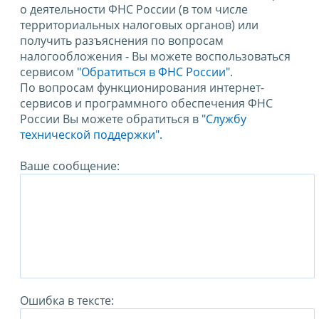
о деятельности ФНС России (в том числе
территориальных налоговых органов) или
получить разъяснения по вопросам
налогообложения - Вы можете воспользоваться
сервисом
"Обратиться в ФНС России"
.
По вопросам функционирования интернет-
сервисов и программного обеспечения ФНС
России Вы можете обратиться в
"Службу
технической поддержки".
Ваше сообщение:
Ошибка в тексте: