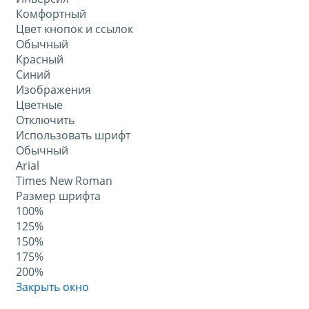
Комфортный
Цвет кнопок и ссылок
Обычный
Красный
Синий
Изображения
Цветные
Отключить
Использовать шрифт
Обычный
Arial
Times New Roman
Размер шрифта
100%
125%
150%
175%
200%
Закрыть окно