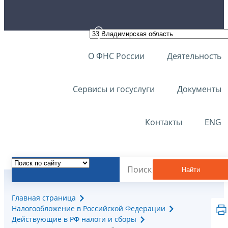
О ФНС России
Деятельность
Сервисы и госуслуги
Документы
Контакты
ENG
Найти
Главная страница
Налогообложение в Российской Федерации
Действующие в РФ налоги и сборы