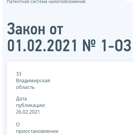
Патентная система налогообложения
Закон от
01.02.2021 № 1-ОЗ
33
Владимирская
область
Дата
публикации:
26.02.2021
О
приостановлении