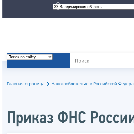
Главная страница
Налогообложение в Российской Федер
Приказ ФНС России