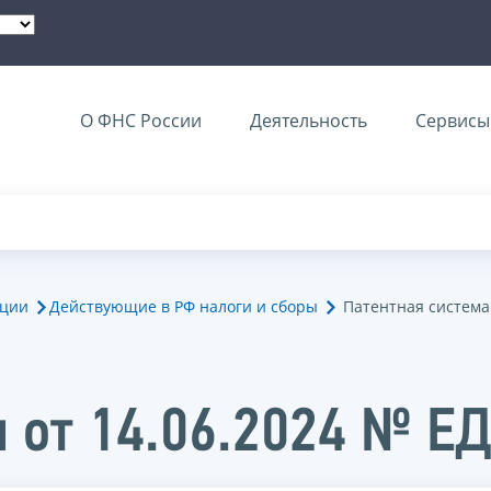
О ФНС России
Деятельность
Сервисы 
ации
Действующие в РФ налоги и сборы
Патентная система
 от 14.06.2024 № Е