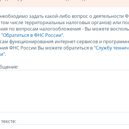
 необходимо задать какой-либо вопрос о деятельности 
в том числе территориальных налоговых органов) или по
ния по вопросам налогообложения - Вы можете восполь
м
"Обратиться в ФНС России"
.
сам функционирования интернет-сервисов и программн
ния ФНС России Вы можете обратиться в
"Службу техни
и".
бщение:
тексте: