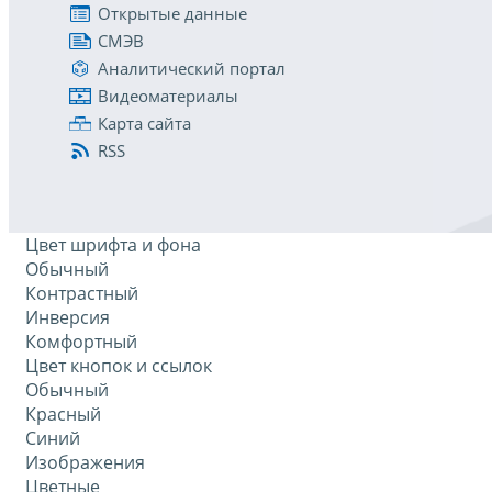
Открытые данные
СМЭВ
Аналитический портал
Видеоматериалы
Карта сайта
RSS
Цвет шрифта и фона
Обычный
Контрастный
Инверсия
Комфортный
Цвет кнопок и ссылок
Обычный
Красный
Синий
Изображения
Цветные