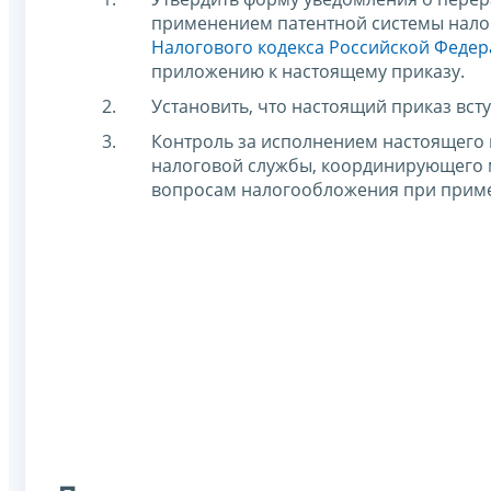
применением патентной системы налог
Налогового кодекса Российской Феде
приложению к настоящему приказу.
Установить, что настоящий приказ вступ
Контроль за исполнением настоящего 
налоговой службы, координирующего 
вопросам налогообложения при прим