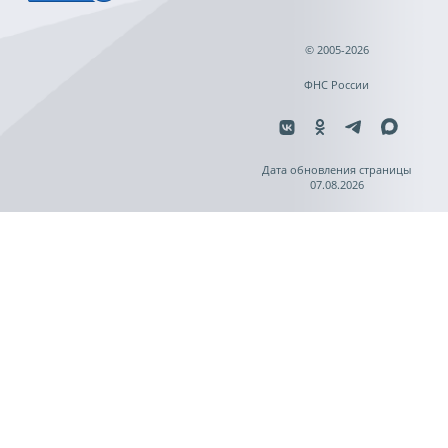
© 2005-2026
ФНС России
Дата обновления страницы
07.08.2026