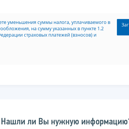
те уменьшения суммы налога, уплачиваемого в
Заг
ообложения, на сумму указанных в пункте 1.2
Федерации страховых платежей (взносов) и
Нашли ли Вы нужную информацию