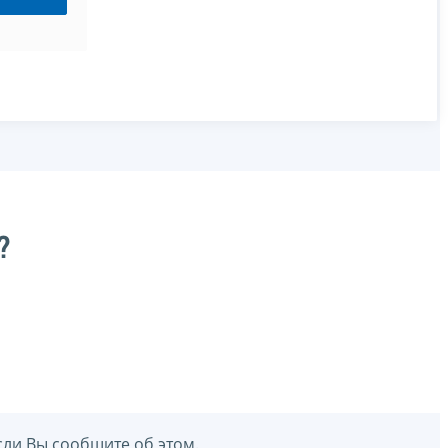
?
сли Вы сообщите об этом.