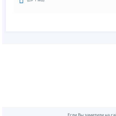
Если Вы заметили на са