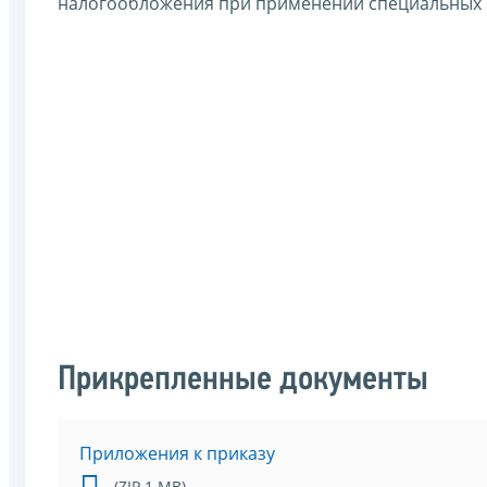
налогообложения при применении специальных 
Прикрепленные документы
Приложения к приказу
(ZIP 1 MB)