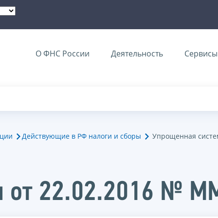
О ФНС России
Деятельность
Сервисы 
ации
Действующие в РФ налоги и сборы
Упрощенная систе
и от 22.02.2016 № 