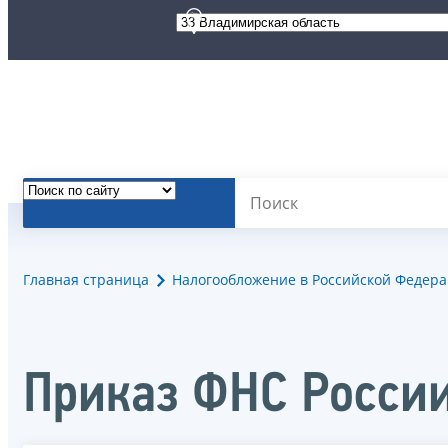
Главная страница
Налогообложение в Российской Федер
Приказ ФНС Росси