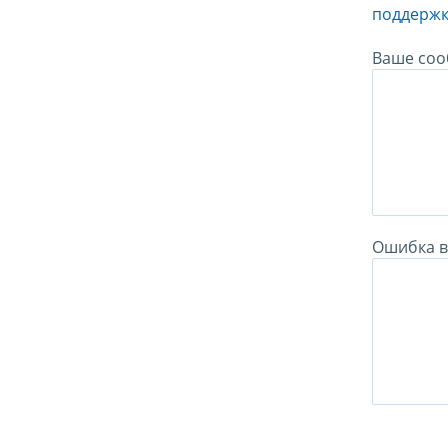
поддержк
Ваше соо
Ошибка в 