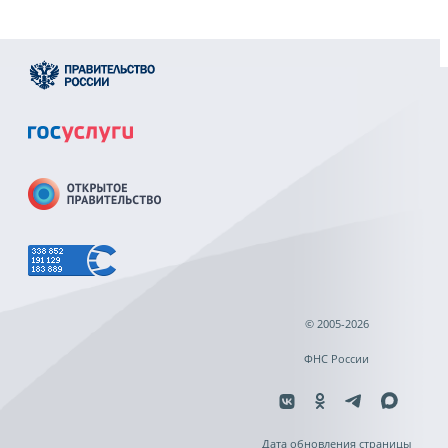
© 2005-2026
ФНС России
Дата обновления страницы