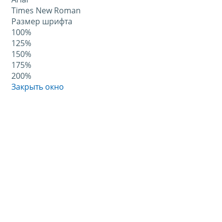
Times New Roman
Размер шрифта
100%
125%
150%
175%
200%
Закрыть окно