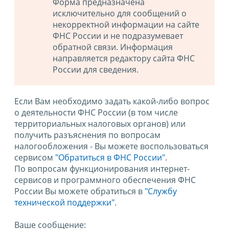
Форма предназначена
исключительно для сообщений о
некорректной информации на сайте
ФНС России и не подразумевает
обратной связи. Информация
направляется редактору сайта ФНС
России для сведения.
Если Вам необходимо задать какой-либо вопрос
о деятельности ФНС России (в том числе
территориальных налоговых органов) или
получить разъяснения по вопросам
налогообложения - Вы можете воспользоваться
сервисом
"Обратиться в ФНС России"
.
По вопросам функционирования интернет-
сервисов и программного обеспечения ФНС
России Вы можете обратиться в
"Службу
технической поддержки".
Ваше сообщение: