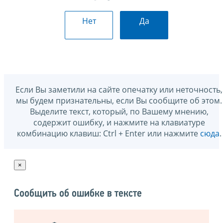
Нет
Да
Если Вы заметили на сайте опечатку или неточность,
мы будем признательны, если Вы сообщите об этом.
Выделите текст, который, по Вашему мнению,
содержит ошибку, и нажмите на клавиатуре
комбинацию клавиш: Ctrl + Enter или нажмите
сюда
.
×
Сообщить об ошибке в тексте