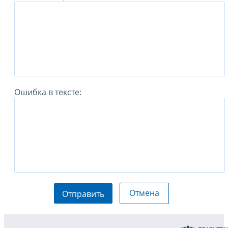
Ошибка в тексте:
Отмена
Отправить