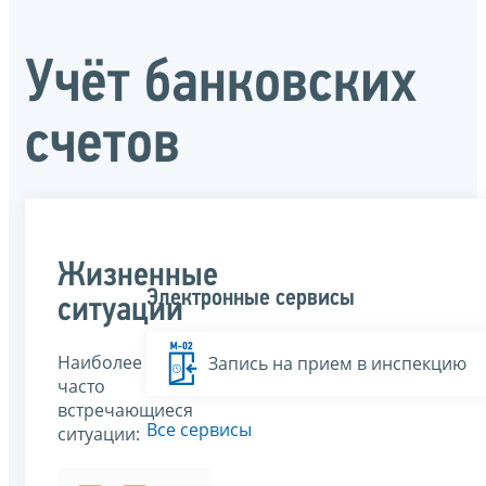
Учёт банковских
счетов
Жизненные
Электронные сервисы
ситуации
Наиболее
Запись на прием в инспекцию
часто
встречающиеся
Все сервисы
ситуации: