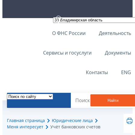
О ФНС России
Деятельность
Сервисы и госуслуги
Документы
Контакты
ENG
Найти
Главная страница
Юридические лица
Меня интересует
Учёт банковских счетов