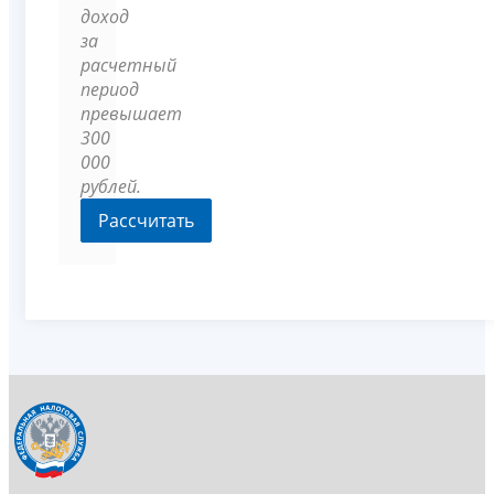
доход
за
расчетный
период
превышает
300
000
рублей.