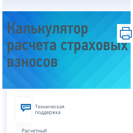
Калькулятор
расчета страховых
взносов
Техническая
поддержка
Расчетный