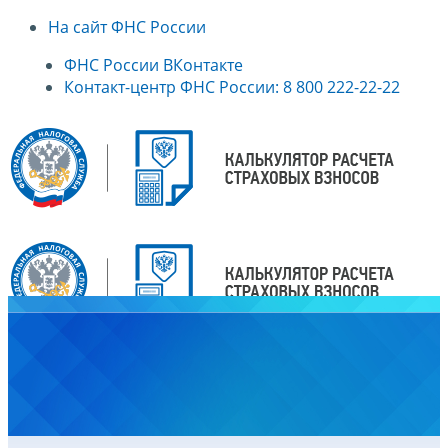
На сайт ФНС России
ФНС России ВКонтакте
Контакт-центр ФНС России: 8 800 222-22-22
Главная