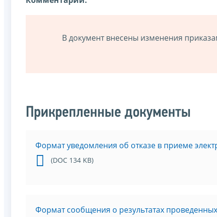
В документ внесены изменения приказ
Прикрепленные документы
Формат уведомления об отказе в приеме элект
(DOC 134 KB)
Формат сообщения о результатах проведенны