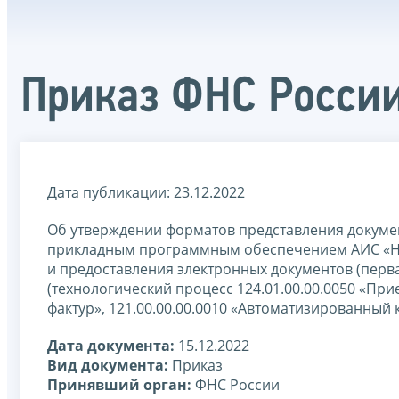
Приказ ФНС России
Дата публикации: 23.12.2022
Об утверждении форматов представления докуме
прикладным программным обеспечением АИС «На
и предоставления электронных документов (перва
(технологический процесс 124.01.00.00.0050 «При
фактур», 121.00.00.00.0010 «Автоматизированный
Дата документа:
15.12.2022
Вид документа:
Приказ
Принявший орган:
ФНС России