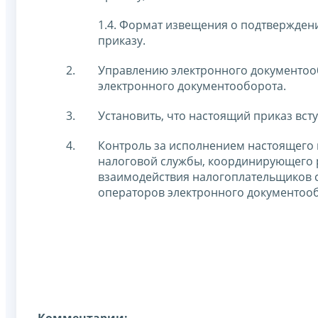
1.4. Формат извещения о подтвержден
приказу.
Управлению электронного документооб
электронного документооборота.
Установить, что настоящий приказ вступ
Контроль за исполнением настоящего 
налоговой службы, координирующего 
взаимодействия налогоплательщиков 
операторов электронного документооб
Комментарии: