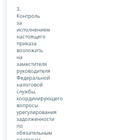
3.
Контроль
за
исполнением
настоящего
приказа
возложить
на
заместителя
руководителя
Федеральной
налоговой
службы,
координирующего
вопросы
урегулирования
задолженности
по
обязательным
платежам.