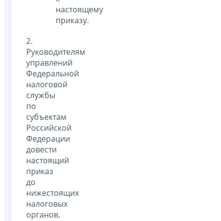
настоящему
приказу.
2.
Руководителям
управлений
Федеральной
налоговой
службы
по
субъектам
Российской
Федерации
довести
настоящий
приказ
до
нижестоящих
налоговых
органов.