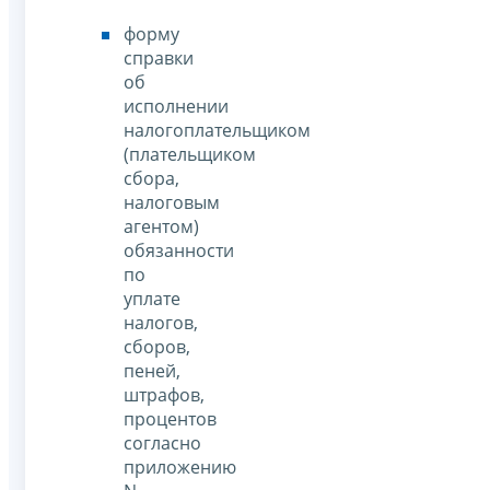
форму
справки
об
исполнении
налогоплательщиком
(плательщиком
сбора,
налоговым
агентом)
обязанности
по
уплате
налогов,
сборов,
пеней,
штрафов,
процентов
согласно
приложению