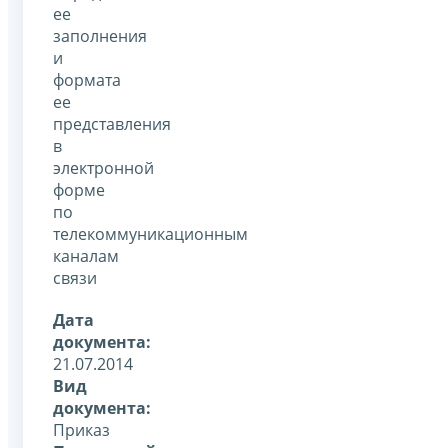
ее
заполнения
и
формата
ее
представления
в
электронной
форме
по
телекоммуникационным
каналам
связи
Дата
документа:
21.07.2014
Вид
документа:
Приказ