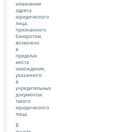
изменение
адреса
юридического
лица,
признанного
банкротом,
возможно
в
пределах
места
нахождения,
указанного
в
учредительных
документах
такого
юридического
лица.
В
пункте