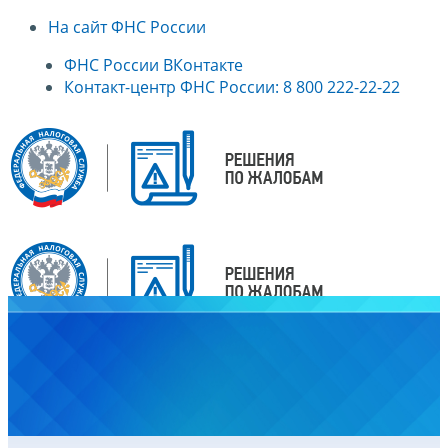
На сайт ФНС России
ФНС России ВКонтакте
Контакт-центр ФНС России: 8 800 222-22-22
Главная