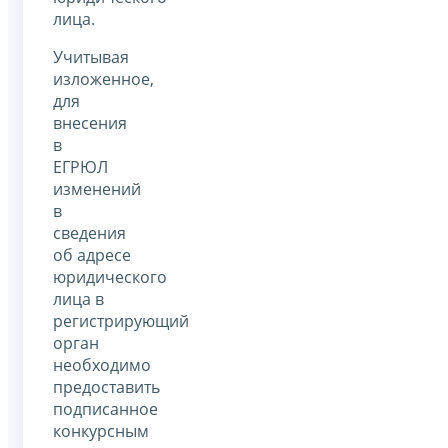
лица.
Учитывая
изложенное,
для
внесения
в
ЕГРЮЛ
изменений
в
сведения
об адресе
юридического
лица в
регистрирующий
орган
необходимо
предоставить
подписанное
конкурсным