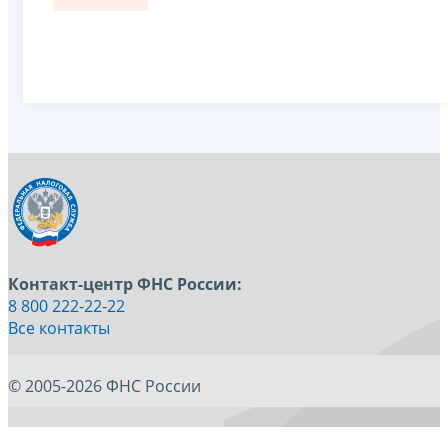
Контакт-центр ФНС России:
8 800 222-22-22
Все контакты
© 2005-2026 ФНС России