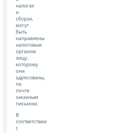
налогах
и
сборах,
могут
быть
направлены
налоговым
органом
лицу,
которому
они
адресованы,
по
почте
заказным
письмом.
В
соответствии
с