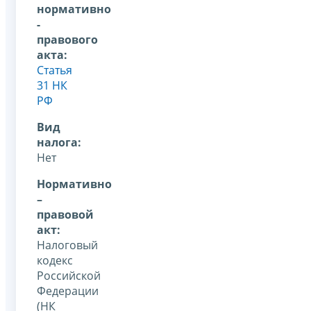
нормативно
-
правового
акта:
Статья
31 НК
РФ
Вид
налога:
Нет
Нормативно
–
правовой
акт:
Налоговый
кодекс
Российской
Федерации
(НК