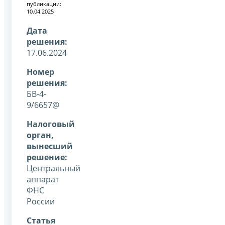
публикации:
10.04.2025
Дата
решения:
17.06.2024
Номер
решения:
БВ-4-
9/6657@
Налоговый
орган,
вынесший
решение:
Центральный
аппарат
ФНС
России
Статья