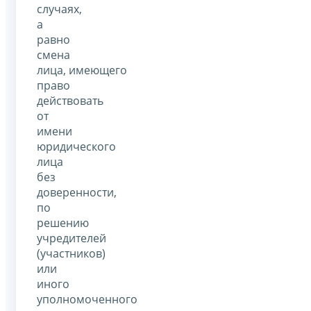
случаях,
а
равно
смена
лица, имеющего
право
действовать
от
имени
юридического
лица
без
доверенности,
по
решению
учредителей
(участников)
или
иного
уполномоченного