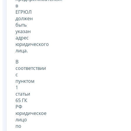
в
ЕГРЮЛ
должен
быть
указан
адрес
юридического
лица.
В
соответствии
с
пунктом
1
статьи
65 ГК
РФ
юридическое
лицо
по