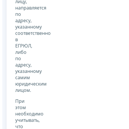
лицу,
направляется
по
адресу,
указанному
соответственно
в
ЕГРЮЛ,
либо
по
адресу,
указанному
самим
юридическим
лицом.
При
этом
необходимо
учитывать,
что