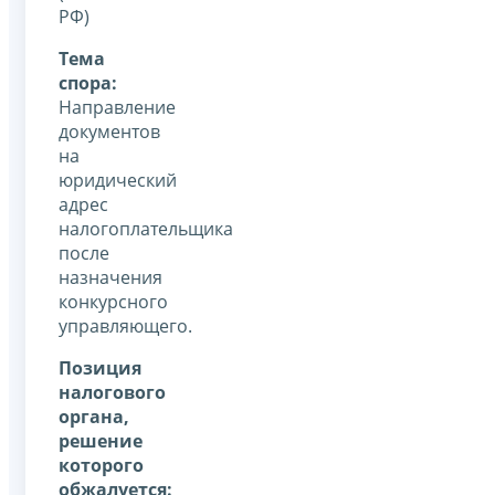
РФ)
Тема
спора:
Направление
документов
на
юридический
адрес
налогоплательщика
после
назначения
конкурсного
управляющего.
Позиция
налогового
органа,
решение
которого
обжалуется: