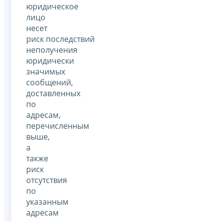
юридическое
лицо
несет
риск последствий
неполучения
юридически
значимых
сообщений,
доставленных
по
адресам,
перечисленным
выше,
а
также
риск
отсутствия
по
указанным
адресам