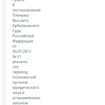
8
постановления
Пленума
Высшего
Арбитражного
Суда
Российской
Федерации
от
30.07.2013
№ 61
указано,
что
переход
полномочий
органов
юридического
лица в
установленных
законом