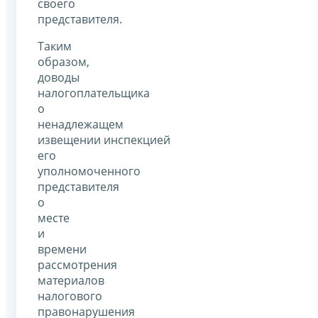
своего
представителя.
Таким
образом,
доводы
налогоплательщика
о
ненадлежащем
извещении инспекцией
его
уполномоченного
представителя
о
месте
и
времени
рассмотрения
материалов
налогового
правонарушения