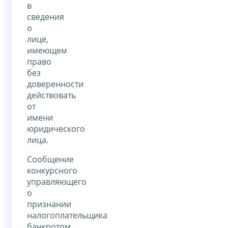
в
сведения
о
лице,
имеющем
право
без
доверенности
действовать
от
имени
юридического
лица.
Сообщение
конкурсного
управляющего
о
признании
налогоплательщика
банкротом