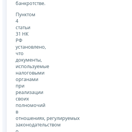
банкротстве.
Пунктом
4
статьи
31 НК
РФ
установлено,
что
документы,
используемые
налоговыми
органами
при
реализации
своих
полномочий
в
отношениях, регулируемых
законодательством
о