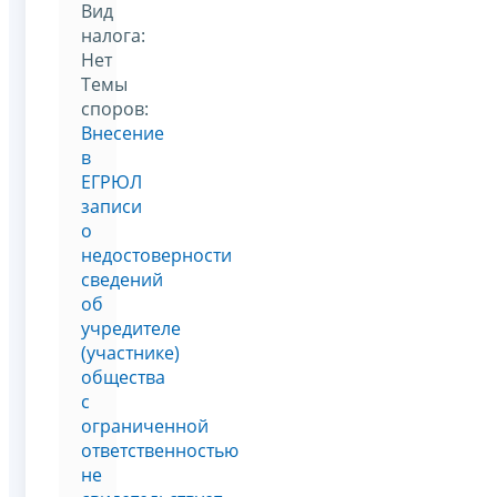
Вид
налога:
Нет
Темы
споров:
Внесение
в
ЕГРЮЛ
записи
о
недостоверности
сведений
об
учредителе
(участнике)
общества
с
ограниченной
ответственностью
не