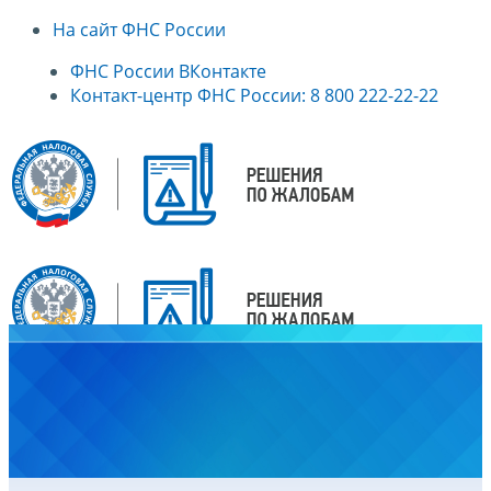
На сайт ФНС России
ФНС России ВКонтакте
Контакт-центр ФНС России: 8 800 222-22-22
Главная