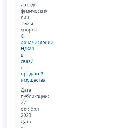
доходы
физических
лиц
Темы
споров:
О
доначислении
НДФЛ
в
связи
с
продажей
имущества
Дата
публикации:
27
октября
2023
Дата
и