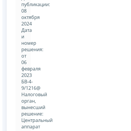
публикации:
08
октября
2024
Дата
и
номер
решения:
от
06
февраля
2023
БВ-4-
9/1216@
Налоговый
орган,
вынесший
решение:
Центральный
аппарат