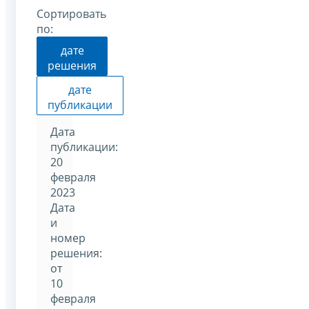
Сортировать
по:
дате
решения
дате
публикации
Дата
публикации:
20
февраля
2023
Дата
и
номер
решения:
от
10
февраля