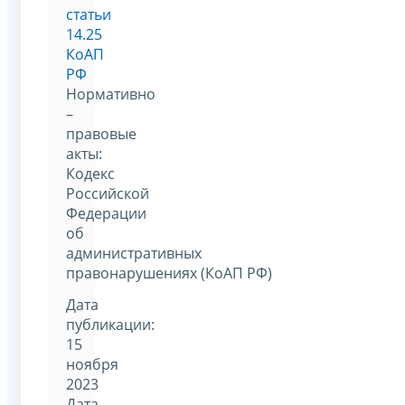
статьи
14.25
КоАП
РФ
Нормативно
–
правовые
акты:
Кодекс
Российской
Федерации
об
административных
правонарушениях (КоАП РФ)
Дата
публикации:
15
ноября
2023
Дата