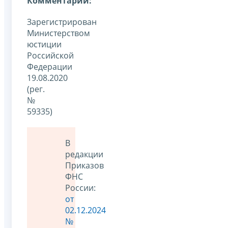
Комментарии:
Зарегистрирован
Министерством
юстиции
Российской
Федерации
19.08.2020
(рег.
№
59335)
В
редакции
Приказов
ФНС
России:
от
02.12.2024
№