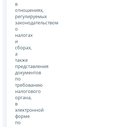
в
отношениях,
регулируемых
законодательством
о
налогах
и
сборах,
а
также
представления
документов
по
требованию
налогового
органа,
в
электронной
форме
по