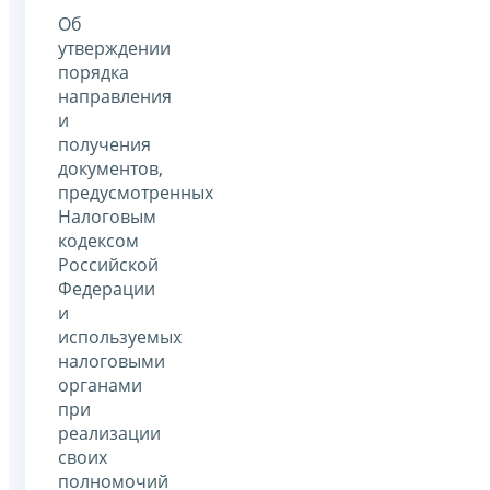
Об
утверждении
порядка
направления
и
получения
документов,
предусмотренных
Налоговым
кодексом
Российской
Федерации
и
используемых
налоговыми
органами
при
реализации
своих
полномочий