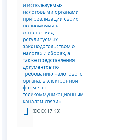
и используемых
налоговыми органами
при реализации своих
полномочий в
отношениях,
регулируемых
законодательством о
налогах и сборах, а
также представления
документов по
требованию налогового
органа, в электронной
форме по
телекоммуникационным
каналам связи»
(DOCX 17 KB)