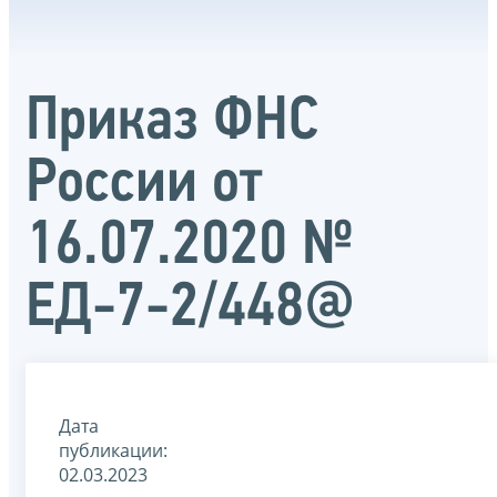
Приказ ФНС
России от
16.07.2020 №
ЕД-7-2/448@
Дата
публикации:
02.03.2023