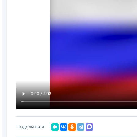
Поделиться: