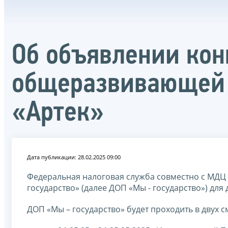
Об объявлении кон
общеразвивающей 
«Артек»
Дата публикации: 28.02.2025 09:00
Федеральная налоговая служба совместно c МДЦ
государство» (далее ДОП «Мы - государство») для д
ДОП «Мы – государство» будет проходить в двух с