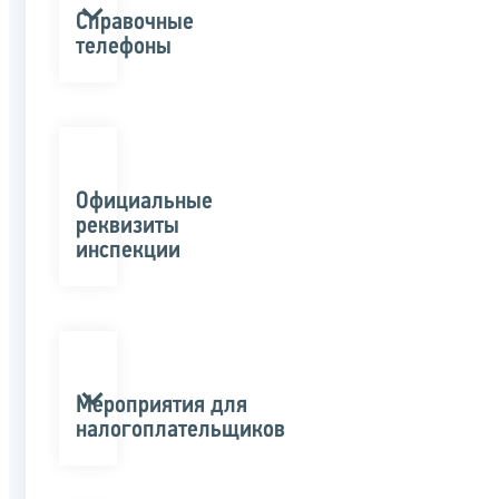
Справочные
телефоны
Официальные
реквизиты
инспекции
Мероприятия для
налогоплательщиков