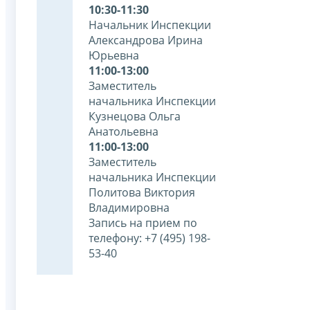
10:30-11:30
Начальник Инспекции
Александрова Ирина
Юрьевна
11:00-13:00
Заместитель
начальника Инспекции
Кузнецова Ольга
Анатольевна
11:00-13:00
Заместитель
начальника Инспекции
Политова Виктория
Владимировна
Запись на прием по
телефону: +7 (495) 198-
53-40