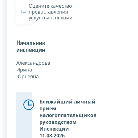
Оцените качество
предоставления
услуг в инспекции
Начальник
инспекции
Александрова
Ирина
Юрьевна
Ближайший личный
прием
налогоплательщиков
руководством
Инспекции
11.08.2026