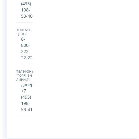
(495)
198-
53-40
КОНТАКТ-
ЦЕНТР:
8-
800-
222-
22-22
ТЕЛЕФОНЫ
"ГОРЯЧЕЙ
ЛИНИИ":
доверия:
+7
(495)
198-
53-41