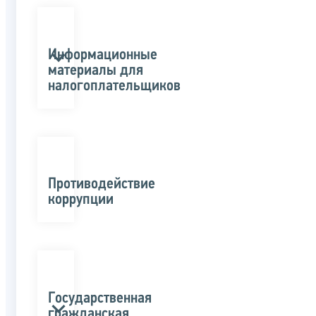
Информационные
материалы для
налогоплательщиков
Противодействие
коррупции
Государственная
гражданская