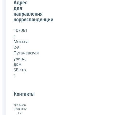
Адрес
для
направления
корреспонденции
107061
г.
Москва
2-я
Пугачевская
улица,
дом.
6Б стр.
1
Контакты
ТЕЛЕФОН
ПРИЕМНОЙ:
+7