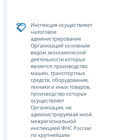
Инспекция осуществляет
налоговое
администрирование
Организаций основным
видом экономической
деятельности которых
является производство
машин, транспортных
средств, оборудования,
техники и иных товаров,
производство которых
осуществляет
Организация, не
администрируемая иной
межрегиональной
инспекцией ФНС России
по крупнейшим