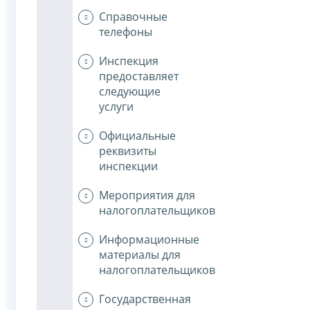
Справочные
телефоны
Инспекция
предоставляет
следующие
услуги
Официальные
реквизиты
инспекции
Мероприятия для
налогоплательщиков
Информационные
материалы для
налогоплательщиков
Государственная