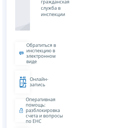
гражданская
служба в
инспекции
Обратиться в
инспекцию в
электронном
виде
Онлайн-
запись
Оперативная
помощь:
разблокировка
счета и вопросы
по ЕНС