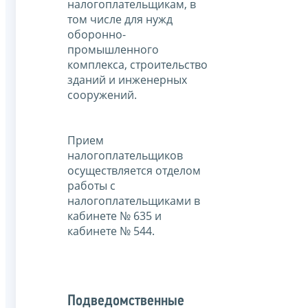
налогоплательщикам, в
том числе для нужд
оборонно-
промышленного
комплекса, строительство
зданий и инженерных
сооружений.
Прием
налогоплательщиков
осуществляется отделом
работы с
налогоплательщиками в
кабинете № 635 и
кабинете № 544.
Подведомственные