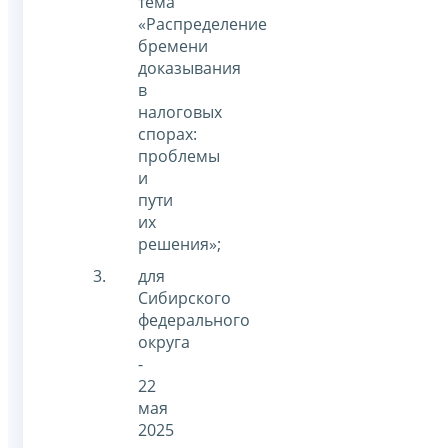
тема
«Распределение
бремени
доказывания
в
налоговых
спорах:
проблемы
и
пути
их
решения»;
для
Сибирского
федерального
округа
-
22
мая
2025