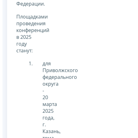
Федерации.
Площадками
проведения
конференций
в 2025
году
станут:
для
Приволжского
федерального
округа
-
20
марта
2025
года,
г.
Казань,