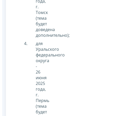
года,
г.
Томск
(тема
будет
доведена
дополнительно);
для
Уральского
федерального
округа
-
26
июня
2025
года,
г.
Пермь
(тема
будет