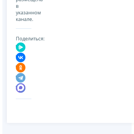
в
указанном
канале.
Поделиться: