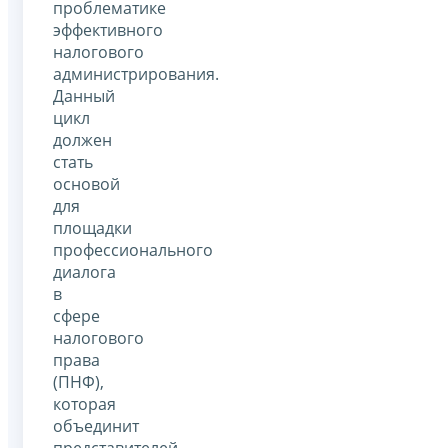
проблематике
эффективного
налогового
администрирования.
Данный
цикл
должен
стать
основой
для
площадки
профессионального
диалога
в
сфере
налогового
права
(ПНФ),
которая
объединит