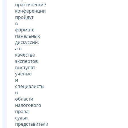
практические
конференции
пройдут
в
формате
панельных
дискуссий,
а в
качестве
экспертов
выступят
ученые
и
специалисты
в
области
налогового
права,
судьи,
представители