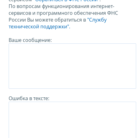
По вопросам функционирования интернет-
сервисов и программного обеспечения ФНС
России Вы можете обратиться в
"Службу
технической поддержки".
Ваше сообщение:
Ошибка в тексте: