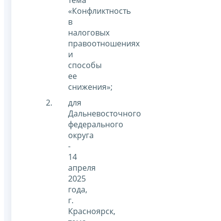
тема
«Конфликтность
в
налоговых
правоотношениях
и
способы
ее
снижения»;
для
Дальневосточного
федерального
округа
-
14
апреля
2025
года,
г.
Красноярск,