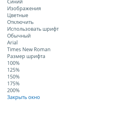
Синий
Изображения
Цветные
Отключить
Использовать шрифт
Обычный
Arial
Times New Roman
Размер шрифта
100%
125%
150%
175%
200%
Закрыть окно