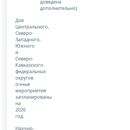
доведена
дополнительно).
Для
Центрального,
Северо-
Западного,
Южного
и
Северо-
Кавказского
федеральных
округов
очные
мероприятия
запланированы
на
2026
год.
Научно-