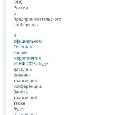
ФНС
России
и
предпринимательского
сообщества.
В
официальном
Телеграм-
канале
мероприятия
«ПНФ-2025»
будет
доступна
онлайн-
трансляция
конференций.
Запись
трансляций
также
будет
размещена