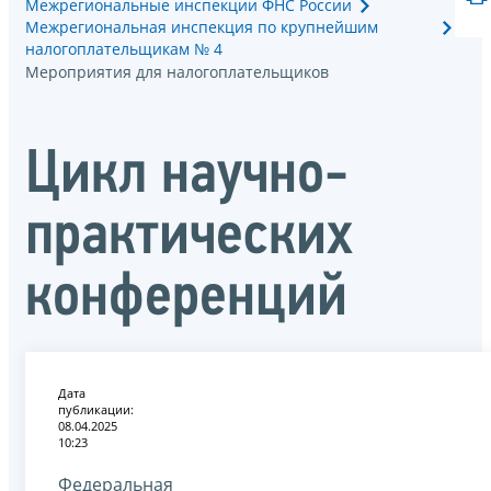
Межрегиональные инспекции ФНС России
Межрегиональная инспекция по крупнейшим
налогоплательщикам № 4
Мероприятия для налогоплательщиков
Цикл научно-
практических
конференций
Дата
публикации:
08.04.2025
10:23
Федеральная