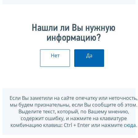
Нашли ли Вы нужную
информацию?
Нет
Да
Если Вы заметили на сайте опечатку или неточность,
мы будем признательны, если Вы сообщите об этом.
Выделите текст, который, по Вашему мнению,
содержит ошибку, и нажмите на клавиатуре
комбинацию клавиш: Ctrl + Enter или нажмите
сюда
.