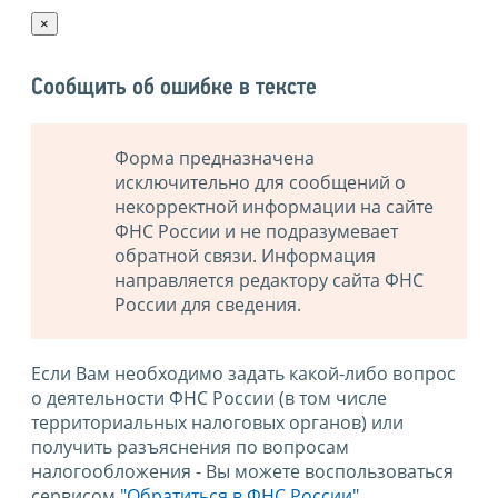
×
Сообщить об ошибке в тексте
Форма предназначена
исключительно для сообщений о
некорректной информации на сайте
ФНС России и не подразумевает
обратной связи. Информация
направляется редактору сайта ФНС
России для сведения.
Если Вам необходимо задать какой-либо вопрос
о деятельности ФНС России (в том числе
территориальных налоговых органов) или
получить разъяснения по вопросам
налогообложения - Вы можете воспользоваться
сервисом
"Обратиться в ФНС России"
.