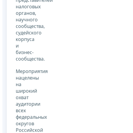
представителей
налоговых
органов,
научного
сообщества,
судейского
корпуса
и
бизнес-
сообщества.
Мероприятия
нацелены
на
широкий
охват
аудитории
всех
федеральных
округов
Российской