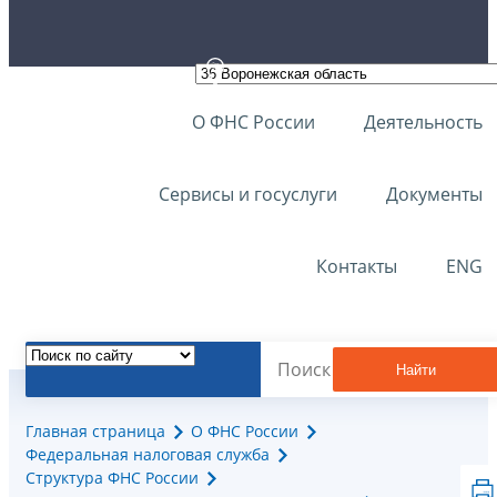
О ФНС России
Деятельность
Сервисы и госуслуги
Документы
Контакты
ENG
Найти
Главная страница
О ФНС России
Федеральная налоговая служба
Структура ФНС России